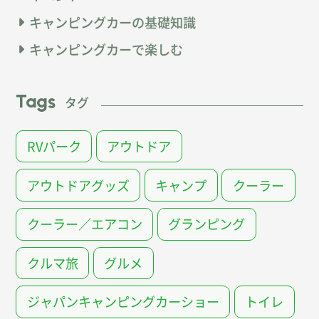
キャンピングカーの基礎知識
キャンピングカーで楽しむ
Tags
タグ
RVパーク
アウトドア
アウトドアグッズ
キャンプ
クーラー
クーラー／エアコン
グランピング
クルマ旅
グルメ
ジャパンキャンピングカーショー
トイレ