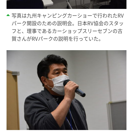
写真は九州キャンピングカーショーで行われたRV
パーク開設のための説明会。日本RV協会のスタッ
フと、理事であるカーショップスリーセブンの古
賀さんがRVパークの説明を行っていた。