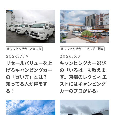
キャンピングカーと楽しむ
キャンピングカー・ビルダー紹介
2026.7.19
2026.5.7
リセールバリューを上
キャンピングカー選び
げるキャンピングカー
の「いろは」も教えま
の「買い方」とは？
す。京都のレクビィ エ
知ってる人が得をす
ストにはキャンピング
る！
カーのプロがいる。