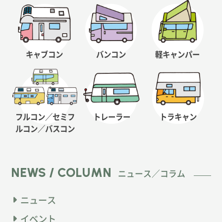
キャブコン
バンコン
軽キャンパー
フルコン／セミフ
トレーラー
トラキャン
ルコン
／バスコン
NEWS / COLUMN
ニュース／コラム
ニュース
イベント