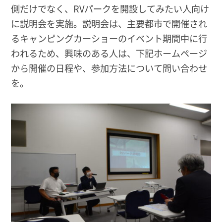
側だけでなく、RVパークを開設してみたい人向け
に説明会を実施。説明会は、主要都市で開催され
るキャンピングカーショーのイベント期間中に行
われるため、興味のある人は、下記ホームページ
から開催の日程や、参加方法について問い合わせ
を。