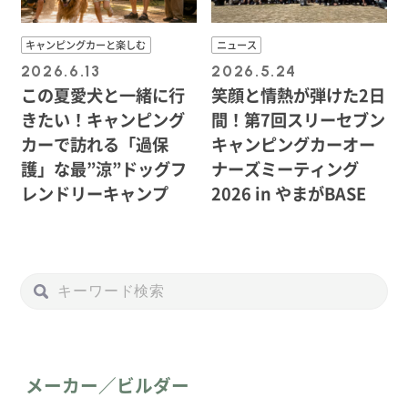
キャンピングカーと楽しむ
ニュース
2026.6.13
2026.5.24
この夏愛犬と一緒に行
笑顔と情熱が弾けた2日
きたい！キャンピング
間！第7回スリーセブン
カーで訪れる「過保
キャンピングカーオー
護」な最”涼”ドッグフ
ナーズミーティング
レンドリーキャンプ
2026 in やまがBASE
メーカー／ビルダー