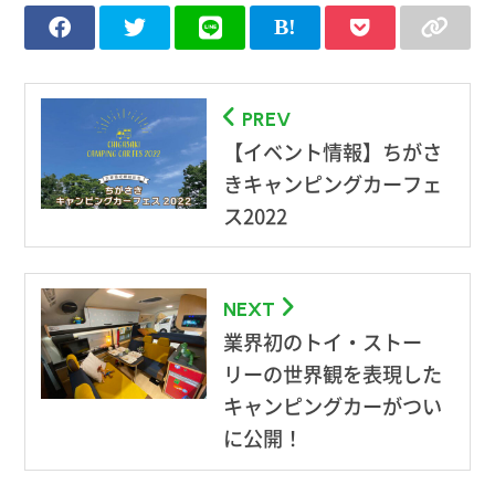
PREV
【イベント情報】ちがさ
きキャンピングカーフェ
ス2022
NEXT
業界初のトイ・ストー
リーの世界観を表現した
キャンピングカーがつい
に公開！