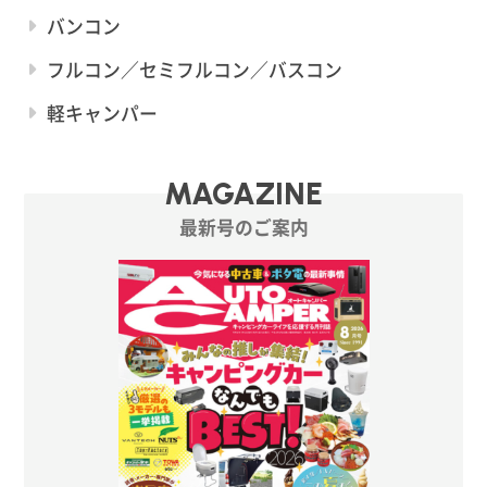
バンコン
フルコン／セミフルコン／バスコン
軽キャンパー
MAGAZINE
最新号のご案内