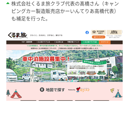
株式会社くるま旅クラブ代表の髙橋さん（キャン
ピングカー製造販売店かーいんてりあ高橋代表）
も補足を行った。