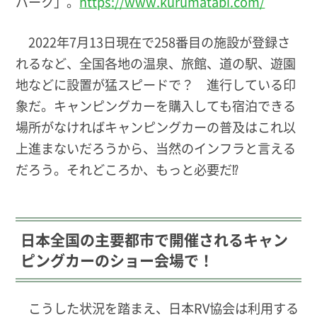
パーク」。
https://www.kurumatabi.com/
2022年7月13日現在で258番目の施設が登録さ
れるなど、全国各地の温泉、旅館、道の駅、遊園
地などに設置が猛スピードで？ 進行している印
象だ。キャンピングカーを購入しても宿泊できる
場所がなければキャンピングカーの普及はこれ以
上進まないだろうから、当然のインフラと言える
だろう。それどころか、もっと必要だ⁉︎
日本全国の主要都市で開催されるキャン
ピングカーのショー会場で！
こうした状況を踏まえ、日本RV協会は利用する