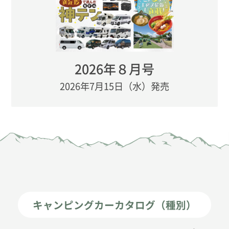
2026年８月号
2026年7月15日（水）発売
キャンピングカーカタログ（種別）