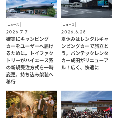
ニュース
ニュース
2026.7.7
2026.6.25
確実にキャンピング
夏休みはレンタルキャ
カーをユーザーへ届け
ンピングカーで旅立と
るために。トイファク
う。バンテックレンタ
トリーがハイエース系
カー成田がリニューア
の新規受注方式を一時
ル！広く、快適に
変更、持ち込み架装へ
移行