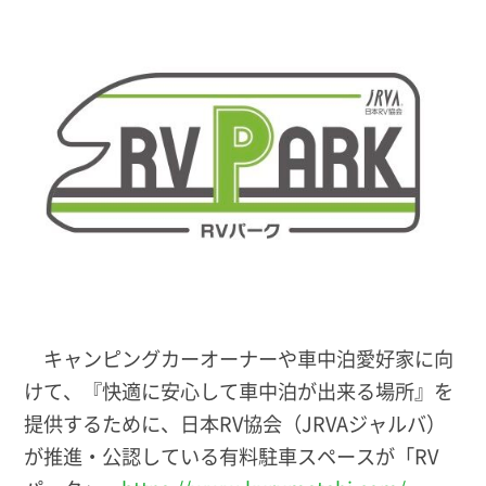
キャンピングカーオーナーや車中泊愛好家に向
けて、『快適に安心して車中泊が出来る場所』を
提供するために、日本RV協会（JRVAジャルバ）
が推進・公認している有料駐車スペースが「RV