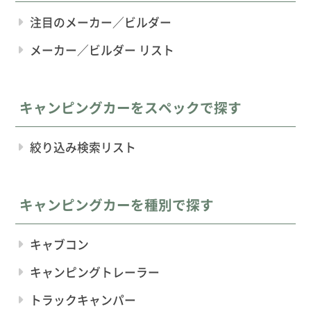
注目のメーカー／ビルダー
メーカー／ビルダー リスト
キャンピングカーをスペックで探す
絞り込み検索リスト
キャンピングカーを種別で探す
キャブコン
キャンピングトレーラー
トラックキャンパー