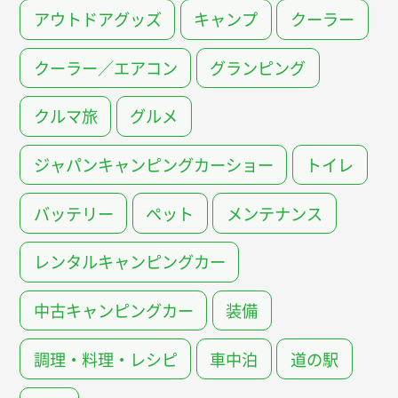
アウトドアグッズ
キャンプ
クーラー
クーラー／エアコン
グランピング
クルマ旅
グルメ
ジャパンキャンピングカーショー
トイレ
バッテリー
ペット
メンテナンス
レンタルキャンピングカー
中古キャンピングカー
装備
調理・料理・レシピ
車中泊
道の駅