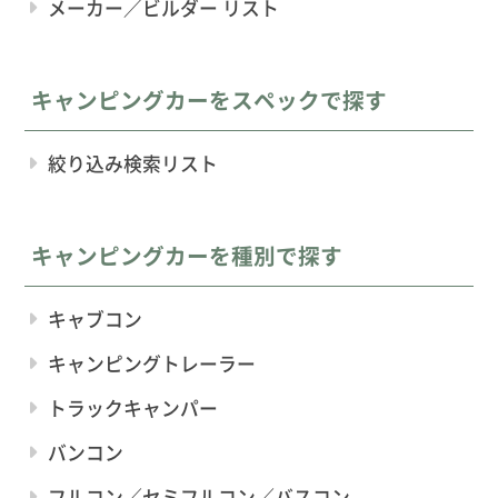
メーカー／ビルダー リスト
キャンピングカーをスペックで探す
絞り込み検索リスト
キャンピングカーを種別で探す
キャブコン
キャンピングトレーラー
トラックキャンパー
バンコン
フルコン／セミフルコン／バスコン