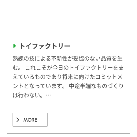
トイファクトリー
熟練の技による革新性が妥協のない品質を生
む。 これこそが今日のトイファクトリーを支
えているものであり将来に向けたコミットメ
ントとなっています。 中途半端なものづくり
は行わない。…
MORE