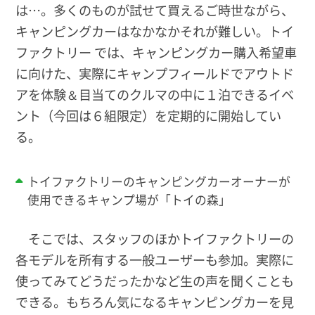
は…。多くのものが試せて買えるご時世ながら、
キャンピングカーはなかなかそれが難しい。トイ
ファクトリー では、キャンピングカー購入希望車
に向けた、実際にキャンプフィールドでアウトド
アを体験＆目当てのクルマの中に１泊できるイベ
ント（今回は６組限定）を定期的に開始してい
る。
トイファクトリーのキャンピングカーオーナーが
使用できるキャンプ場が「トイの森」
そこでは、スタッフのほかトイファクトリーの
各モデルを所有する一般ユーザーも参加。実際に
使ってみてどうだったかなど生の声を聞くことも
できる。もちろん気になるキャンピングカーを見