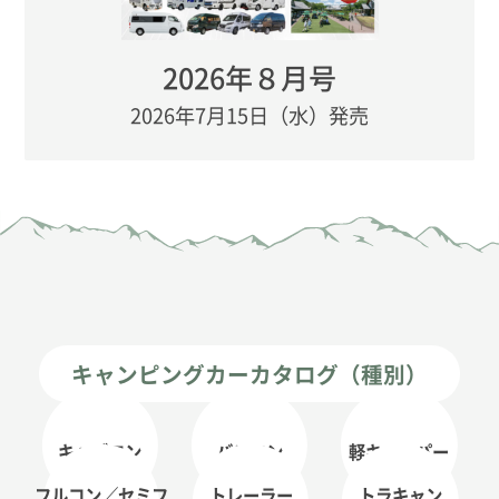
2026年８月号
2026年7月15日（水）発売
キャンピングカーカタログ（種別）
キャブコン
バンコン
軽キャンパー
フルコン／セミフ
トレーラー
トラキャン