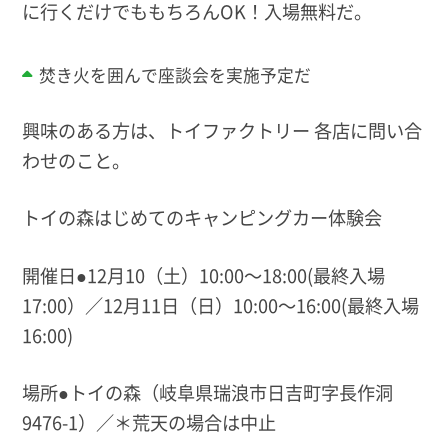
に行くだけでももちろんOK！入場無料だ。
焚き火を囲んで座談会を実施予定だ
興味のある方は、トイファクトリー 各店に問い合
わせのこと。
トイの森はじめてのキャンピングカー体験会
開催日●12月10（土）10:00〜18:00(最終入場
17:00）／12月11日（日）10:00〜16:00(最終入場
16:00)
場所●トイの森（岐阜県瑞浪市日吉町字長作洞
9476-1）／＊荒天の場合は中止