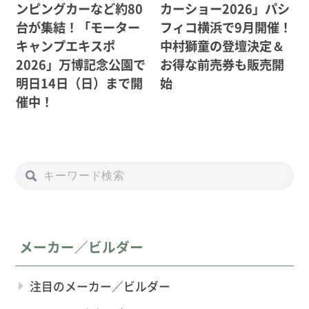
ンピングカーなど約80
カーショー2026」パシ
台が集結！「モーター
フィコ横浜で9月開催！
キャンプエキスポ
中村獅童の登壇決定＆
2026」万博記念公園で
お得な前売券も販売開
明日14日（日）まで開
始
催中！
メーカー／ビルダー
注目のメーカー／ビルダー