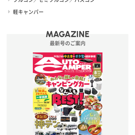
軽キャンパー
MAGAZINE
最新号のご案内