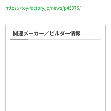
https://toy-factory.jp/news/p45075/
関連メーカー／ビルダー情報