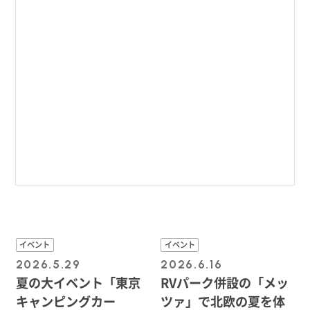
イベント
イベント
2026.5.29
2026.6.16
夏の大イベント「東京
RVパーク併設の「メッ
キャンピングカー
ツァ」で北欧の夏を体