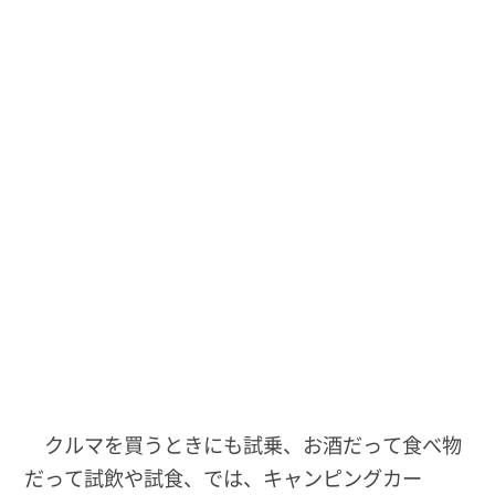
クルマを買うときにも試乗、お酒だって食べ物
だって試飲や試食、では、キャンピングカー