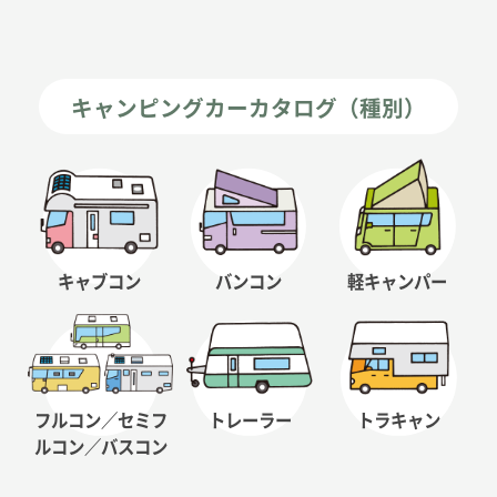
キャンピングカーカタログ（種別）
キャブコン
バンコン
軽キャンパー
フルコン／セミフ
トレーラー
トラキャン
ルコン
／バスコン