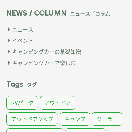
NEWS / COLUMN
ニュース／コラム
ニュース
イベント
キャンピングカーの基礎知識
キャンピングカーで楽しむ
Tags
タグ
RVパーク
アウトドア
アウトドアグッズ
キャンプ
クーラー