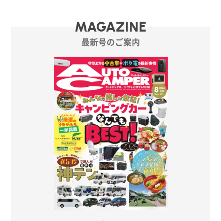
MAGAZINE
最新号のご案内