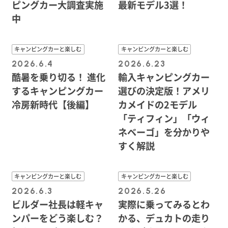
ピングカー大調査実施
最新モデル3選！
中
キャンピングカーと楽しむ
キャンピングカーと楽しむ
2026.6.4
2026.6.23
酷暑を乗り切る！ 進化
輸入キャンピングカー
するキャンピングカー
選びの決定版！アメリ
冷房新時代【後編】
カメイドの2モデル
「ティフィン」「ウィ
ネベーゴ」を分かりや
すく解説
キャンピングカーと楽しむ
キャンピングカーと楽しむ
2026.6.3
2026.5.26
ビルダー社長は軽キャ
実際に乗ってみるとわ
ンパーをどう楽しむ？
かる、デュカトの走り