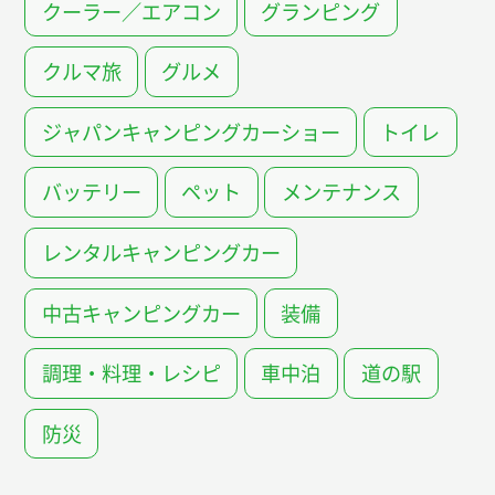
クーラー／エアコン
グランピング
クルマ旅
グルメ
ジャパンキャンピングカーショー
トイレ
バッテリー
ペット
メンテナンス
レンタルキャンピングカー
中古キャンピングカー
装備
調理・料理・レシピ
車中泊
道の駅
防災