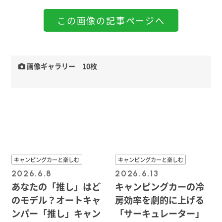
この画像の記事ページへ
画像ギャラリー 10枚
キャンピングカーと楽しむ
キャンピングカーと楽しむ
2026.6.8
2026.6.13
あなたの「推し」はど
キャンピングカーの冷
のモデル？オートキャ
房効率を劇的に上げる
ンパー「推し」キャン
「サーキュレーター」