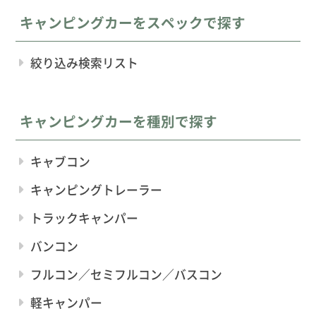
キャンピングカーをスペックで探す
絞り込み検索リスト
キャンピングカーを種別で探す
キャブコン
キャンピングトレーラー
トラックキャンパー
バンコン
フルコン／セミフルコン／バスコン
軽キャンパー