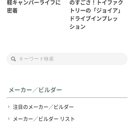
軽キャンパーライフに
のすごさ！トイファク
密着
トリーの「ジョイア」
ドライブインプレッ
ション
メーカー／ビルダー
注目のメーカー／ビルダー
メーカー／ビルダー リスト