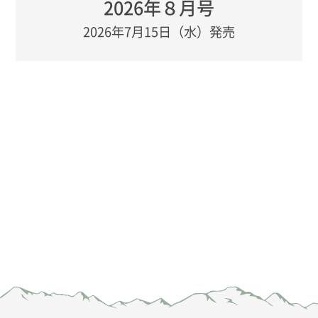
2026年８月号
2026年7月15日（水）発売