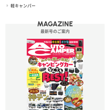
軽キャンパー
MAGAZINE
最新号のご案内