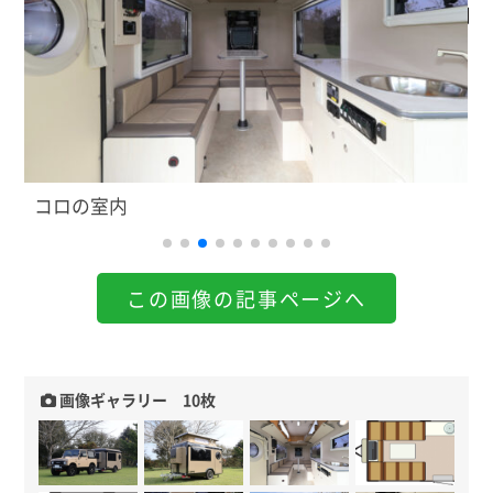
コロの室内
この画像の記事ページへ
画像ギャラリー 10枚