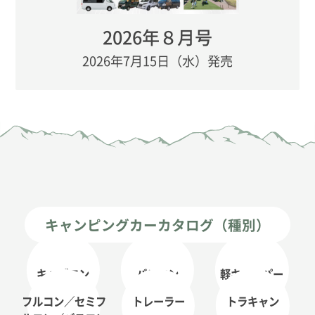
2026年８月号
2026年7月15日（水）発売
キャンピングカーカタログ（種別）
キャブコン
バンコン
軽キャンパー
フルコン／セミフ
トレーラー
トラキャン