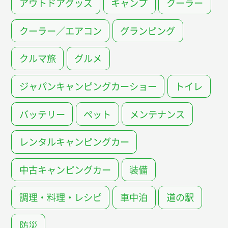
アウトドアグッズ
キャンプ
クーラー
クーラー／エアコン
グランピング
クルマ旅
グルメ
ジャパンキャンピングカーショー
トイレ
バッテリー
ペット
メンテナンス
レンタルキャンピングカー
中古キャンピングカー
装備
調理・料理・レシピ
車中泊
道の駅
防災