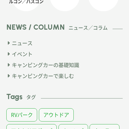
ルコン
／バスコン
NEWS / COLUMN
ニュース／コラム
ニュース
イベント
キャンピングカーの基礎知識
キャンピングカーで楽しむ
Tags
タグ
RVパーク
アウトドア