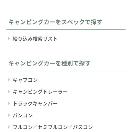
キャンピングカーをスペックで探す
絞り込み検索リスト
キャンピングカーを種別で探す
キャブコン
キャンピングトレーラー
トラックキャンパー
バンコン
フルコン／セミフルコン／バスコン