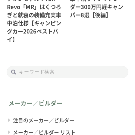
Revo「MR」はくつろ
ダー300万円軽キャン
ぎと就寝の装備充実車
パー8選【後編】
中泊仕様【キャンピン
グカー2026ベストバ
イ】
メーカー／ビルダー
注目のメーカー／ビルダー
メーカー／ビルダー リスト