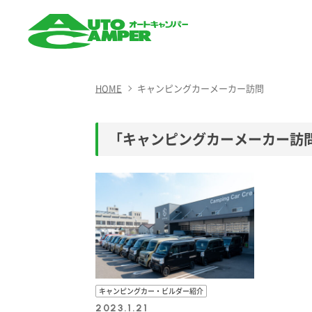
AUTO CAMPER（オート
キャンパー）
HOME
キャンピングカーメーカー訪問
「キャンピングカーメーカー訪
キャンピングカー・ビルダー紹介
2023.1.21