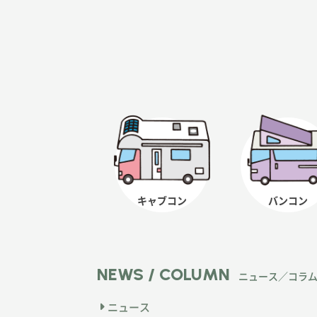
キャブコン
バンコン
NEWS / COLUMN
ニュース／コラ
ニュース