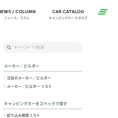
NEWS / COLUMN
CAR CATALOG
ニュース／コラム
キャンピングカー カタログ
メーカー／ビルダー
注目のメーカー／ビルダー
メーカー／ビルダー リスト
キャンピングカーをスペックで探す
絞り込み検索リスト