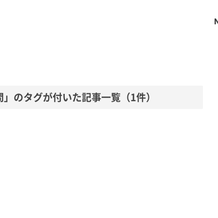
問」のタグが付いた記事一覧
（1件）