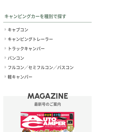
キャンピングカーを種別で探す
キャブコン
キャンピングトレーラー
トラックキャンパー
バンコン
フルコン／セミフルコン／バスコン
軽キャンパー
MAGAZINE
最新号のご案内