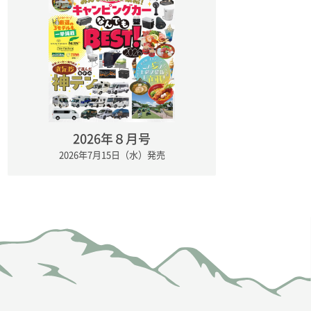
2026年８月号
2026年7月15日（水）発売