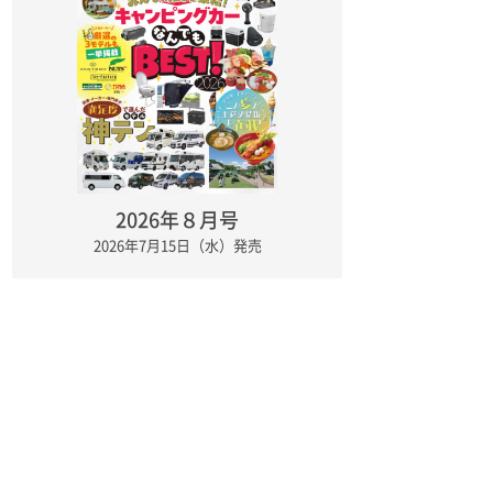
2026年８月号
2026年7月15日（水）発売