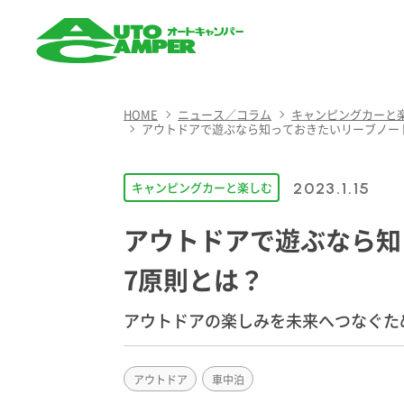
AUTO CAMPER（オート
キャンパー）
HOME
ニュース／コラム
キャンピングカーと
アウトドアで遊ぶなら知っておきたいリーブノー
キャンピングカーと楽しむ
2023.1.15
アウトドアで遊ぶなら知
7原則とは？
アウトドアの楽しみを未来へつなぐた
アウトドア
車中泊