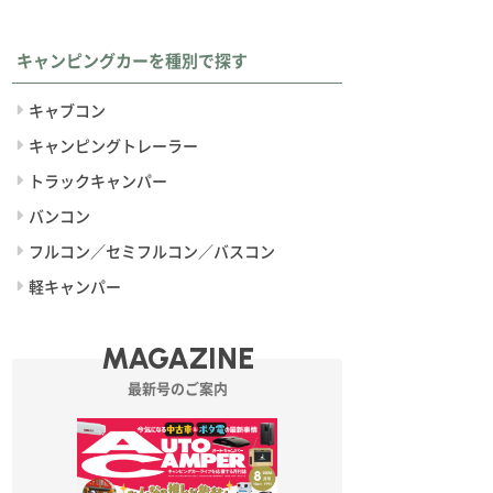
キャンピングカーを種別で探す
キャブコン
キャンピングトレーラー
トラックキャンパー
バンコン
フルコン／セミフルコン／バスコン
軽キャンパー
MAGAZINE
最新号のご案内