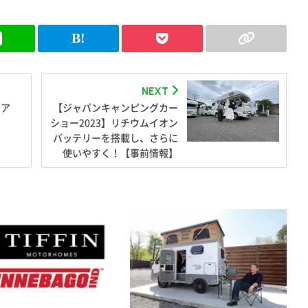
NEXT
ドア
【ジャパンキャンピングカー
ショー2023】リチウムイオン
バッテリーを搭載し、さらに
使いやすく！【事前情報】