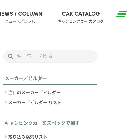
NEWS / COLUMN
CAR CATALOG
ニュース／コラム
キャンピングカー カタログ
メーカー／ビルダー
注目のメーカー／ビルダー
メーカー／ビルダー リスト
キャンピングカーをスペックで探す
絞り込み検索リスト