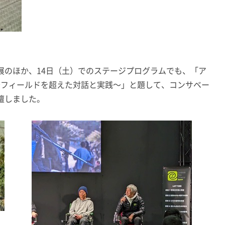
展のほか、14日（土）でのステージプログラムでも、「ア
 〜フィールドを超えた対話と実践〜」と題して、コンサベー
壇しました。