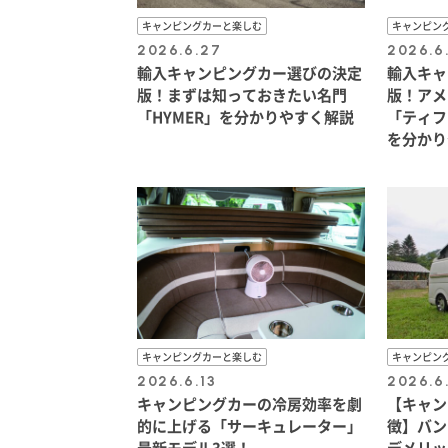
キャンピングカーと楽しむ
キャンピン
2026.6.27
2026.6
輸入キャンピングカー選びの決定
輸入キャ
版！まずは知っておきたい名門
版！アメ
「HYMER」を分かりやすく解説
「ティフ
を分かり
キャンピングカーと楽しむ
キャンピン
2026.6.13
2026.6
キャンピングカーの冷房効率を劇
【キャン
的に上げる「サーキュレーター」
徴】バン
最新モデル3選！
デメリッ