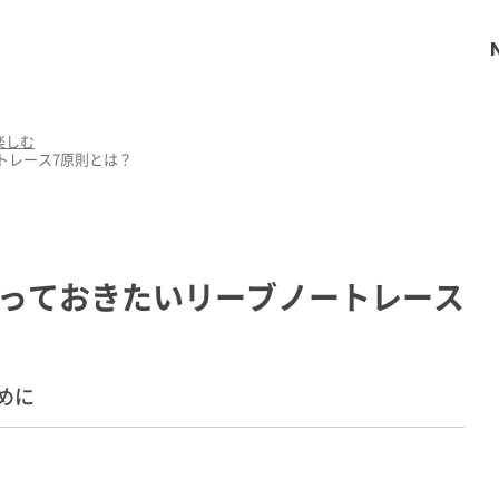
楽しむ
トレース7原則とは？
っておきたいリーブノートレース
めに