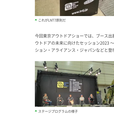
これがLNT7原則だ
今回東京アウトドアショーでは、ブース出
ウトドアの未来に向けたセッション2023
ション・アライアンス・ジャパンなどと登
ステージプログラムの様子