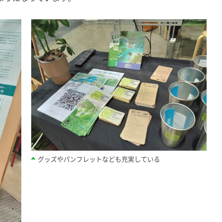
グッズやパンフレットなども充実している