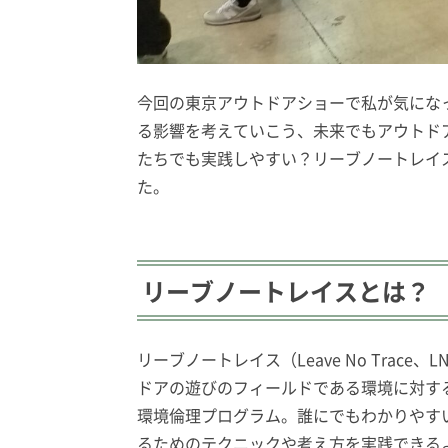
今回の東京アウトドアショーで私が気にな
る影響を考えていこう、未来でもアウトド
たちでも実践しやすい？リーブノートレイ
た。
リーブノートレイスとは？
リーブノートレイス（Leave No Tra
ドアの遊びのフィールドである環境に対す
環境倫理プログラム。誰にでもわかりやす
るためのテクニックや考え方を実践できる