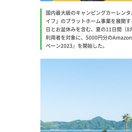
国内最大級のキャンピングカーレンタ
イフ」のプラットホーム事業を展開するC
日とお盆休みを含む、夏の11日間（8月
利用者を対象に、5000円分のAmazo
ペーン2023』を開始した。