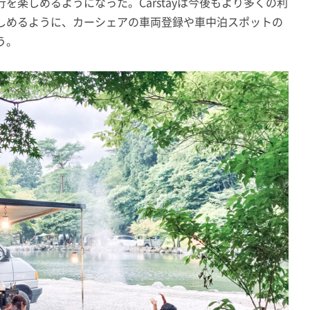
を楽しめるようになった。Carstayは今後もより多くの利
しめるように、カーシェアの車両登録や車中泊スポットの
う。