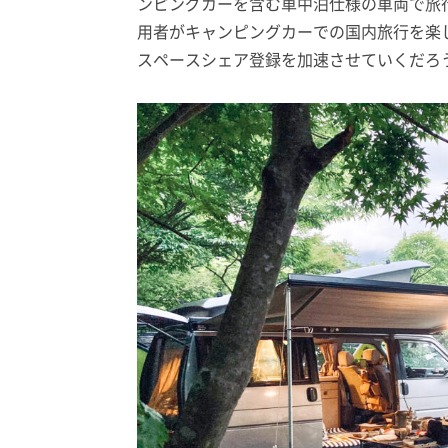
ンピングカーを含む車中泊仕様の車両で旅行
用者がキャンピングカーでの国内旅行を楽
スペースシェア登録を加速させていくだろ