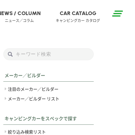
NEWS / COLUMN
CAR CATALOG
ニュース／コラム
キャンピングカー カタログ
メーカー／ビルダー
注目のメーカー／ビルダー
メーカー／ビルダー リスト
キャンピングカーをスペックで探す
絞り込み検索リスト