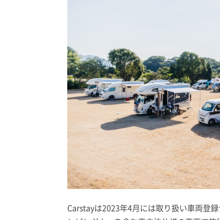
Carstayは2023年4月には取り扱い車