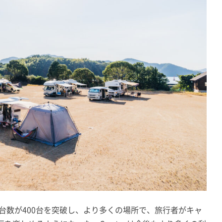
両登録台数が400台を突破し、より多くの場所で、旅行者がキャ