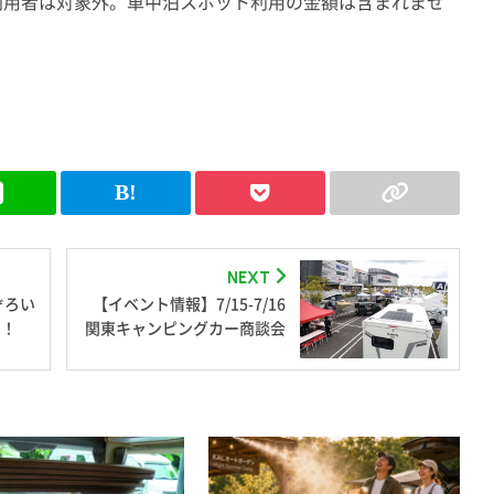
利用者は対象外。車中泊スポット利用の金額は含まれませ
NEXT
ぞろい
【イベント情報】7/15-7/16
る！
関東キャンピングカー商談会