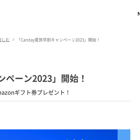
楽しむ
「Carstay夏旅早割キャンペーン2023」開始！
ャンペーン2023」開始！
azonギフト券プレゼント！