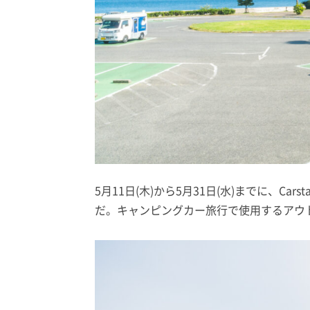
5月11日(木)から5月31日(水)までに、Ca
だ。キャンピングカー旅行で使用するアウ