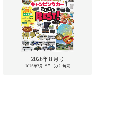
2026年８月号
2026年7月15日（水）発売