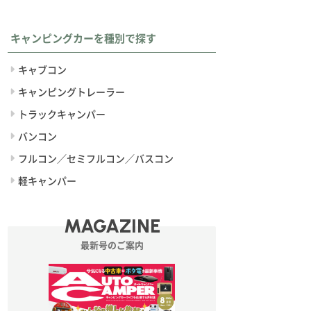
キャンピングカーを種別で探す
キャブコン
キャンピングトレーラー
トラックキャンパー
バンコン
フルコン／セミフルコン／バスコン
軽キャンパー
MAGAZINE
最新号のご案内