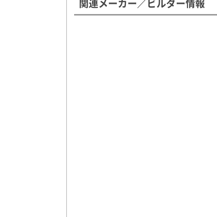
関連メーカー／ビルダー情報