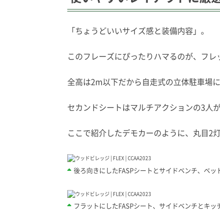
「ちょうどいいサイズ感と装備内容」。
このフレーズにぴったりハマるのが、フレ
全高は2m以下だから自走式の立体駐車場
セカンドシートはマルチアクションの3人が
ここで紹介したデモカーのように、丸目2
後ろ向きにしたFASPシートとサイドベンチ、ベ
フラットにしたFASPシート、サイドベンチとキ