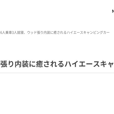
6人乗車3人就寝、ウッド張り内装に癒されるハイエースキャンピングカー
ド張り内装に癒されるハイエースキ