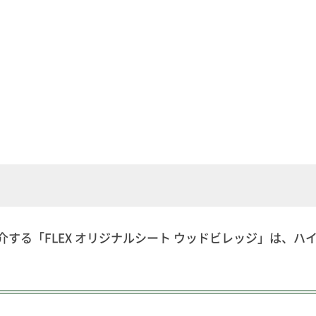
介する「FLEX オリジナルシート ウッドビレッジ」は