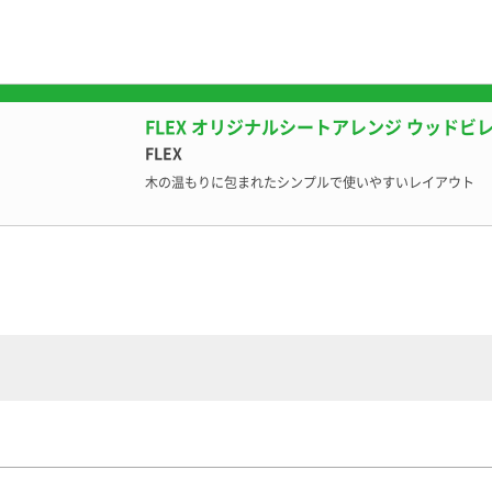
FLEX オリジナルシートアレンジ ウッドビ
FLEX
木の温もりに包まれたシンプルで使いやすいレイアウト