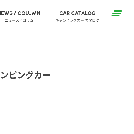
NEWS / COLUMN
CAR CATALOG
ニュース／コラム
キャンピングカー カタログ
ャンピングカー