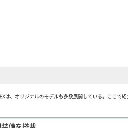
LEXは、オリジナルのモデルも多数展開している。ここで紹
選装備を搭載