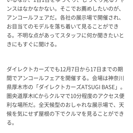
ンスはなかなかない。そこでお薦めしたいのが、
アンコールフェアだ。各社の展示場で開催され、
お目当てのモデルを落ち着いて見ることができ
る。不明な点があってスタッフに何か聞きたいと
きにもすぐに聞ける。
ダイレクトカーズでも12月7日から17日までの期
間でアンコールフェアを開催する。会場は神奈川
県厚木市の「ダイレクトカーズATSUGI BASE」。
圏央道厚木ICからクルマで10分程度のアクセス便
利な場所だ。全天候型のおしゃれな展示場で、天
候を気にせず屋根の下でクルマを見ることができ
る。