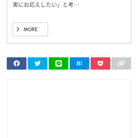
実にお応えしたい」と考…
MORE