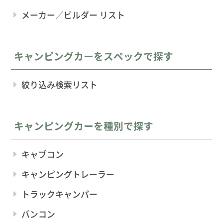
メーカー／ビルダー リスト
キャンピングカーをスペックで探す
絞り込み検索リスト
キャンピングカーを種別で探す
キャブコン
キャンピングトレーラー
トラックキャンパー
バンコン