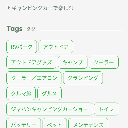
キャンピングカーで楽しむ
Tags
タグ
RVパーク
アウトドア
アウトドアグッズ
キャンプ
クーラー
クーラー／エアコン
グランピング
クルマ旅
グルメ
ジャパンキャンピングカーショー
トイレ
バッテリー
ペット
メンテナンス