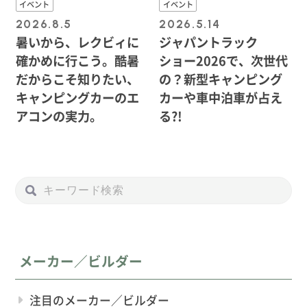
イベント
イベント
2026.8.5
2026.5.14
暑いから、レクビィに
ジャパントラック
確かめに行こう。酷暑
ショー2026で、次世代
だからこそ知りたい、
の？新型キャンピング
キャンピングカーのエ
カーや車中泊車が占え
アコンの実力。
る?!
メーカー／ビルダー
注目のメーカー／ビルダー