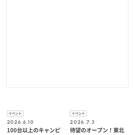
イベント
イベント
2026.6.10
2026.7.3
100台以上のキャンピ
待望のオープン！東北