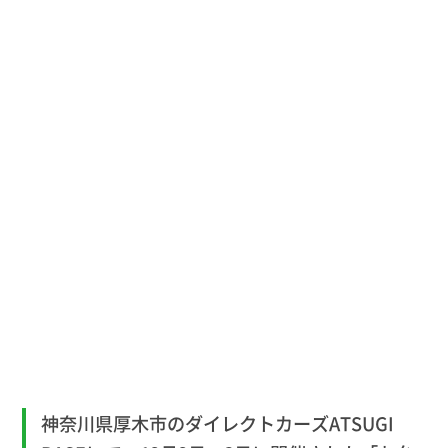
神奈川県厚木市のダイレクトカーズATSUGI