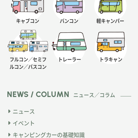
キャブコン
バンコン
軽キャンパー
フルコン／セミフ
トレーラー
トラキャン
ルコン
／バスコン
NEWS / COLUMN
ニュース／コラム
ニュース
イベント
キャンピングカーの基礎知識