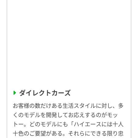
ダイレクトカーズ
お客様の数だけある生活スタイルに対し、多
くのモデルを開発してお応えするのがモッ
トー。どのモデルにも「ハイエースには十人
十色のご要望がある。それらにできる限り忠