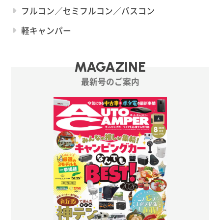
フルコン／セミフルコン／バスコン
軽キャンパー
MAGAZINE
最新号のご案内