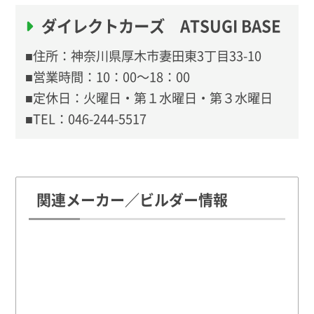
ダイレクトカーズ ATSUGI BASE
■住所：神奈川県厚木市妻田東3丁目33-10
■営業時間：10：00〜18：00
■定休日：火曜日・第１水曜日・第３水曜日
■TEL：046-244-5517
関連メーカー／ビルダー情報