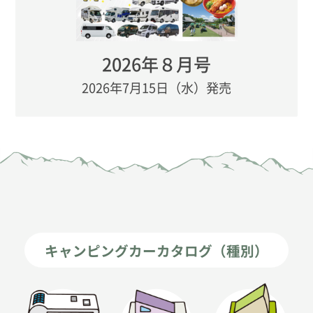
2026年８月号
2026年7月15日（水）発売
キャンピングカーカタログ（種別）