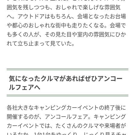
囲気を残しつつも、おしゃれで楽しげな雰囲気
へ。アウトドアはもちろん、会場となったお台場
や都心のおしゃれな街中も走りたくなる。会場で
も多くの人が、その見た目や室内の雰囲気にひか
れて立ち止まって見ていた。
気になったクルマがあればぜひアンコー
ルフェアへ
各社大きなキャンピングカーイベントの終了後に
開催するのが、アンコールフェア。キャンピング
カーイベントでは、たくさんのクルマや来場者が
いるなか、1台1台をゆっくり、じっくり見るチャ