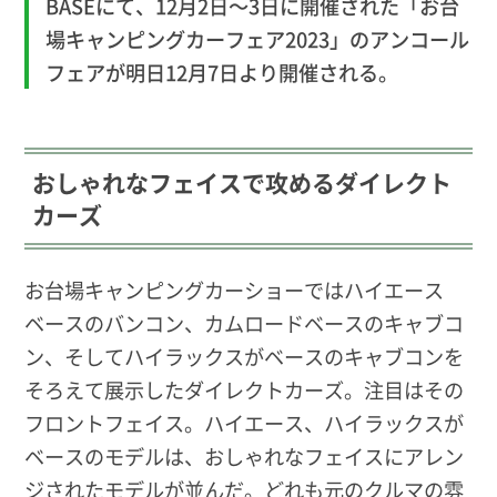
BASEにて、12月2日〜3日に開催された「お台
場キャンピングカーフェア2023」のアンコール
フェアが明日12月7日より開催される。
おしゃれなフェイスで攻めるダイレクト
カーズ
お台場キャンピングカーショーではハイエース
ベースのバンコン、カムロードベースのキャブコ
ン、そしてハイラックスがベースのキャブコンを
そろえて展示したダイレクトカーズ。注目はその
フロントフェイス。ハイエース、ハイラックスが
ベースのモデルは、おしゃれなフェイスにアレン
ジされたモデルが並んだ。どれも元のクルマの雰