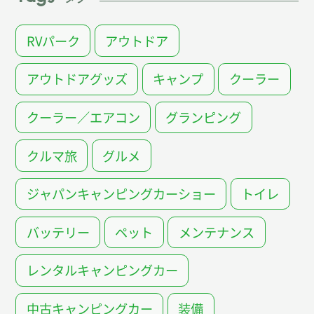
RVパーク
アウトドア
アウトドアグッズ
キャンプ
クーラー
クーラー／エアコン
グランピング
クルマ旅
グルメ
ジャパンキャンピングカーショー
トイレ
バッテリー
ペット
メンテナンス
レンタルキャンピングカー
中古キャンピングカー
装備