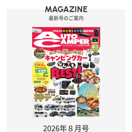
MAGAZINE
最新号のご案内
2026年８月号