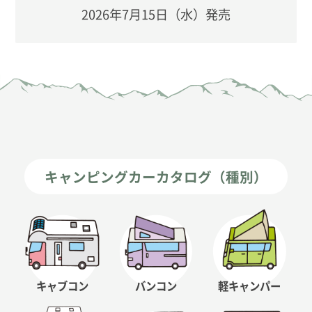
2026年7月15日（水）発売
キャンピングカーカタログ（種別）
キャブコン
バンコン
軽キャンパー