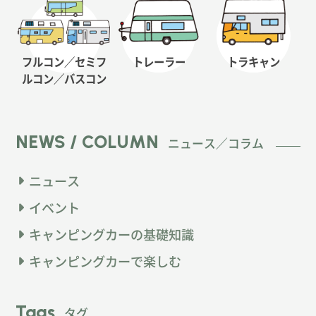
フルコン／セミフ
トレーラー
トラキャン
ルコン
／バスコン
NEWS / COLUMN
ニュース／コラム
ニュース
イベント
キャンピングカーの基礎知識
キャンピングカーで楽しむ
Tags
タグ