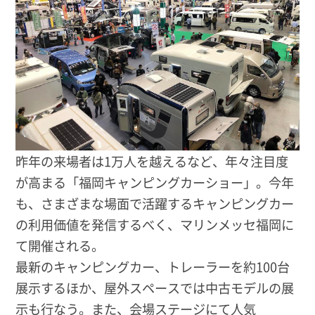
昨年の来場者は1万人を越えるなど、年々注目度
が高まる「福岡キャンピングカーショー」。今年
も、さまざまな場面で活躍するキャンピングカー
の利用価値を発信するべく、マリンメッセ福岡に
て開催される。
最新のキャンピングカー、トレーラーを約100台
展示するほか、屋外スペースでは中古モデルの展
示も行なう。また、会場ステージにて人気