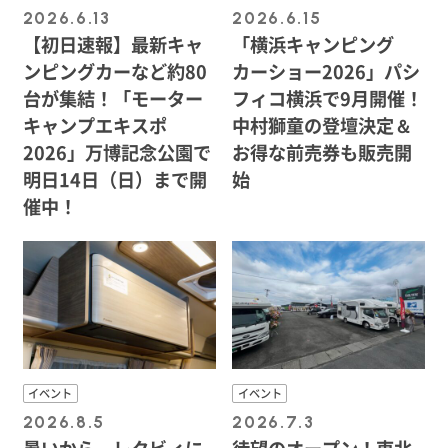
2026.6.13
2026.6.15
【初日速報】最新キャ
「横浜キャンピング
ンピングカーなど約80
カーショー2026」パシ
台が集結！「モーター
フィコ横浜で9月開催！
キャンプエキスポ
中村獅童の登壇決定＆
2026」万博記念公園で
お得な前売券も販売開
明日14日（日）まで開
始
催中！
イベント
イベント
2026.8.5
2026.7.3