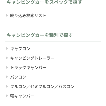
キャンピングカーをスペックで探す
絞り込み検索リスト
キャンピングカーを種別で探す
キャブコン
キャンピングトレーラー
トラックキャンパー
バンコン
フルコン／セミフルコン／バスコン
軽キャンパー