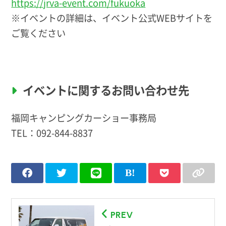
https://jrva-event.com/fukuoka
※イベントの詳細は、イベント公式WEBサイトを
ご覧ください
イベントに関するお問い合わせ先
福岡キャンピングカーショー事務局
TEL：
092-844-8837
PREV