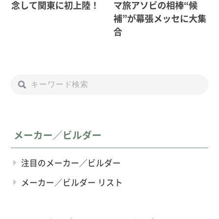
念して関東に初上陸！
マ旅アソビの相棒“候
補”が幕張メッセに大集
合
メーカー／ビルダー
注目のメーカー／ビルダー
メーカー／ビルダー リスト