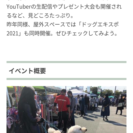
YouTuberの生配信やプレゼント大会も開催され
るなど、見どころたっぷり。
昨年同様、屋外スペースでは「ドッグエキスポ
2021」も同時開催。ぜひチェックしてみよう。
イベント概要