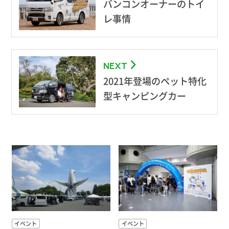
バンコンオーナーのトイ
レ事情
NEXT
2021年登場のペット特化
型キャンピングカー
イベント
イベント