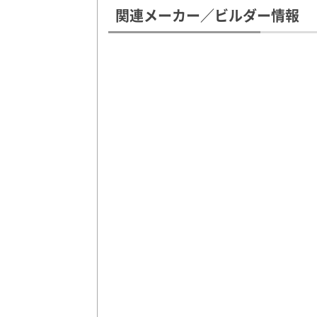
関連メーカー／ビルダー情報