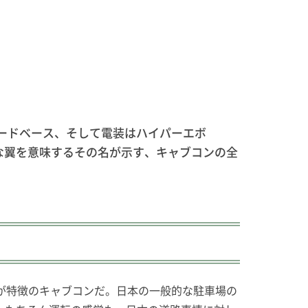
ロードベース、そして電装はハイパーエボ
さな翼を意味するその名が示す、キャブコンの全
が特徴のキャブコンだ。日本の一般的な駐車場の