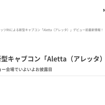
ッツRVによる新型キャブコン「Aletta（アレッタ）」デビュー前最新情報！
型キャブコン「Aletta（アレッ
ョー会場でいよいよお披露目