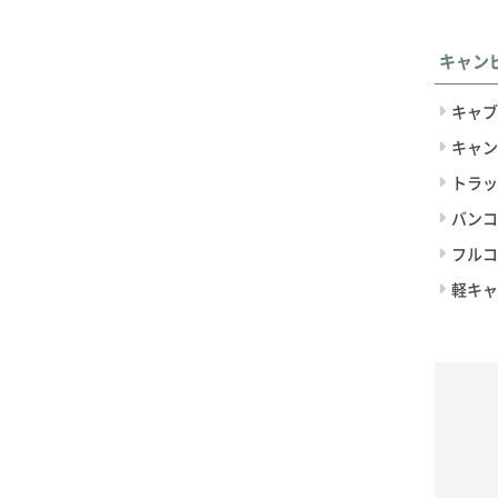
キャン
キャブ
キャン
トラッ
バンコ
フルコ
軽キャ