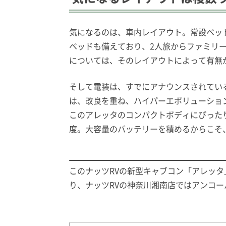
気になるのは、車内レイアウト。常設ベッ
ベッドも備えており、2人旅からファミリ
については、そのレイアウトによって有無
そして電装は、すでにアナウンスされてい
は、改良を重ね、ハイパーエボリューショ
このアレッタのコンパクトボディにぴったり
度。大容量のバッテリーを積めるからこそ
このナッツRVの新型キャブコン「アレッタ
り、ナッツRVの神奈川湘南店ではアンコ