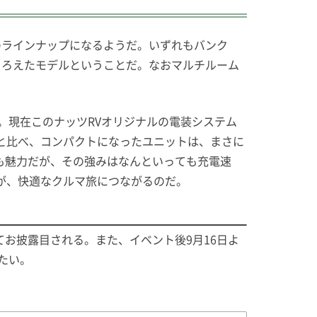
のラインナップになるようだ。いずれもバンク
そろえたモデルということだ。なおマルチルーム
。現在このナッツRVオリジナルの電装システム
と比べ、コンパクトになったユニットは、まさに
とも魅力だが、その強みはなんといっても充電速
が、快適なクルマ旅につながるのだ。
てお披露目される。また、イベント後9月16日よ
たい。