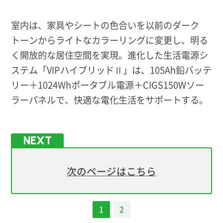
室内は、家具やシートの色合いを以前のダーク
トーンからライトなカラーリングに変更し、明る
く開放的な居住空間を実現。進化した生活電源シ
ステム「VIPハイブリッドⅡ」は、105Ah鉛バッテ
リー＋1024Whポータブル電源＋CIGS150Wソー
ラーパネルで、快適な電化生活をサポートする。
次のページはこちら
1
2