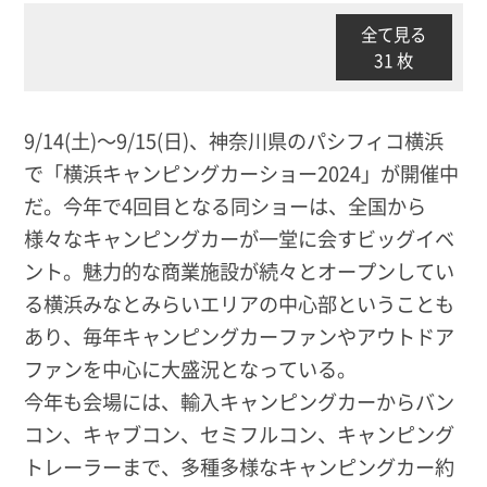
全て見る
31 枚
9/14(土)～9/15(日)、神奈川県のパシフィコ横浜
で「横浜キャンピングカーショー2024」が開催中
だ。今年で4回目となる同ショーは、全国から
様々なキャンピングカーが一堂に会すビッグイベ
ント。魅力的な商業施設が続々とオープンしてい
る横浜みなとみらいエリアの中心部ということも
あり、毎年キャンピングカーファンやアウトドア
ファンを中心に大盛況となっている。
今年も会場には、輸入キャンピングカーからバン
コン、キャブコン、セミフルコン、キャンピング
トレーラーまで、多種多様なキャンピングカー約