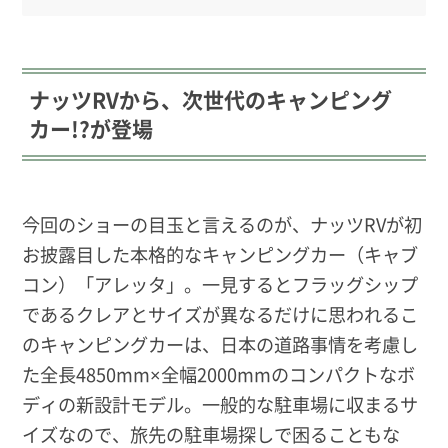
ナッツRVから、次世代のキャンピング
カー!?が登場
今回のショーの目玉と言えるのが、ナッツRVが初
お披露目した本格的なキャンピングカー（キャブ
コン）「アレッタ」。一見するとフラッグシップ
であるクレアとサイズが異なるだけに思われるこ
のキャンピングカーは、日本の道路事情を考慮し
た全長4850mm×全幅2000mmのコンパクトなボ
ディの新設計モデル。一般的な駐車場に収まるサ
イズなので、旅先の駐車場探しで困ることもな