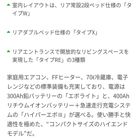
室内レイアウトは、リア常設2段ベッド仕様の「タ
イプW」
リアダブルベッド仕様の「タイプX」
リアエントランスで開放的なリビングスペースを
実現した「タイプRE」の3種類
家庭用エアコン、FFヒーター、70ℓ冷蔵庫、電子
レンジなどの標準装備も充実しており、電源は
300Ah鉛バッテリーの「エボライト」と、400Ah
リチウムイオンバッテリー＋急速走行充電システ
ムの「ハイパーエボⅢ」が選べる。使い勝手と快
適性を極めた、“コンパクトサイズのハイエンド
モデル”だ。