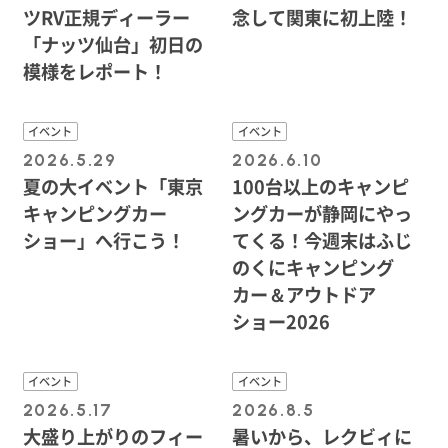
ツRV正規ディーラー
念して関東に初上陸！
「ナッツ仙台」初日の
模様をレポート！
イベント
イベント
2026.5.29
2026.6.10
夏の大イベント「東京
100台以上のキャンピ
キャンピングカー
ングカーが静岡にやっ
ショー」へ行こう！
てくる！今週末はふじ
のくにキャンピング
カー＆アウトドア
ショー2026
イベント
イベント
2026.5.17
2026.8.5
大盛り上がりのフィー
暑いから、レクビィに