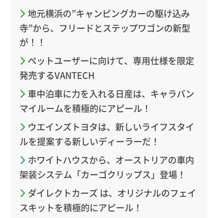
地元横浜の”キャンピングカーの駆け込み
寺”から、フリードとステップワゴンの新型
が！！
ペットユーザーに向けて、専用仕様を限定
発売するVANTECH
車中泊車に力を入れる日産は、キャラバン
マイルームを積極的にアピール！
ウエインズトヨタは、新しいライフスタイ
ルを提案する新しいディーラーだ！
ホワイトハウスから、オーストリアの車内
架装システム「カーゴクリップス」登場！
ダイレクトカーズ は、オリジナルのフェイ
スキットを積極的にアピール！