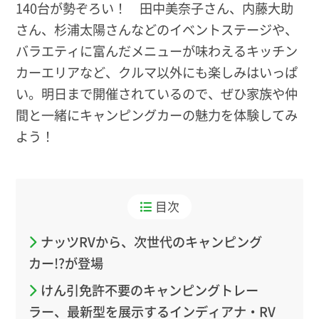
140台が勢ぞろい！ 田中美奈子さん、内藤大助
さん、杉浦太陽さんなどのイベントステージや、
バラエティに富んだメニューが味わえるキッチン
カーエリアなど、クルマ以外にも楽しみはいっぱ
い。明日まで開催されているので、ぜひ家族や仲
間と一緒にキャンピングカーの魅力を体験してみ
よう！
目次
ナッツRVから、次世代のキャンピング
カー!?が登場
けん引免許不要のキャンピングトレー
ラー、最新型を展示するインディアナ・RV