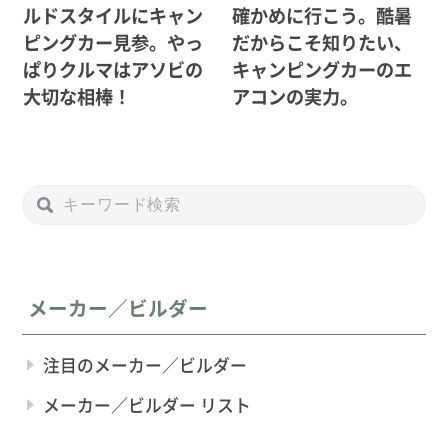
ルドスタイルにキャン
確かめに行こう。酷暑
ピングカー見参。やっ
だからこそ知りたい、
ぱりクルマはアソビの
キャンピングカーのエ
大切な相棒！
アコンの実力。
メーカー／ビルダー
注目のメーカー／ビルダー
メーカー／ビルダー リスト