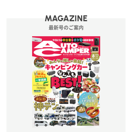
MAGAZINE
最新号のご案内