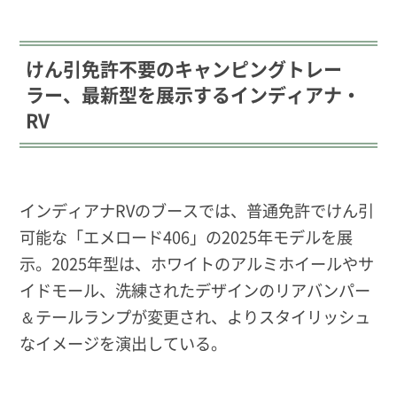
けん引免許不要のキャンピングトレー
ラー、最新型を展示するインディアナ・
RV
インディアナRVのブースでは、普通免許でけん引
可能な「エメロード406」の2025年モデルを展
示。2025年型は、ホワイトのアルミホイールやサ
イドモール、洗練されたデザインのリアバンパー
＆テールランプが変更され、よりスタイリッシュ
なイメージを演出している。