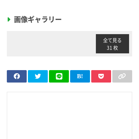
画像ギャラリー
全て見る
31 枚