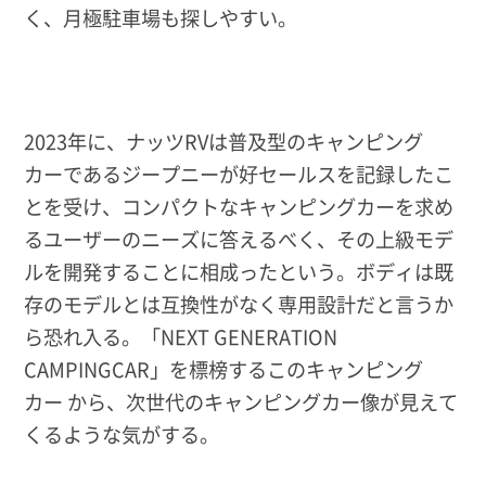
く、月極駐車場も探しやすい。
2023年に、ナッツRVは普及型のキャンピング
カーであるジープニーが好セールスを記録したこ
とを受け、コンパクトなキャンピングカーを求め
るユーザーのニーズに答えるべく、その上級モデ
ルを開発することに相成ったという。ボディは既
存のモデルとは互換性がなく専用設計だと言うか
ら恐れ入る。「NEXT GENERATION
CAMPINGCAR」を標榜するこのキャンピング
カー から、次世代のキャンピングカー像が見えて
くるような気がする。