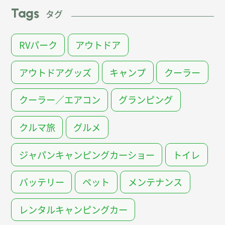
Tags
タグ
RVパーク
アウトドア
アウトドアグッズ
キャンプ
クーラー
クーラー／エアコン
グランピング
クルマ旅
グルメ
ジャパンキャンピングカーショー
トイレ
バッテリー
ペット
メンテナンス
レンタルキャンピングカー