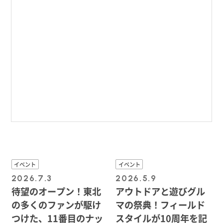
イベント
イベント
2026.7.3
2026.5.9
待望のオープン！東北
アウトドアと遊びグル
の多くのファンが駆け
マの祭典！フィールド
つけた、11番目のナッ
スタイルが10周年を記