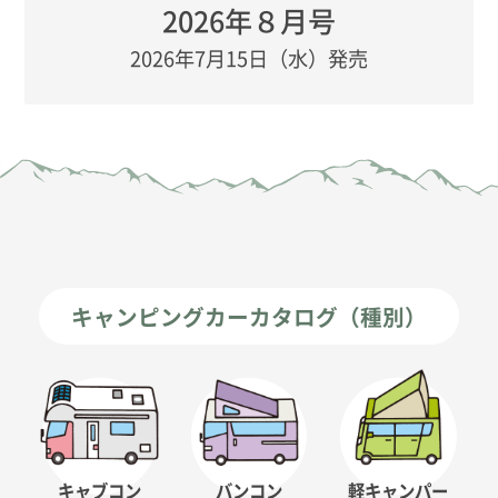
2026年８月号
2026年7月15日（水）発売
キャンピングカーカタログ（種別）
キャブコン
バンコン
軽キャンパー