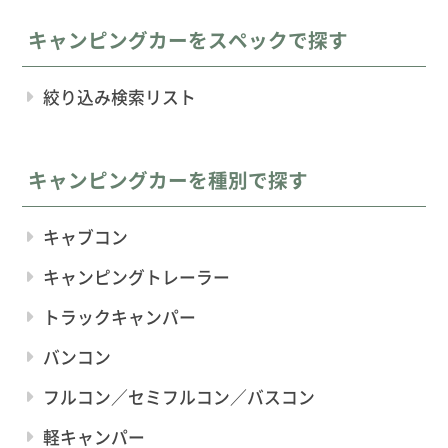
キャンピングカーをスペックで探す
絞り込み検索リスト
キャンピングカーを種別で探す
キャブコン
キャンピングトレーラー
トラックキャンパー
バンコン
フルコン／セミフルコン／バスコン
軽キャンパー