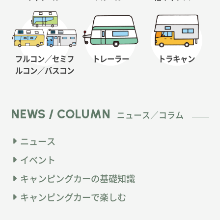
フルコン／セミフ
トレーラー
トラキャン
ルコン
／バスコン
NEWS / COLUMN
ニュース／コラム
ニュース
イベント
キャンピングカーの基礎知識
キャンピングカーで楽しむ