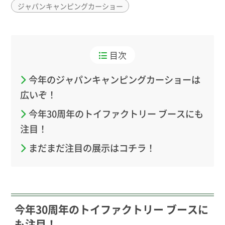
ジャパンキャンピングカーショー
目次
今年のジャパンキャンピングカーショーは
広いぞ！
今年30周年のトイファクトリー ブースにも
注目！
まだまだ注目の展示はコチラ！
今年30周年のトイファクトリー ブースに
も注目！