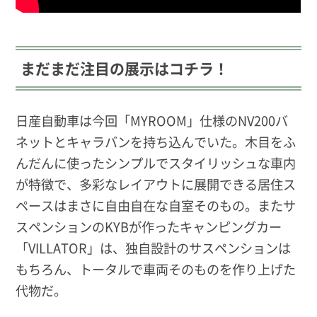
まだまだ注目の展示はコチラ！
日産自動車は今回「MYROOM」仕様のNV200バ
ネットとキャラバンを持ち込んでいた。木目をふ
んだんに使ったシンプルでスタイリッシュな車内
が特徴で、多彩なレイアウトに展開できる居住ス
ペースはまさに自由自在な自室そのもの。またサ
スペンションのKYBが作ったキャンピングカー
「VILLATOR」は、独自設計のサスペンションは
もちろん、トータルで車両そのものを作り上げた
代物だ。