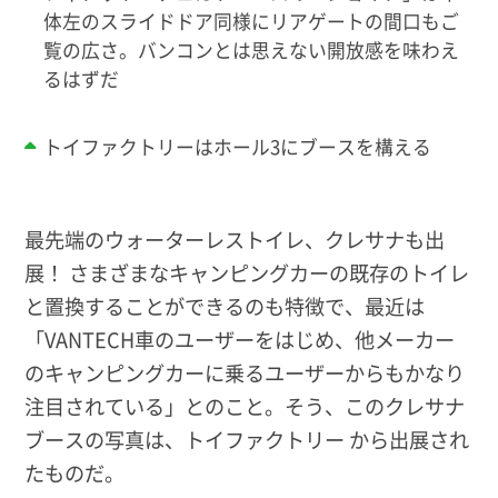
体左のスライドドア同様にリアゲートの間口もご
覧の広さ。バンコンとは思えない開放感を味わえ
るはずだ
トイファクトリーはホール3にブースを構える
最先端のウォーターレストイレ、クレサナも出
展！ さまざまなキャンピングカーの既存のトイレ
と置換することができるのも特徴で、最近は
「VANTECH車のユーザーをはじめ、他メーカー
のキャンピングカーに乗るユーザーからもかなり
注目されている」とのこと。そう、このクレサナ
ブースの写真は、トイファクトリー から出展され
たものだ。