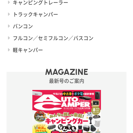
キャンピングトレーラー
トラックキャンパー
バンコン
フルコン／セミフルコン／バスコン
軽キャンパー
MAGAZINE
最新号のご案内