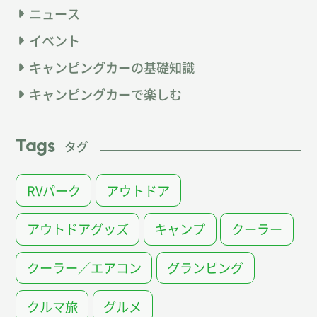
ニュース
イベント
キャンピングカーの基礎知識
キャンピングカーで楽しむ
Tags
タグ
RVパーク
アウトドア
アウトドアグッズ
キャンプ
クーラー
クーラー／エアコン
グランピング
クルマ旅
グルメ