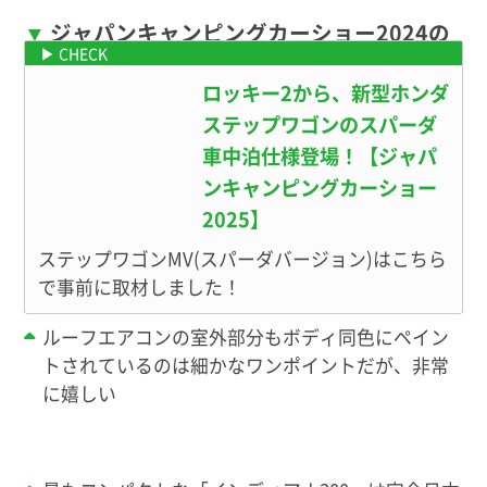
ジャパンキャンピングカーショー2024の
情報はこちら
ロッキー2から、新型ホンダ
ステップワゴンのスパーダ
車中泊仕様登場！【ジャパ
ンキャンピングカーショー
2025】
ステップワゴンMV(スパーダバージョン)はこちら
で事前に取材しました！
ルーフエアコンの室外部分もボディ同色にペイン
トされているのは細かなワンポイントだが、非常
に嬉しい