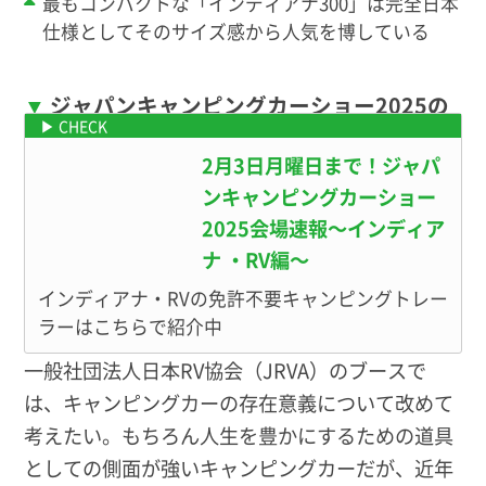
最もコンパクトな「インディアナ300」は完全日本
仕様としてそのサイズ感から人気を博している
ジャパンキャンピングカーショー2025の
インディアナ・RV情報はこちら
2月3日月曜日まで！ジャパ
ンキャンピングカーショー
2025会場速報〜インディア
ナ ・RV編〜
インディアナ・RVの免許不要キャンピングトレー
ラーはこちらで紹介中
一般社団法人日本RV協会（JRVA）のブースで
は、キャンピングカーの存在意義について改めて
考えたい。もちろん人生を豊かにするための道具
としての側面が強いキャンピングカーだが、近年