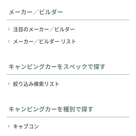
メーカー／ビルダー
注目のメーカー／ビルダー
メーカー／ビルダー リスト
キャンピングカーをスペックで探す
絞り込み検索リスト
キャンピングカーを種別で探す
キャブコン