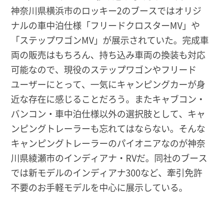
神奈川県横浜市のロッキー2のブースではオリジ
ナルの車中泊仕様「フリードクロスターMV」や
「ステップワゴンMV」が展示されていた。完成車
両の販売はもちろん、持ち込み車両の換装も対応
可能なので、現役のステップワゴンやフリード
ユーザーにとって、一気にキャンピングカーが身
近な存在に感じることだろう。またキャブコン・
バンコン・車中泊仕様以外の選択肢として、キャ
ンピングトレーラーも忘れてはならない。そんな
キャンピングトレーラーのパイオニアなのが神奈
川県綾瀬市のインディアナ・RVだ。同社のブース
では新モデルのインディアナ300など、牽引免許
不要のお手軽モデルを中心に展示している。