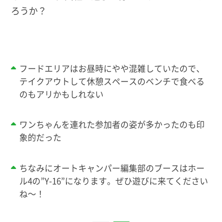
ろうか？
フードエリアはお昼時にやや混雑していたので、
テイクアウトして休憩スペースのベンチで食べる
のもアリかもしれない
ワンちゃんを連れた参加者の姿が多かったのも印
象的だった
ちなみにオートキャンパー編集部のブースはホー
ル4の”Y-16”になります。ぜひ遊びに来てください
ね～！