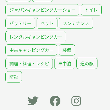
ジャパンキャンピングカーショー
トイレ
バッテリー
ペット
メンテナンス
レンタルキャンピングカー
中古キャンピングカー
装備
調理・料理・レシピ
車中泊
道の駅
防災