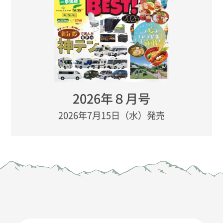
2026年８月号
2026年7月15日（水）発売