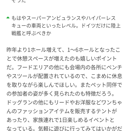
もはやスーパーアンビュランスやハイパーレス
キューの車両といったレベル。ドイツだけに陸上
戦艦と呼ぶべきか
昨年より1ホール増えて、1～6ホールとなったこ
とで休憩スペースが増えたのも嬉しいポイント
だ。フードエリアの他にも会場内の各所にベンチ
やスツールが配置されているので、こまめに休息
を取りながら楽しんでほしい。またペット同伴で
の参加者の姿が多く見られたのも特徴だろう。
ドッグランの他にもリードやお洋服などワンちゃ
んのファッションアイテムを販売するテントが
あったり、家族連れで1日楽しめるイベントと
なっている。気軽に遊びに行ってみてはいかがだ