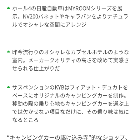
ホール4の日産自動車はMYROOMシリーズを展
示。NV200バネットやキャラバンをよりナチュラ
ルでオシャレな空間にアレンジ
昨今流行りのオシャレなカプセルホテルのような
室内。メーカークオリティの高さを改めて実感さ
せられる仕上がりだ
サスペンションのKYBはフィアット・デュカトを
ベースにオリジナルのキャンピングカーを制作。
移動の際の乗り心地もキャンピングカーを選ぶ上
では欠かせない項目なだけに、その乗り味は気に
なるところ
“キャンピングカーの駆け込み寺”的なショップ、