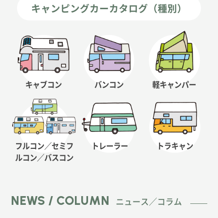
キャンピングカーカタログ（種別）
キャブコン
バンコン
軽キャンパー
フルコン／セミフ
トレーラー
トラキャン
ルコン
／バスコン
NEWS / COLUMN
ニュース／コラム