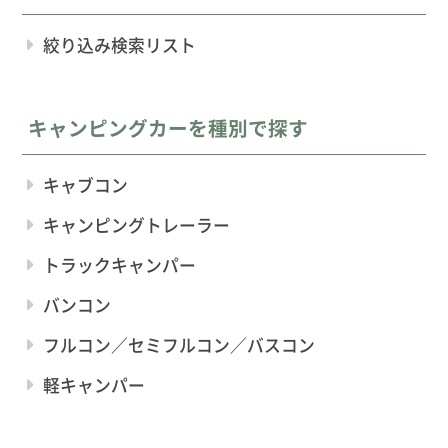
絞り込み検索リスト
キャンピングカーを種別で探す
キャブコン
キャンピングトレーラー
トラックキャンパー
バンコン
フルコン／セミフルコン／バスコン
軽キャンパー