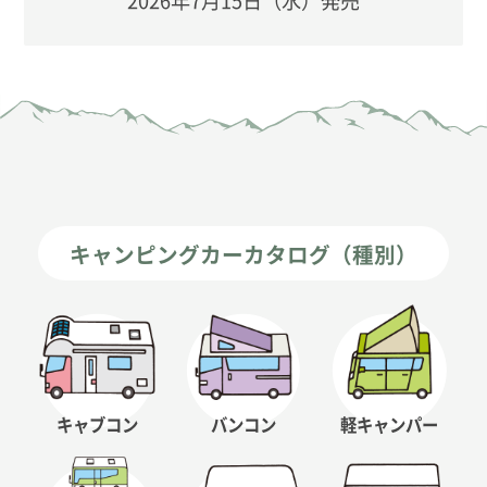
2026年7月15日（水）発売
キャンピングカーカタログ（種別）
キャブコン
バンコン
軽キャンパー