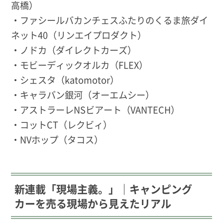
高橋）
・ファシールバカンチェスふたりのくるま旅ダイ
ネット40（リンエイプロダクト）
・ノドカ（ダイレクトカーズ）
・モビーディックオルカ（FLEX）
・シェスタ（katomotor）
・キャラバン銀河（オーエムシー）
・アストラーレNSビアート（VANTECH）
・コットCT（レクビィ）
・NVホップ（タコス）
新連載「現場主義。」｜キャンピング
カーを売る現場から見えたリアル