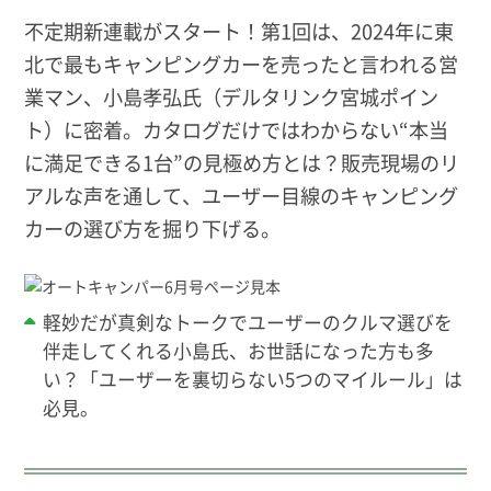
不定期新連載がスタート！第1回は、2024年に東
北で最もキャンピングカーを売ったと言われる営
業マン、小島孝弘氏（デルタリンク宮城ポイン
ト）に密着。カタログだけではわからない“本当
に満足できる1台”の見極め方とは？販売現場のリ
アルな声を通して、ユーザー目線のキャンピング
カーの選び方を掘り下げる。
軽妙だが真剣なトークでユーザーのクルマ選びを
伴走してくれる小島氏、お世話になった方も多
い？「ユーザーを裏切らない5つのマイルール」は
必見。