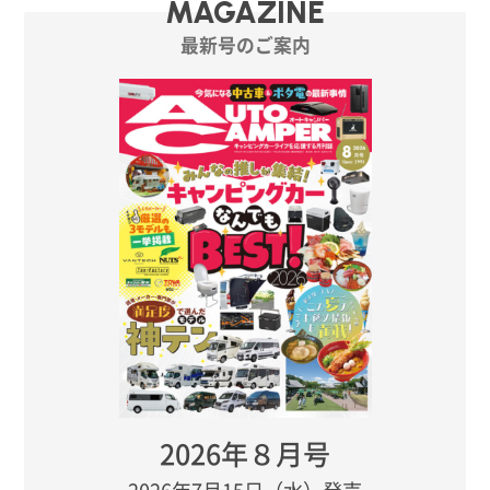
MAGAZINE
最新号のご案内
2026年８月号