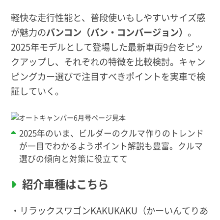
軽快な走行性能と、普段使いもしやすいサイズ感
が魅力の
バンコン（バン・コンバージョン）
。
2025年モデルとして登場した最新車両9台をピッ
クアップし、それぞれの特徴を比較検討。キャン
ピングカー選びで注目すべきポイントを実車で検
証していく。
2025年のいま、ビルダーのクルマ作りのトレンド
が一目でわかるようポイント解説も豊富。クルマ
選びの傾向と対策に役立てて
紹介車種はこちら
・リラックスワゴンKAKUKAKU（かーいんてりあ