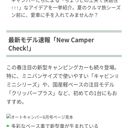
↑↑↑」なアイデアを一挙紹介。夏のクルマ旅シーズ
ン前に、愛車に手を入れてみませんか？
最新モデル速報「New Camper
Check!」
この春注目の新型キャンピングカーも続々登場。
特に、ミニバンサイズで使いやすい「キャビンⅡ
ミニシリーズ」や、国産軽ベースの注目モデル
「クリッパープラス」など、初めての1台にもお
すすめ。
多彩なベース車で新型車が生まれている