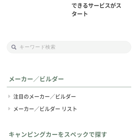
できるサービスがス
タート
メーカー／ビルダー
注目のメーカー／ビルダー
メーカー／ビルダー リスト
キャンピングカーをスペックで探す