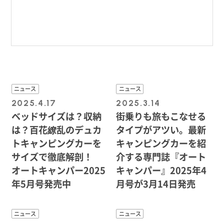
ニュース
ニュース
2025.4.17
2025.3.14
ベッドサイズは？収納
街乗りも旅もこなせる
は？百花繚乱のデュカ
タイプがアツい。最新
トキャンピングカーを
キャンピングカーを紹
サイズで徹底解剖！
介する専門誌『オート
オートキャンパー2025
キャンパー』2025年4
年5月号発売中
月号が3月14日発売
ニュース
ニュース