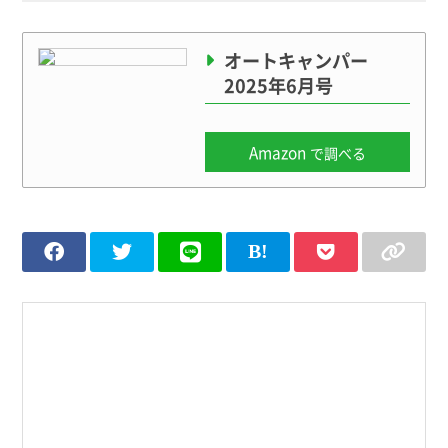
オートキャンパー
2025年6月号
Amazon
で調べる