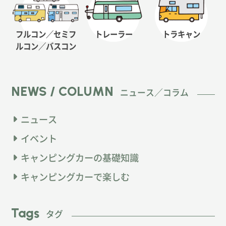
フルコン／セミフ
トレーラー
トラキャン
ルコン
／バスコン
NEWS / COLUMN
ニュース／コラム
ニュース
イベント
キャンピングカーの基礎知識
キャンピングカーで楽しむ
Tags
タグ