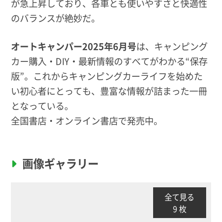
が急上昇しており、各車とも使いやすさと快適性
のバランスが絶妙だ。
オートキャンパー2025年6月号
は、キャンピング
カー購入・DIY・最新情報のすべてがわかる“保存
版”。これからキャンピングカーライフを始めた
い初心者にとっても、豊富な情報が詰まった一冊
となっている。
全国書店・オンライン書店で発売中。
画像ギャラリー
全て見る
9 枚