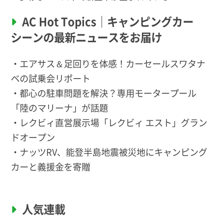
AC Hot Topics｜キャンピングカー
シーンの最新ニュースをお届け
・エアサス＆足回りを体感！カーセールスワタナ
ベの試乗会リポート
・都心の駐車問題を解決？専用モータープール
「陸のマリーナ」が話題
・レクビィ直営展示場「レクビィ エスト」グラン
ドオープン
・ナッツRV、能登半島地震被災地にキャンピング
カーと義援金を寄贈
人気連載