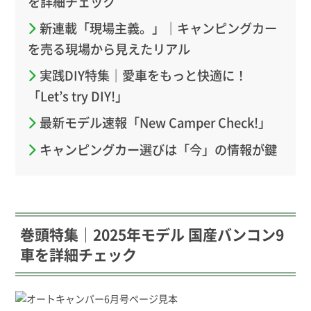
を詳細チェック
新連載「現場主義。」｜キャンピングカー
を売る現場から見えたリアル
実践DIY特集｜愛車をもっと快適に！
「Let’s try DIY!」
最新モデル速報「New Camper Check!」
キャンピングカー選びは「今」の情報が鍵
巻頭特集｜2025年モデル 国産バンコン9
車を詳細チェック