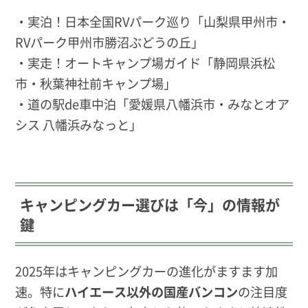
・実泊！日本全国RVパーク巡り「山梨県甲州市・
RVパーク甲州市勝沼ぶどうの丘」
・実走！オートキャンプ場ガイド「静岡県浜松
市・秋葉神社前キャンプ場」
・道の駅de車中泊「愛媛県八幡浜市・みなとオア
シス 八幡浜みなっと」
キャンピングカー選びは「今」の情報が
鍵
2025年はキャンピングカーの進化がますます加
速。特に
ハイエース以外の国産バンコン
の注目度