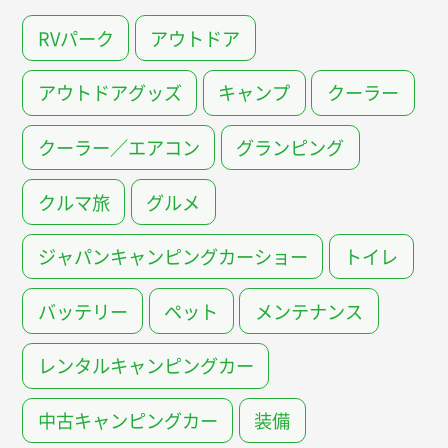
RVパーク
アウトドア
アウトドアグッズ
キャンプ
クーラー
クーラー／エアコン
グランピング
クルマ旅
グルメ
ジャパンキャンピングカーショー
トイレ
バッテリー
ペット
メンテナンス
レンタルキャンピングカー
中古キャンピングカー
装備