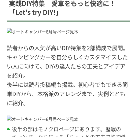
実践DIY特集｜愛車をもっと快適に！
「Let’s try DIY!」
読者からの人気が高いDIY特集を2部構成で展開。
キャンピングカーを自分らしくカスタマイズした
い人に向けて、DIYの達人たちの工夫とアイデア
を紹介。
後半には読者投稿編も掲載。初心者でもできる簡
単DIYから、本格派のアレンジまで、実例ととも
に紹介。
後半の部はモノクロページにあります。歴戦の
キャンパーたちによる「ちょっとの工夫で快適性