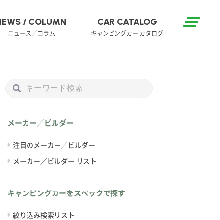
NEWS / COLUMN
CAR CATALOG
ニュース／コラム
キャンピングカー カタログ
メーカー／ビルダー
注目のメーカー／ビルダー
メーカー／ビルダー リスト
キャンピングカーをスペックで探す
絞り込み検索リスト