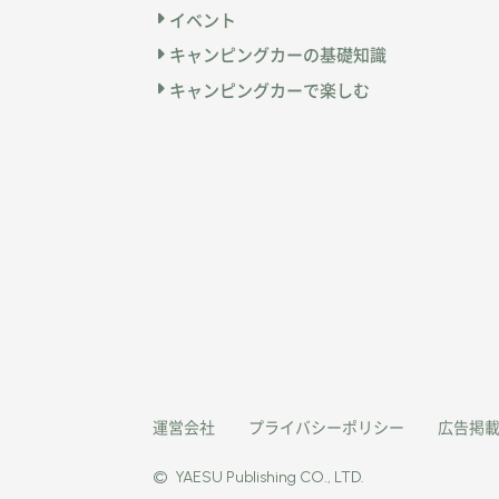
イベント
キャンピングカーの基礎知識
キャンピングカーで楽しむ
運営会社
プライバシーポリシー
広告掲
©
YAESU Publishing CO., LTD.