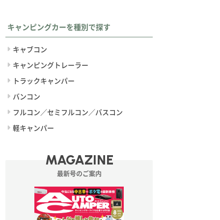
キャンピングカーを種別で探す
キャブコン
キャンピングトレーラー
トラックキャンパー
バンコン
フルコン／セミフルコン／バスコン
軽キャンパー
MAGAZINE
最新号のご案内