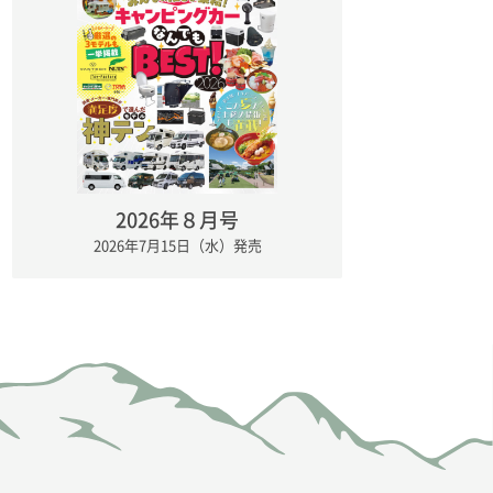
2026年８月号
2026年7月15日（水）発売