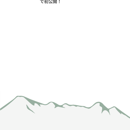
で初公開！