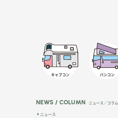
キャブコン
バンコン
NEWS / COLUMN
ニュース／コラ
ニュース