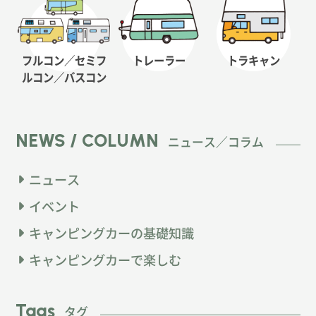
フルコン／セミフ
トレーラー
トラキャン
ルコン
／バスコン
NEWS / COLUMN
ニュース／コラム
ニュース
イベント
キャンピングカーの基礎知識
キャンピングカーで楽しむ
Tags
タグ