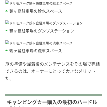
鶴ヶ島駐車場の給水スペース
鶴ヶ島駐車場のダンプステーション
鶴ヶ島駐車場の洗車スペース
旅の準備や帰着後のメンテナンスをその場で完結
できるのは、オーナーにとって大きなメリット
だ。
キャンピングカー購入の最初のハードル