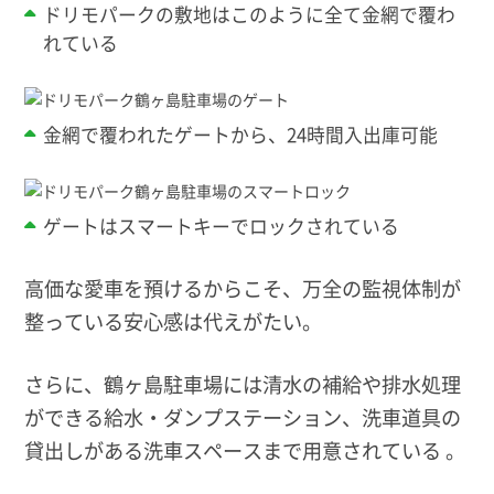
ドリモパークの敷地はこのように全て金網で覆わ
れている
金網で覆われたゲートから、24時間入出庫可能
ゲートはスマートキーでロックされている
高価な愛車を預けるからこそ、万全の監視体制が
整っている安心感は代えがたい。
さらに、鶴ヶ島駐車場には清水の補給や排水処理
ができる給水・ダンプステーション、洗車道具の
貸出しがある洗車スペースまで用意されている 。