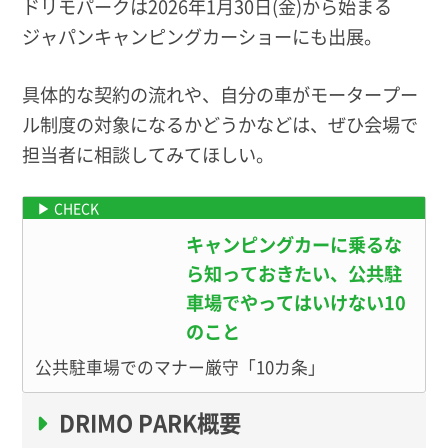
ドリモパークは2026年1月30日(金)から始まる
ジャパンキャンピングカーショーにも出展。
具体的な契約の流れや、自分の車がモータープー
ル制度の対象になるかどうかなどは、ぜひ会場で
担当者に相談してみてほしい。
キャンピングカーに乗るな
ら知っておきたい、公共駐
車場でやってはいけない10
のこと
公共駐車場でのマナー厳守「10カ条」
DRIMO PARK概要