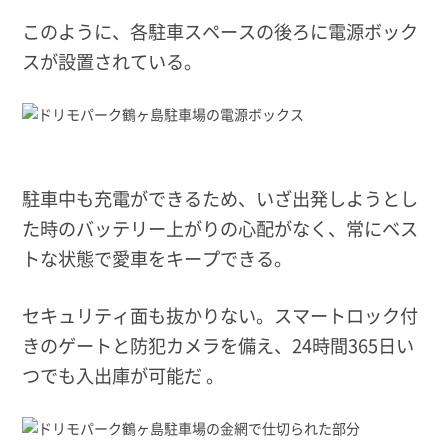
このように、各駐車スペースの後ろに電源ボック
スが設置されている。
駐車中も充電ができるため、いざ出発しようとし
た時のバッテリー上がりの心配がなく、常にベス
トな状態で愛車をキープできる。
セキュリティ面も抜かりない。スマートロック付
きのゲートと防犯カメラを備え、24時間365日い
つでも入出庫が可能だ 。