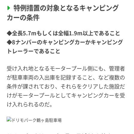
特例措置の対象となるキャンピング
カーの条件
◆全長5.7mもしくは全幅1.9m以上であること
◆8ナンバーのキャンピングカーかキャンピング
トレーラーであること
受け入れ地となるモータープール側にも、管理者
が駐車車両の入出庫を記録すること、など複数の
条件が課されており、それらをクリアした施設だ
けがモータープールとしてキャンピングカーを受
け入れられるのだ。