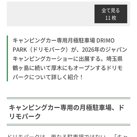
全て見る
11 枚
キャンピングカー専用月極駐車場 DRIMO
PARK（ドリモパーク）が、2026年のジャパン
キャンピングカーショーに出展する。埼玉県
鶴ヶ島に続いて厚木にもオープンするドリモ
パークについて詳しく紹介！
キャンピングカー専用の月極駐車場、ド
リモパーク
ドリモパークは、単なる駐車場ではない。「キャ