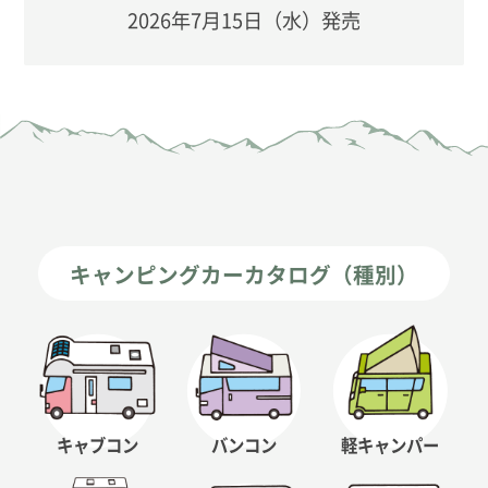
2026年7月15日（水）発売
キャンピングカーカタログ（種別）
キャブコン
バンコン
軽キャンパー