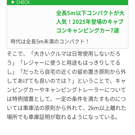
全長5m以下コンパクトが大
人気！2025年登場のキャブ
コンキャンピングカー7選
時代は全長5m未満のコンパクト！
そこで、「大きいクルマは日常使用しないだろ
う」「レジャーに使うと用途もはっきりしてる
し」「だったら自宅の近くの留め置き原則から外
してあげても良いのでは？」ということで、キャ
ンピングカーやキャンピングトレーラーについて
は特例措置として、一定の条件を満たすものにつ
いては車庫法の原則から外れて、2km以上離れた
場所でも車庫証明が取れるようになっている。