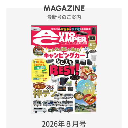
MAGAZINE
最新号のご案内
2026年８月号