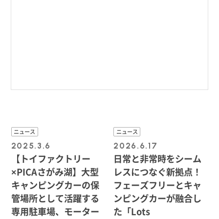
ニュース
ニュース
2025.3.6
2026.6.17
【トイファクトリー
日常と非常時をシーム
×PICAさがみ湖】大型
レスにつなぐ新拠点！
キャンピングカーの保
フェーズフリーとキャ
管場所として活躍する
ンピングカーが融合し
専用駐車場、モーター
た「Lots