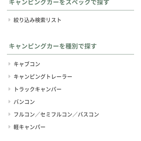
キャンピングカーをスペックで探す
絞り込み検索リスト
キャンピングカーを種別で探す
キャブコン
キャンピングトレーラー
トラックキャンパー
バンコン
フルコン／セミフルコン／バスコン
軽キャンパー