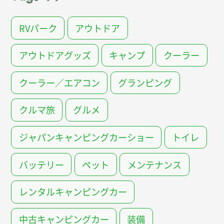
RVパーク
アウトドア
アウトドアグッズ
キャンプ
クーラー
クーラー／エアコン
グランピング
クルマ旅
グルメ
ジャパンキャンピングカーショー
トイレ
バッテリー
ペット
メンテナンス
レンタルキャンピングカー
中古キャンピングカー
装備