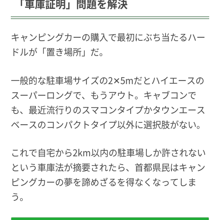
「車庫証明」問題を解決
キャンピングカーの購入で最初にぶち当たるハー
ドルが「置き場所」だ。
一般的な駐車場サイズの2✕5mだとハイエースの
スーパーロングで、もうアウト。キャブコンで
も、最近流行りのスマコンタイプかタウンエース
ベースのコンパクトタイプ以外に選択肢がない。
これで自宅から2km以内の駐車場しか許されない
という車庫法が摘要されたら、首都県民はキャン
ピングカーの夢を諦めざるを得なくなってしま
う。