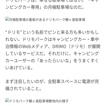
ンピングカー専用」の月極駐車場なのだ。
“ドリモ”という名前でピンと来る方も多いかもし
れない。ドリモパークはキャンピングカー・車中
泊情報のWebメディア、DRIMO（ドリモ）が展開
しているサービスだ。それだけに、キャンピング
カーユーザーの「あったらいいな」をうまくすく
いあげている。
まず注目したいのが、全駐車スペースに電源が完
備されていること。