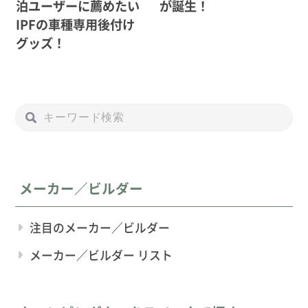
泊ユーザーに薦めたい
が誕生！
IPFの車種専用後付け
グッズ！
メーカー／ビルダー
注目のメーカー／ビルダー
メーカー／ビルダー リスト