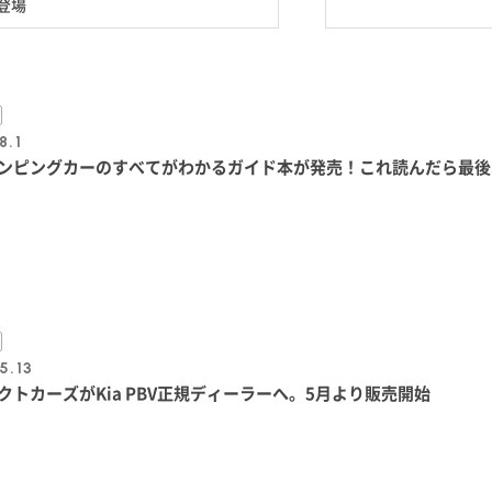
登場
8.1
ンピングカーのすべてがわかるガイド本が発売！これ読んだら最後
5.13
クトカーズがKia PBV正規ディーラーへ。5月より販売開始