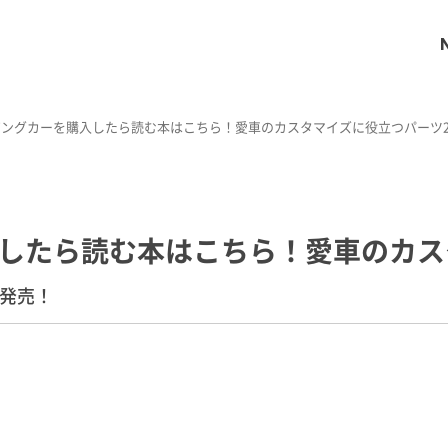
ングカーを購入したら読む本はこちら！愛車のカスタマイズに役立つパーツ2
したら読む本はこちら！愛車のカス
6発売！