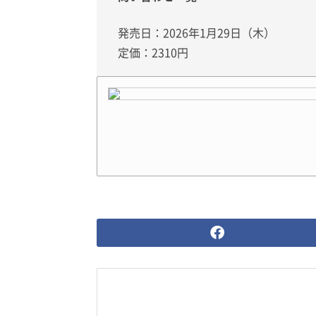
発売日：2026年1月29日（木）
定価：2310円