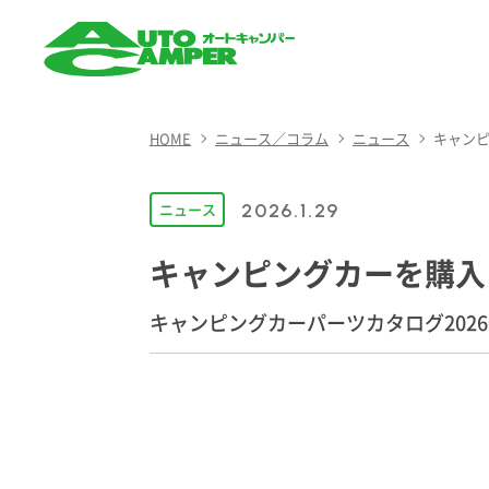
AUTO CAMPER（オート
キャンパー）
HOME
ニュース／コラム
ニュース
キャンピ
ニュース
2026.1.29
キャンピングカーを購入
キャンピングカーパーツカタログ202