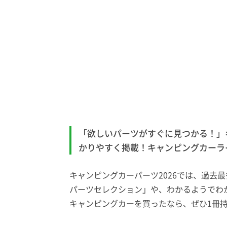
「欲しいパーツがすぐに見つかる！」
かりやすく掲載！キャンピングカーラ
キャンピングカーパーツ2026では、過
パーツセレクション」や、わかるようでわ
キャンピングカーを買ったなら、ぜひ1冊