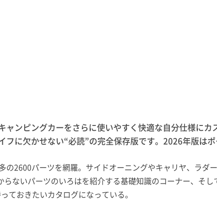
キャンピングカーをさらに使いやすく快適な自分仕様にカス
イフに欠かせない“必読”の完全保存版です。2026年版
去最多の2600パーツを網羅。サイドオーニングやキャリヤ、
からないパーツのいろはを紹介する基礎知識のコーナー、そし
持っておきたいカタログになっている。