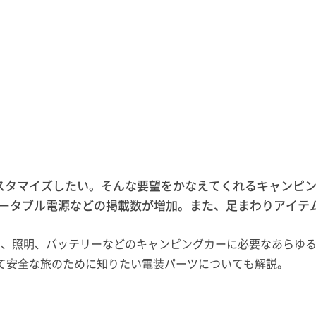
タマイズしたい。そんな要望をかなえてくれるキャンピン
はポータブル電源などの掲載数が増加。また、足まわりアイ
ラダー、照明、バッテリーなどのキャンピングカーに必要なあら
て安全な旅のために知りたい電装パーツについても解説。