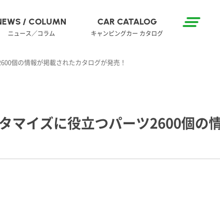
NEWS / COLUMN
CAR CATALOG
ニュース／コラム
キャンピングカー カタログ
600個の情報が掲載されたカタログが発売！
タマイズに役立つパーツ2600個の