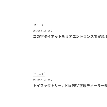
ニュース
2026.6.29
コの字ダイネットをリアエントランスで実現！LA
ニュース
2026.5.22
トイファクトリー、Kia PBV 正規ディーラー