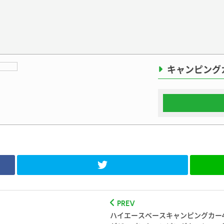
キャンピング
PREV
ハイエースベースキャンピングカー45