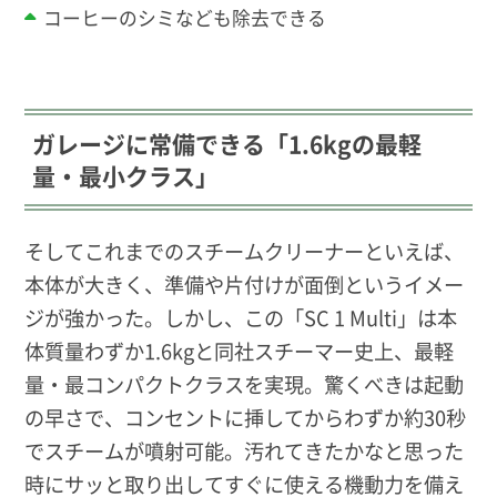
コーヒーのシミなども除去できる
ガレージに常備できる「1.6kgの最軽
量・最小クラス」
そしてこれまでのスチームクリーナーといえば、
本体が大きく、準備や片付けが面倒というイメー
ジが強かった。しかし、この「SC 1 Multi」は本
体質量わずか1.6kgと同社スチーマー史上、最軽
量・最コンパクトクラスを実現。驚くべきは起動
の早さで、コンセントに挿してからわずか約30秒
でスチームが噴射可能。汚れてきたかなと思った
時にサッと取り出してすぐに使える機動力を備え