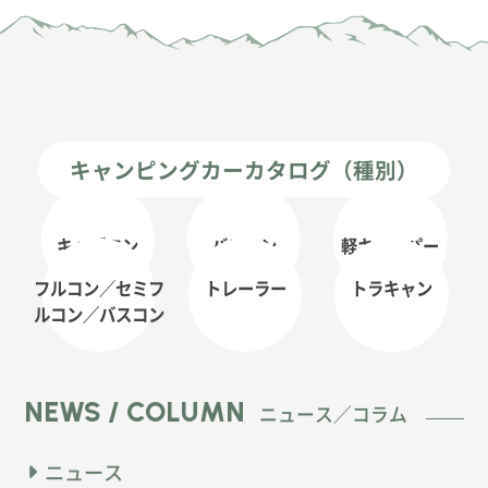
キャンピングカーカタログ（種別）
キャブコン
バンコン
軽キャンパー
フルコン／セミフ
トレーラー
トラキャン
ルコン
／バスコン
NEWS / COLUMN
ニュース／コラム
ニュース