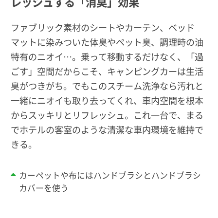
レッシュする「消臭」効果
ファブリック素材のシートやカーテン、ベッド
マットに染みついた体臭やペット臭、調理時の油
特有のニオイ…。乗って移動するだけなく、「過
ごす」空間だからこそ、キャンピングカーは生活
臭がつきがち。でもこのスチーム洗浄なら汚れと
一緒にニオイも取り去ってくれ、車内空間を根本
からスッキリとリフレッシュ。これ一台で、まる
でホテルの客室のような清潔な車内環境を維持で
きる。
カーペットや布にはハンドブラシとハンドブラシ
カバーを使う