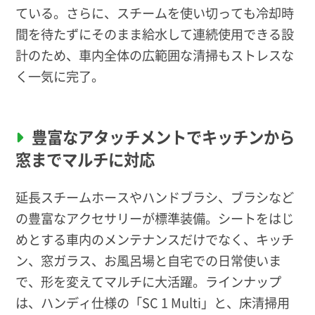
ている。さらに、スチームを使い切っても冷却時
間を待たずにそのまま給水して連続使用できる設
計のため、車内全体の広範囲な清掃もストレスな
く一気に完了。
豊富なアタッチメントでキッチンから
窓までマルチに対応
延長スチームホースやハンドブラシ、ブラシなど
の豊富なアクセサリーが標準装備。シートをはじ
めとする車内のメンテナンスだけでなく、キッチ
ン、窓ガラス、お風呂場と自宅での日常使いま
で、形を変えてマルチに大活躍。ラインナップ
は、ハンディ仕様の「SC 1 Multi」と、床清掃用