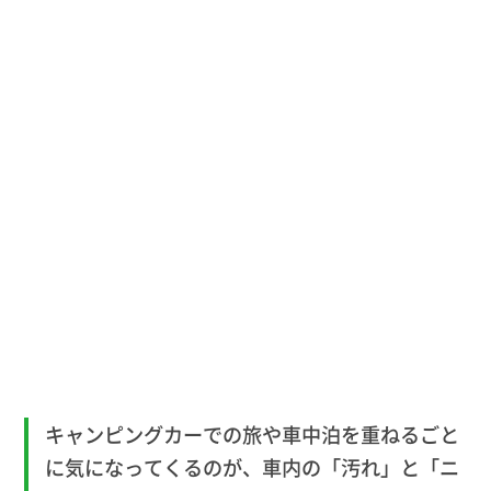
キャンピングカーでの旅や車中泊を重ねるごと
に気になってくるのが、車内の「汚れ」と「ニ