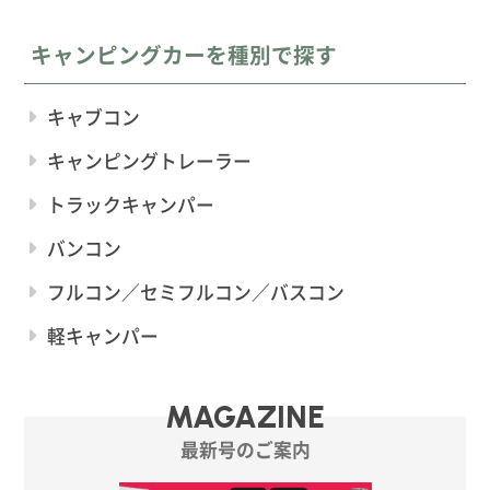
キャンピングカーを種別で探す
キャブコン
キャンピングトレーラー
トラックキャンパー
バンコン
フルコン／セミフルコン／バスコン
軽キャンパー
MAGAZINE
最新号のご案内