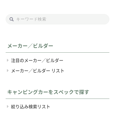
メーカー／ビルダー
注目のメーカー／ビルダー
メーカー／ビルダー リスト
キャンピングカーをスペックで探す
絞り込み検索リスト