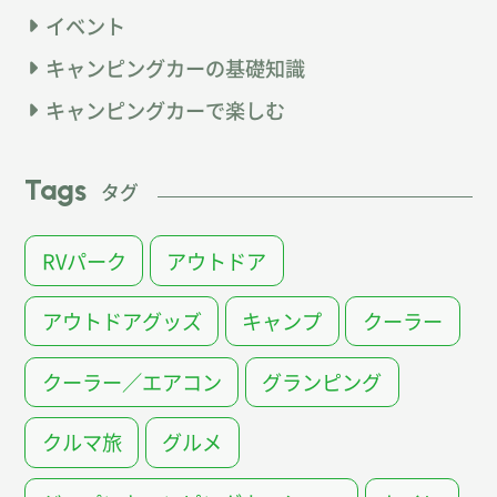
イベント
キャンピングカーの基礎知識
キャンピングカーで楽しむ
Tags
タグ
RVパーク
アウトドア
アウトドアグッズ
キャンプ
クーラー
クーラー／エアコン
グランピング
クルマ旅
グルメ