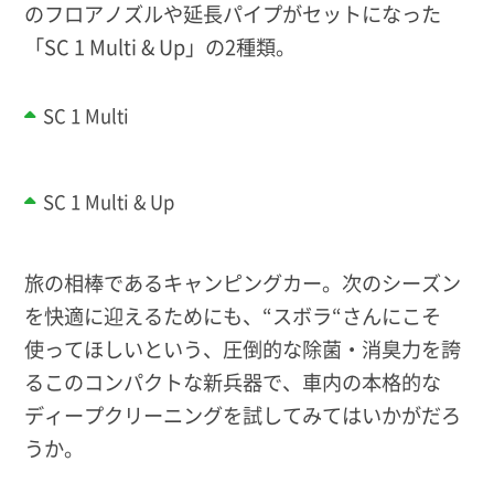
のフロアノズルや延長パイプがセットになった
「SC 1 Multi & Up」の2種類。
SC 1 Multi
SC 1 Multi & Up
旅の相棒であるキャンピングカー。次のシーズン
を快適に迎えるためにも、“スボラ“さんにこそ
使ってほしいという、圧倒的な除菌・消臭力を誇
るこのコンパクトな新兵器で、車内の本格的な
ディープクリーニングを試してみてはいかがだろ
うか。