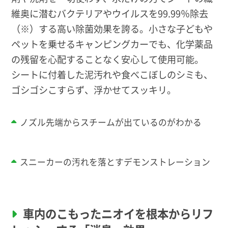
維奥に潜むバクテリアやウイルスを99.99％除去
（※）する高い除菌効果を誇る。小さな子どもや
ペットを乗せるキャンピングカーでも、化学薬品
の残留を心配することなく安心して使用可能。
シートに付着した泥汚れや食べこぼしのシミも、
ゴシゴシこすらず、浮かせてスッキリ。
ノズル先端からスチームが出ているのがわかる
スニーカーの汚れを落とすデモンストレーション
車内のこもったニオイを根本からリフ