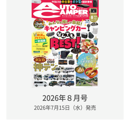
2026年８月号
2026年7月15日（水）発売