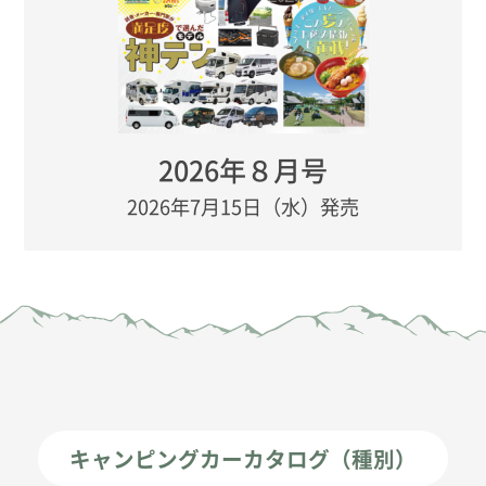
2026年８月号
2026年7月15日（水）発売
キャンピングカーカタログ（種別）