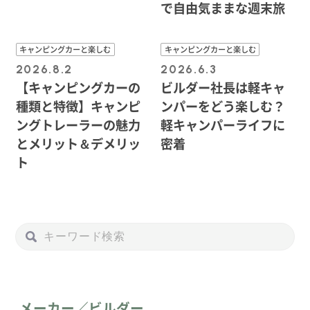
で自由気ままな週末旅
キャンピングカーと楽しむ
キャンピングカーと楽しむ
2026.8.2
2026.6.3
【キャンピングカーの
ビルダー社長は軽キャ
種類と特徴】キャンピ
ンパーをどう楽しむ？
ングトレーラーの魅力
軽キャンパーライフに
とメリット＆デメリッ
密着
ト
メーカー／ビルダー