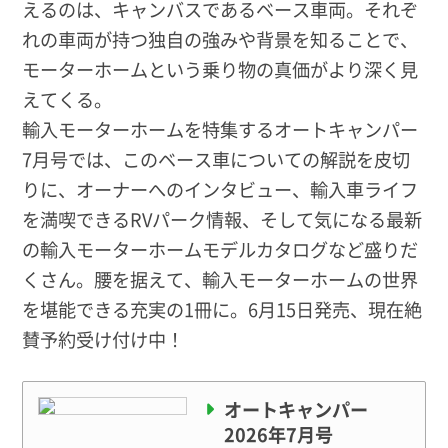
えるのは、キャンバスであるベース車両。それぞ
れの車両が持つ独自の強みや背景を知ることで、
モーターホームという乗り物の真価がより深く見
えてくる。
輸入モーターホームを特集するオートキャンパー
7月号では、このベース車についての解説を皮切
りに、オーナーへのインタビュー、輸入車ライフ
を満喫できるRVパーク情報、そして気になる最新
の輸入モーターホームモデルカタログなど盛りだ
くさん。腰を据えて、輸入モーターホームの世界
を堪能できる充実の1冊に。6月15日発売、現在絶
賛予約受け付け中！
オートキャンパー
2026年7月号