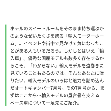
ホテルのスイートルームをそのまま持ち運ぶか
のようなぜいたくさを誇る「輸入モーターホー
ム」。イベントや街中で見かけて気になったこ
とがある人もいるだろう。しかしとはいえ「輸
入車」。優秀な国産モデルも数多く存在するか
らこそ、「わからない」輸入モデルを遠巻きに
見ていることもあるのでは。そんなあなたに贈
りたい、輸入モデルのいろはと魅力を詰め込ん
だオートキャンパー7月号。その7月号から、ま
ずはここから…輸入モデルの屋台骨を支える
ベース車について一足先にご紹介。