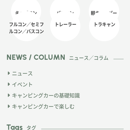
キャブコン
バンコン
軽キャンパー
フルコン／セミフ
トレーラー
トラキャン
ルコン
／バスコン
NEWS / COLUMN
ニュース／コラム
ニュース
イベント
キャンピングカーの基礎知識
キャンピングカーで楽しむ
Tags
タグ