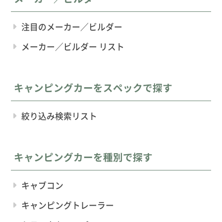
注目のメーカー／ビルダー
メーカー／ビルダー リスト
キャンピングカーをスペックで探す
絞り込み検索リスト
キャンピングカーを種別で探す
キャブコン
キャンピングトレーラー