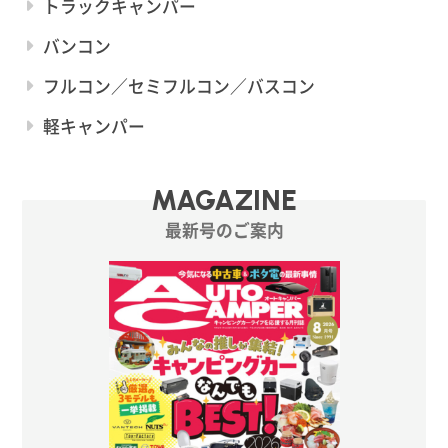
トラックキャンパー
バンコン
フルコン／セミフルコン／バスコン
軽キャンパー
MAGAZINE
最新号のご案内