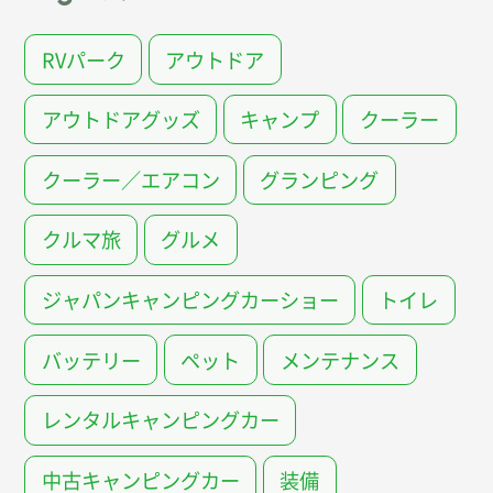
RVパーク
アウトドア
アウトドアグッズ
キャンプ
クーラー
クーラー／エアコン
グランピング
クルマ旅
グルメ
ジャパンキャンピングカーショー
トイレ
バッテリー
ペット
メンテナンス
レンタルキャンピングカー
中古キャンピングカー
装備