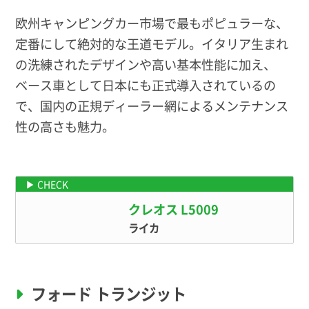
欧州キャンピングカー市場で最もポピュラーな、
定番にして絶対的な王道モデル。イタリア生まれ
の洗練されたデザインや高い基本性能に加え、
ベース車として日本にも正式導入されているの
で、国内の正規ディーラー網によるメンテナンス
性の高さも魅力。
例えばこんなモデルに！
クレオス L5009
ライカ
フォード トランジット