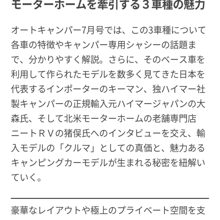
モーターホームを牽引する３車種の魅力
オートキャンパー7月号では、この3車種について
各車の特徴やキャンパー専用シャシーの話題ま
で、分かりやすく解説。さらに、そのベース車を
利用して作られたモデルを数多く見てきた日本を
代表するインポーターのキーマン、独ハイマー社
製キャンパーの正規輸入元ハイマージャパンの大
森氏、そして北米モーターホームの老舗専門店
ニートＲＶの猪俣氏へのインタビューを交え、輸
入モデルの「クルマ」としての真価と、魅力ある
キャンピングカーモデルが生まれる秘密を紐解い
ていく。
豪華なレイアウトや極上のプライベート空間を支