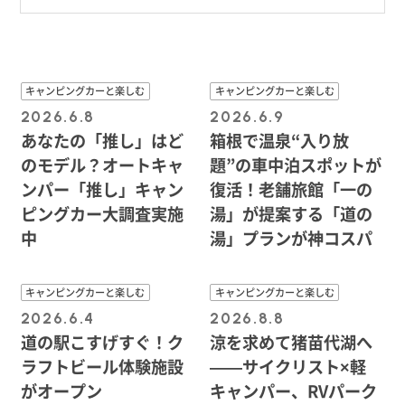
キャンピングカーと楽しむ
キャンピングカーと楽しむ
2026.6.8
2026.6.9
あなたの「推し」はど
箱根で温泉“入り放
のモデル？オートキャ
題”の車中泊スポットが
ンパー「推し」キャン
復活！老舗旅館「一の
ピングカー大調査実施
湯」が提案する「道の
中
湯」プランが神コスパ
キャンピングカーと楽しむ
キャンピングカーと楽しむ
2026.6.4
2026.8.8
道の駅こすげすぐ！ク
涼を求めて猪苗代湖へ
ラフトビール体験施設
——サイクリスト×軽
がオープン
キャンパー、RVパーク