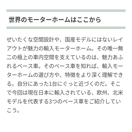
世界のモーターホームはここから
ぜいたくな空間設計や、国産モデルにはないレイ
アウトが魅力の輸入モーターホーム。その唯一無
二の極上の車内空間を支えているのは、魅力あふ
れるベース車。そのベース車を知れば、輸入モー
ターホームの選び方や、特徴をより深く理解でき
る。自分にあった1台にぐっと近づくのだ。そこ
で今回は現在日本に輸入されている、欧州、北米
モデルを代表する3つのベース車をご紹介してい
こう。