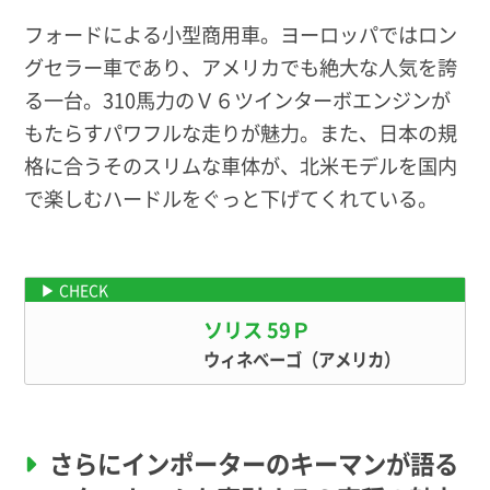
フォードによる小型商用車。ヨーロッパではロン
グセラー車であり、アメリカでも絶大な人気を誇
る一台。310馬力のＶ６ツインターボエンジンが
もたらすパワフルな走りが魅力。また、日本の規
格に合うそのスリムな車体が、北米モデルを国内
で楽しむハードルをぐっと下げてくれている。
例えばこんなモデルに！
ソリス 59Ｐ
ウィネベーゴ（アメリカ）
さらにインポーターのキーマンが語る