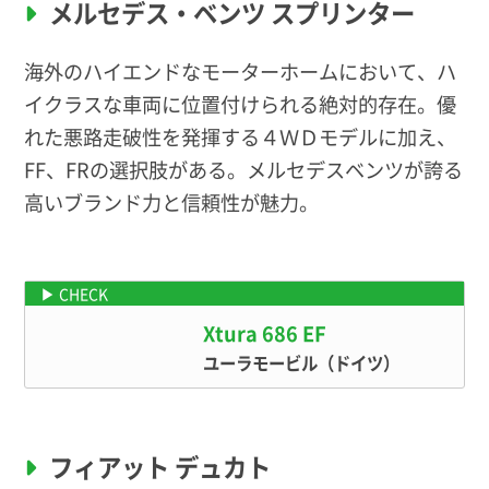
メルセデス・ベンツ スプリンター
海外のハイエンドなモーターホームにおいて、ハ
イクラスな車両に位置付けられる絶対的存在。優
れた悪路走破性を発揮する４ＷＤモデルに加え、
FF、FRの選択肢がある。メルセデスベンツが誇る
高いブランド力と信頼性が魅力。
例えばこんなモデルに！
Xtura 686 EF
ユーラモービル（ドイツ）
フィアット デュカト