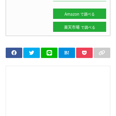
Amazon
で調べる
楽天市場
で調べる