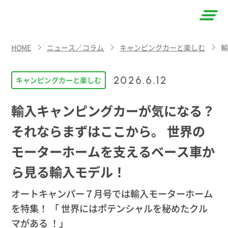
AUTO
HOME
ニュース／コラム
キャンピングカーと楽しむ
CAMPER
（オート
2026.6.12
キャンピングカーと楽しむ
キャン
輸入キャンピングカーが気になる？
パー）
それならまずはここから。 世界の
モーターホームを支えるベース車か
ら見る輸入モデル！
オートキャンパー７月号では輸入モーターホーム
を特集！ 「 世界にはポテンシャルを秘めたクル
マがある ！」