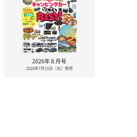
2026年８月号
2026年7月15日（水）発売