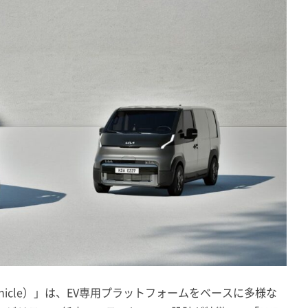
d Vehicle）」は、EV専用プラットフォームをベースに多様な