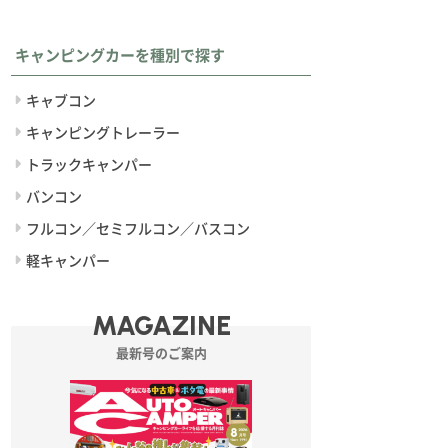
キャンピングカーを種別で探す
キャブコン
キャンピングトレーラー
トラックキャンパー
バンコン
フルコン／セミフルコン／バスコン
軽キャンパー
MAGAZINE
最新号のご案内