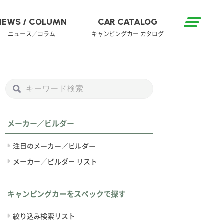
NEWS / COLUMN
CAR CATALOG
ニュース／コラム
キャンピングカー カタログ
メーカー／ビルダー
注目のメーカー／ビルダー
メーカー／ビルダー リスト
キャンピングカーをスペックで探す
絞り込み検索リスト