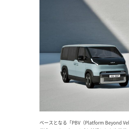
ベースとなる「PBV（Platform Beyon