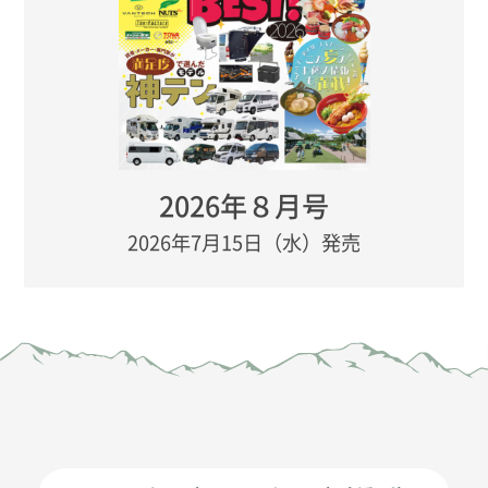
2026年８月号
2026年7月15日（水）発売