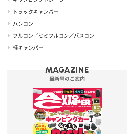
トラックキャンパー
バンコン
フルコン／セミフルコン／バスコン
軽キャンパー
MAGAZINE
最新号のご案内