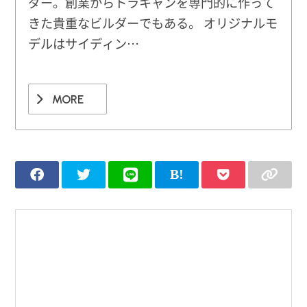
ダー。創業からトラキャンを専門的に作って
きた貴重なビルダーでもある。 オリジナルモ
デルはサイディン…
MORE