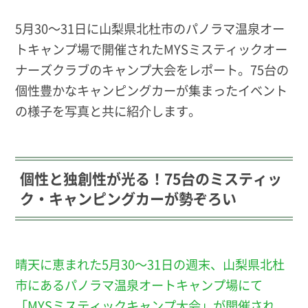
5月30～31日に山梨県北杜市のパノラマ温泉オー
トキャンプ場で開催されたMYSミスティックオー
ナーズクラブのキャンプ大会をレポート。75台の
個性豊かなキャンピングカーが集まったイベント
の様子を写真と共に紹介します。
個性と独創性が光る！75台のミスティッ
ク・キャンピングカーが勢ぞろい
晴天に恵まれた5月30～31日の週末、山梨県北杜
市にあるパノラマ温泉オートキャンプ場にて
「MYSミスティックキャンプ大会」が開催され