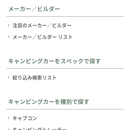
メーカー／ビルダー
注目のメーカー／ビルダー
メーカー／ビルダー リスト
キャンピングカーをスペックで探す
絞り込み検索リスト
キャンピングカーを種別で探す
キャブコン
キャンピングトレーラー