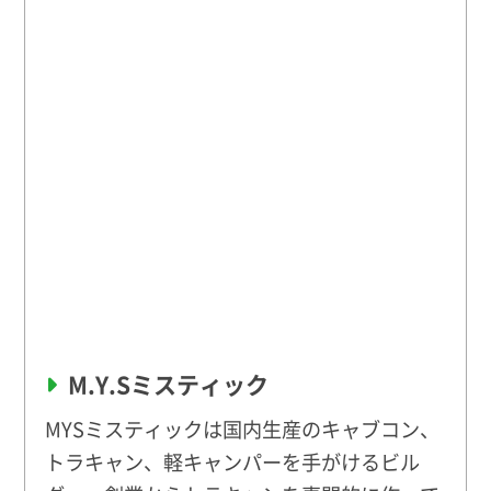
M.Y.Sミスティック
MYSミスティックは国内生産のキャブコン、
トラキャン、軽キャンパーを手がけるビル