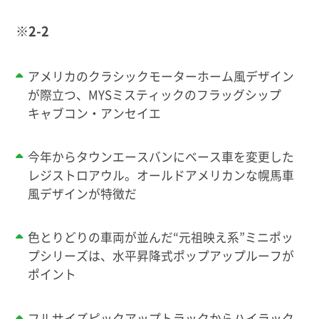
※2-2
アメリカのクラシックモーターホーム風デザイン
が際立つ、MYSミスティックのフラッグシップ
キャブコン・アンセイエ
今年からタウンエースバンにベース車を変更した
レジストロアウル。オールドアメリカンな幌馬車
風デザインが特徴だ
色とりどりの車両が並んだ“元祖映え系”ミニポッ
プシリーズは、水平昇降式ポップアップルーフが
ポイント
フルサイズピックアップトラックからハイラック