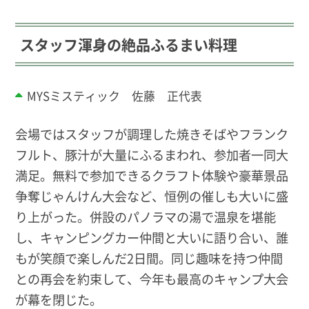
スタッフ渾身の絶品ふるまい料理
MYSミスティック 佐藤 正代表
会場ではスタッフが調理した焼きそばやフランク
フルト、豚汁が大量にふるまわれ、参加者一同大
満足。無料で参加できるクラフト体験や豪華景品
争奪じゃんけん大会など、恒例の催しも大いに盛
り上がった。併設のパノラマの湯で温泉を堪能
し、キャンピングカー仲間と大いに語り合い、誰
もが笑顔で楽しんだ2日間。同じ趣味を持つ仲間
との再会を約束して、今年も最高のキャンプ大会
が幕を閉じた。