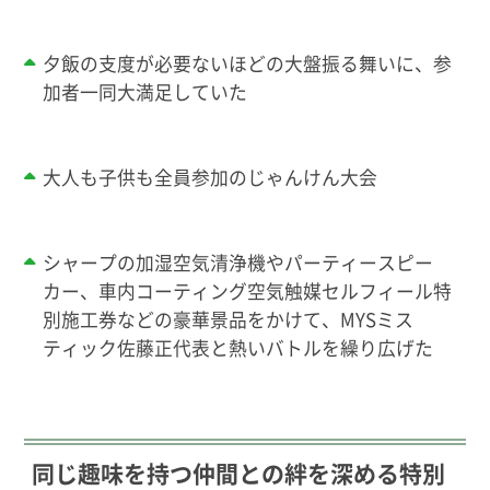
夕飯の支度が必要ないほどの大盤振る舞いに、参
加者一同大満足していた
大人も子供も全員参加のじゃんけん大会
シャープの加湿空気清浄機やパーティースピー
カー、車内コーティング空気触媒セルフィール特
別施工券などの豪華景品をかけて、MYSミス
ティック佐藤正代表と熱いバトルを繰り広げた
同じ趣味を持つ仲間との絆を深める特別