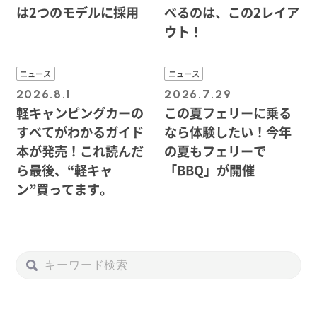
は2つのモデルに採用
べるのは、この2レイア
ウト！
ニュース
ニュース
2026.8.1
2026.7.29
軽キャンピングカーの
この夏フェリーに乗る
すべてがわかるガイド
なら体験したい！今年
本が発売！これ読んだ
の夏もフェリーで
ら最後、“軽キャ
「BBQ」が開催
ン”買ってます。