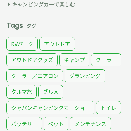
キャンピングカーで楽しむ
Tags
タグ
RVパーク
アウトドア
アウトドアグッズ
キャンプ
クーラー
クーラー／エアコン
グランピング
クルマ旅
グルメ
ジャパンキャンピングカーショー
トイレ
バッテリー
ペット
メンテナンス