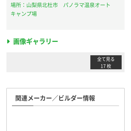
場所：山梨県北杜市 パノラマ温泉オート
キャンプ場
画像ギャラリー
全て見る
17 枚
関連メーカー／ビルダー情報