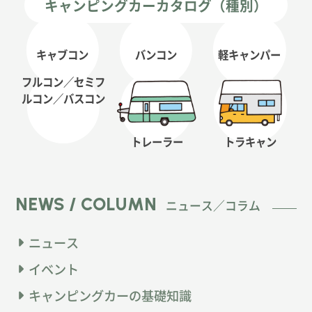
キャンピングカーカタログ（種別）
キャブコン
バンコン
軽キャンパー
フルコン／セミフ
ルコン
／バスコン
トレーラー
トラキャン
NEWS / COLUMN
ニュース／コラム
ニュース
イベント
キャンピングカーの基礎知識