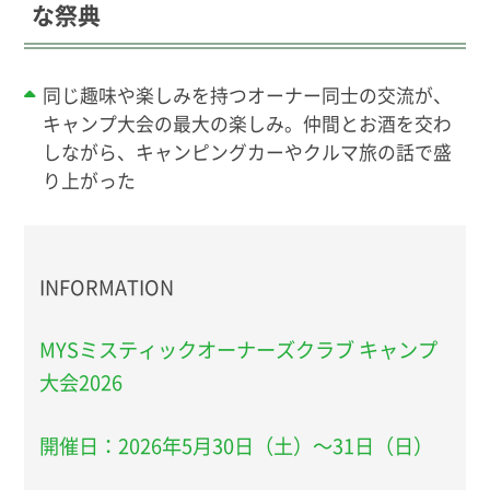
な祭典
同じ趣味や楽しみを持つオーナー同士の交流が、
キャンプ大会の最大の楽しみ。仲間とお酒を交わ
しながら、キャンピングカーやクルマ旅の話で盛
り上がった
INFORMATION
MYSミスティックオーナーズクラブ キャンプ
大会2026
開催日：2026年5月30日（土）～31日（日）