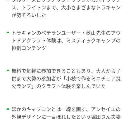
ス、トライトンまで、大小さまざまなトラキャン
が勢ぞろいした
トラキャンのベテランユーザー・秋山先生のアウ
トドアクラフト体験は、ミスティックキャンプの
恒例コンテンツ
無料で気軽に参加できることもあり、大人から子
供まで大勢の参加者が「小枝で作るミニチュア焚
火ランプ」のクラフト体験を楽しんでいた
ほかのキャブコンとは一線を画す、アンセイエの
外観デザインに一目ぼれしたという堀田さん夫妻