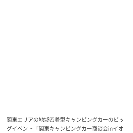
関東エリアの地域密着型キャンピングカーのビッ
グイベント「関東キャンピングカー商談会inイオ