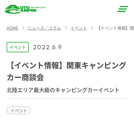
AUTO
HOME
ニュース／コラム
イベント
【イベント情報】
CAMPER
（オート
2022.6.9
イベント
キャン
【イベント情報】関東キャンピング
パー）
カー商談会
北陸エリア最大級のキャンピングカーイベント
イベント