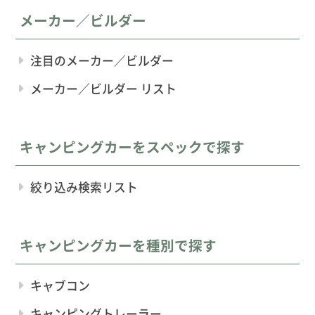
メーカー／ビルダー
注目のメーカー／ビルダー
メーカー／ビルダー リスト
キャンピングカーをスペックで探す
絞り込み検索リスト
キャンピングカーを種別で探す
キャブコン
キャンピングトレーラー