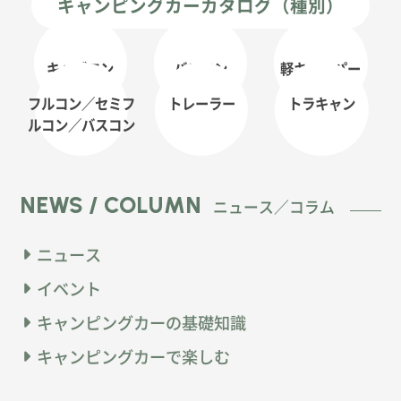
キャンピングカーカタログ（種別）
キャブコン
バンコン
軽キャンパー
フルコン／セミフ
トレーラー
トラキャン
ルコン
／バスコン
NEWS / COLUMN
ニュース／コラム
ニュース
イベント
キャンピングカーの基礎知識
キャンピングカーで楽しむ