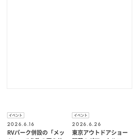
イベント
イベント
2026.6.16
2026.6.26
RVパーク併設の「メッ
東京アウトドアショー