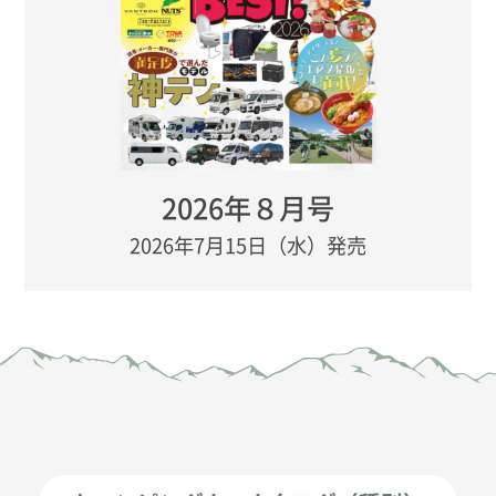
2026年８月号
2026年7月15日（水）発売