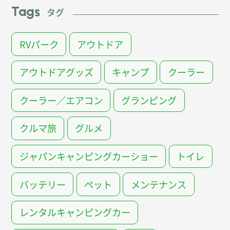
Tags
タグ
RVパーク
アウトドア
アウトドアグッズ
キャンプ
クーラー
クーラー／エアコン
グランピング
クルマ旅
グルメ
ジャパンキャンピングカーショー
トイレ
バッテリー
ペット
メンテナンス
レンタルキャンピングカー