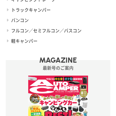
トラックキャンパー
バンコン
フルコン／セミフルコン／バスコン
軽キャンパー
MAGAZINE
最新号のご案内