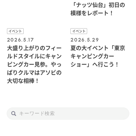
「ナッツ仙台」初日の
模様をレポート！
イベント
イベント
2026.5.17
2026.5.29
大盛り上がりのフィー
夏の大イベント「東京
ルドスタイルにキャン
キャンピングカー
ピングカー見参。やっ
ショー」へ行こう！
ぱりクルマはアソビの
大切な相棒！