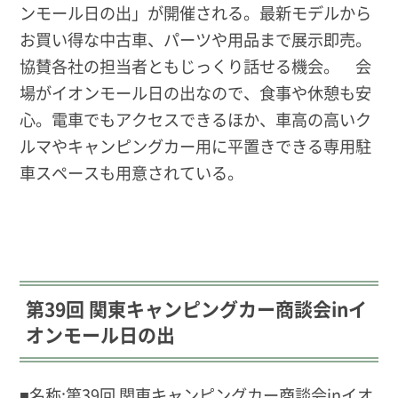
ンモール日の出」が開催される。最新モデルから
お買い得な中古車、パーツや用品まで展示即売。
協賛各社の担当者ともじっくり話せる機会。 会
場がイオンモール日の出なので、食事や休憩も安
心。電車でもアクセスできるほか、車高の高いク
ルマやキャンピングカー用に平置きできる専用駐
車スペースも用意されている。
第39回 関東キャンピングカー商談会inイ
オンモール日の出
■名称:
第39回 関東キャンピングカー商談会inイオ