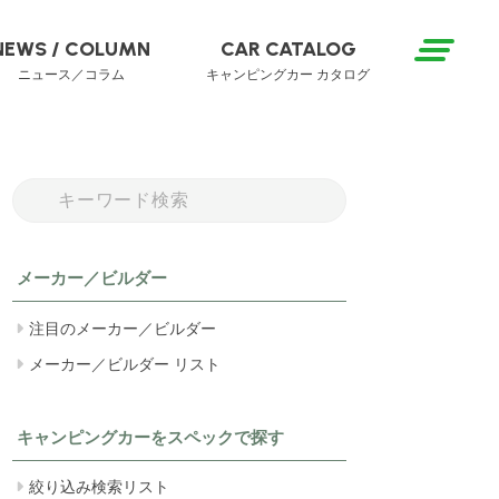
NEWS / COLUMN
CAR CATALOG
ニュース／コラム
キャンピングカー カタログ
メーカー／ビルダー
注目のメーカー／ビルダー
メーカー／ビルダー リスト
キャンピングカーをスペックで探す
絞り込み検索リスト