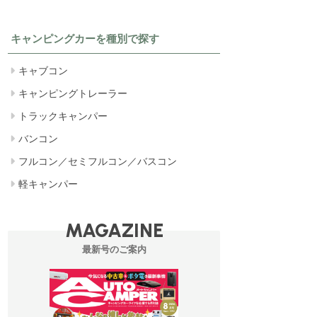
キャンピングカーを種別で探す
キャブコン
キャンピングトレーラー
トラックキャンパー
バンコン
フルコン／セミフルコン／バスコン
軽キャンパー
MAGAZINE
最新号のご案内