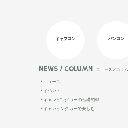
キャブコン
バンコン
NEWS / COLUMN
ニュース／コラ
ニュース
イベント
キャンピングカーの基礎知識
キャンピングカーで楽しむ