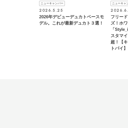
ニューキャンパー
ニューキャ
2026.5.25
2026.6
2026年デビューデュカトベースモ
フリード
デル。これが最新デュカト３選！
ズ！ホワ
「Styl
スタマイ
超！【キ
トバイ】