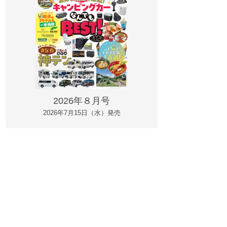
2026年８月号
2026年7月15日（水）発売