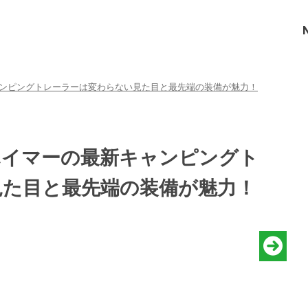
ンピングトレーラーは変わらない見た目と最先端の装備が魅力！
ハイマーの最新キャンピングト
見た目と最先端の装備が魅力！