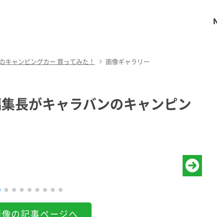
のキャンピングカー 買ってみた！
画像ギャラリー
編集長がキャラバンのキャンピン
画像の記事ページへ