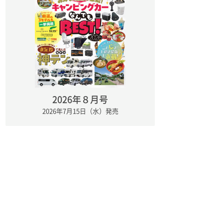
2026年８月号
2026年7月15日（水）発売