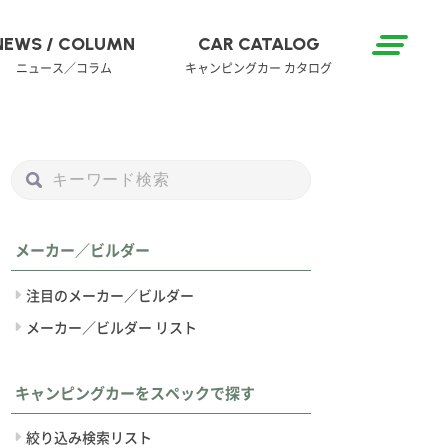
NEWS / COLUMN
CAR CATALOG
ニュース／コラム
キャンピングカー カタログ
メーカー／ビルダー
注目のメーカー／ビルダー
メーカー／ビルダー リスト
キャンピングカーをスペックで探す
絞り込み検索リスト