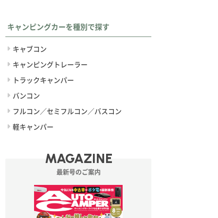
キャンピングカーを種別で探す
キャブコン
キャンピングトレーラー
トラックキャンパー
バンコン
フルコン／セミフルコン／バスコン
軽キャンパー
MAGAZINE
最新号のご案内
ンダーボディが塗り分けられたエクステリアが個性を主張（前オーナー