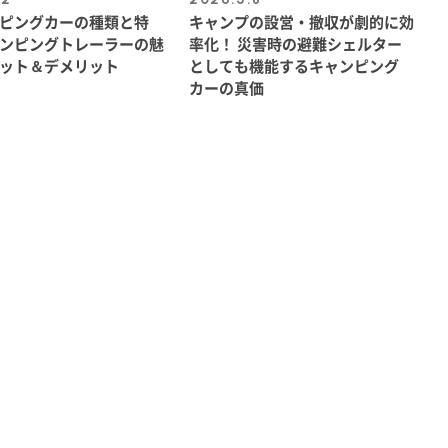
ピングカーの種類と特
キャンプの設営・撤収が劇的に効
ンピングトレーラーの魅
率化！ 災害時の避難シェルター
ット＆デメリット
としても機能するキャンピング
カーの真価