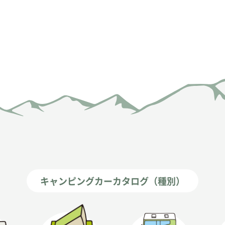
キャンピングカーカタログ（種別）