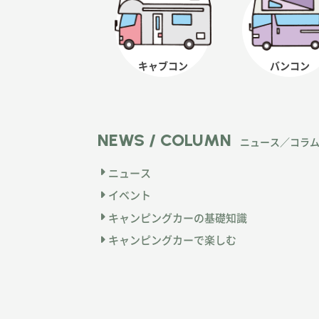
キャブコン
バンコン
NEWS / COLUMN
ニュース／コラ
ニュース
イベント
キャンピングカーの基礎知識
キャンピングカーで楽しむ