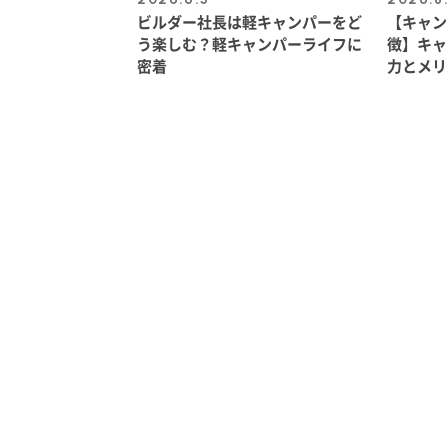
ビルダー社長は軽キャンパーをど
【キャン
う楽しむ？軽キャンパーライフに
徴】キャ
密着
力とメリ