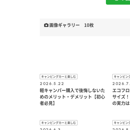
画像ギャラリー 10枚
キャンピングカーと楽しむ
キャンピン
2026.5.22
2026.7
軽キャンパー購入で後悔しないた
エコフロ
めのメリット・デメリット【初心
サイズ！ 「
者必見】
の実力は
キャンピングカーと楽しむ
キャンピン
2026.6.3
2026.8