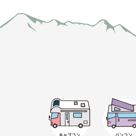
キャブコン
バンコン