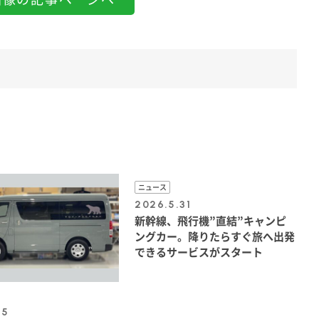
ニュース
2026.5.31
新幹線、飛行機”直結”キャンピ
ングカー。降りたらすぐ旅へ出発
できるサービスがスタート
.5