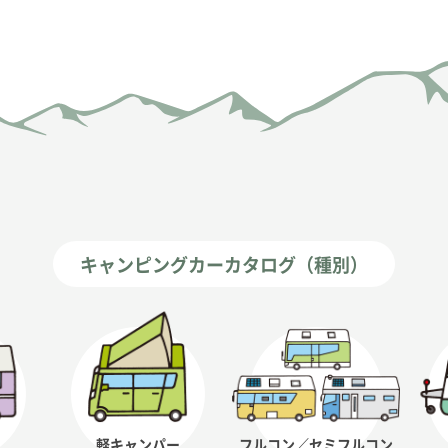
キャンピングカーカタログ（種別）
軽キャンパー
フルコン／セミフルコン