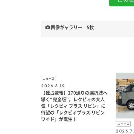
画像ギャラリー 5枚
ニュース
2026.6.19
【独占速報】270通りの選択肢へ
導く“完全版”。レクビィの大人
気「レクビィ プラス リビン」に
待望の「レクビィプラス リビン
ワイド」が誕生！
ニュース
2026.7