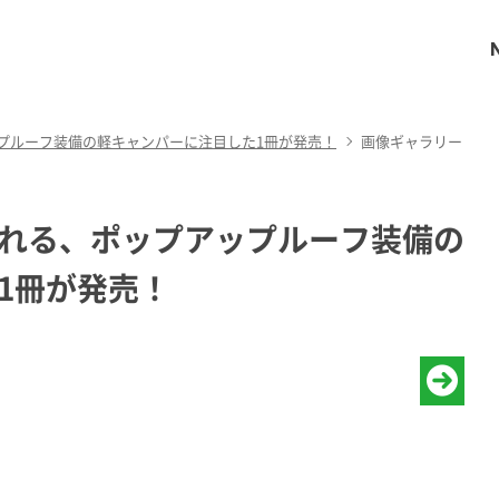
プルーフ装備の軽キャンパーに注目した1冊が発売！
画像ギャラリー
れる、ポップアップルーフ装備の
1冊が発売！