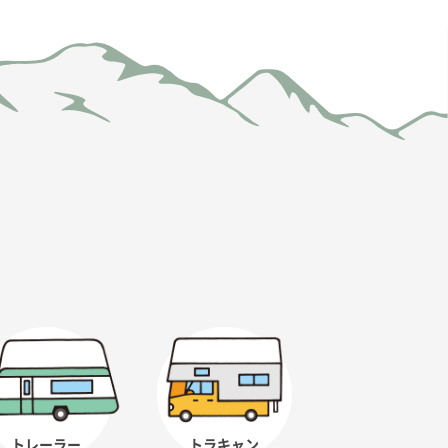
トレーラー
トラキャン