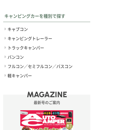
キャンピングカーを種別で探す
キャブコン
キャンピングトレーラー
トラックキャンパー
バンコン
フルコン／セミフルコン／バスコン
軽キャンパー
MAGAZINE
最新号のご案内