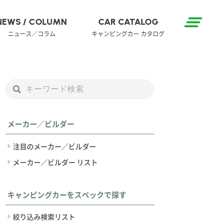
NEWS / COLUMN
CAR CATALOG
ニュース／コラム
キャンピングカー カタログ
メーカー／ビルダー
注目のメーカー／ビルダー
メーカー／ビルダー リスト
キャンピングカーをスペックで探す
絞り込み検索リスト