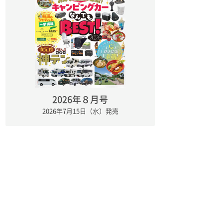
2026年８月号
2026年7月15日（水）発売