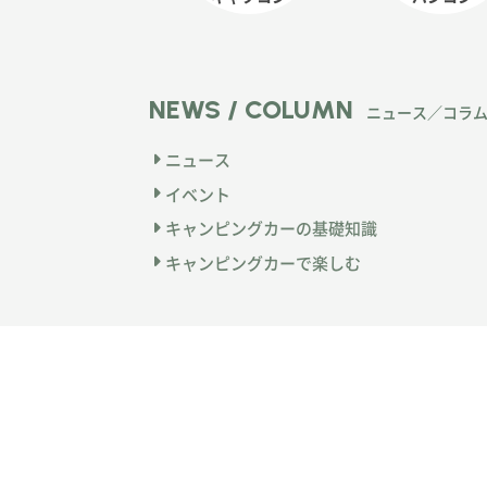
NEWS / COLUMN
ニュース／コラ
ニュース
イベント
キャンピングカーの基礎知識
キャンピングカーで楽しむ