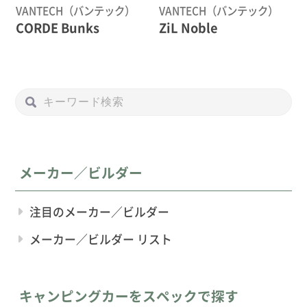
VANTECH（バンテック）
VANTECH（バンテック）
CORDE Bunks
ZiL Noble
メーカー／ビルダー
注目のメーカー／ビルダー
メーカー／ビルダー リスト
キャンピングカーをスペックで探す