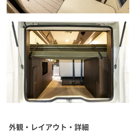
外観・レイアウト・詳細