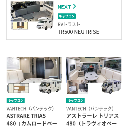
NEXT
キャブコン
RVトラスト
TR500 NEUTRISE
キャブコン
キャブコン
VANTECH（バンテック）
VANTECH（バンテック）
ASTRARE TRIAS
アストラーレ トリアス
480［カムロードベー
480（トラヴィオベー