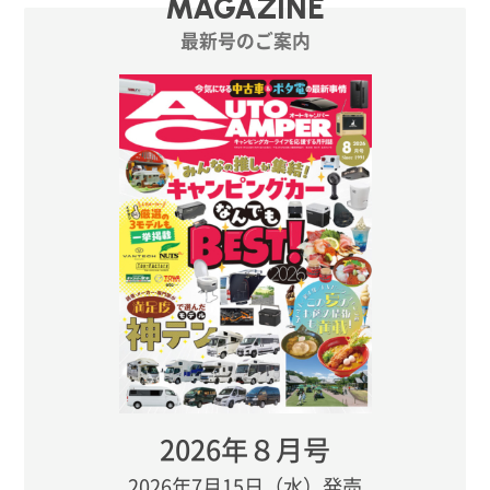
MAGAZINE
最新号のご案内
2026年８月号
2026年7月15日（水）発売