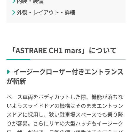
内装・装備
外観・レイアウト・詳細
「ASTRARE CH1 mars」について
イージークローザー付きエントランス
が斬新
ベース車両をボディカットした際、機能が落ちな
いようスライドドアの機構はそのままエントラン
スドアに採用し、狭い駐車場スペースでも乗り降
りが容易。さらにリヤの大型ハッチもイージーク
ローザーが付き、日常の使い勝手はまさにミニバ