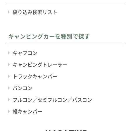
絞り込み検索リスト
キャンピングカーを種別で探す
キャブコン
キャンピングトレーラー
トラックキャンパー
バンコン
フルコン／セミフルコン／バスコン
軽キャンパー