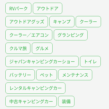
RVパーク
アウトドア
アウトドアグッズ
キャンプ
クーラー
クーラー／エアコン
グランピング
クルマ旅
グルメ
ジャパンキャンピングカーショー
トイレ
バッテリー
ペット
メンテナンス
レンタルキャンピングカー
中古キャンピングカー
装備