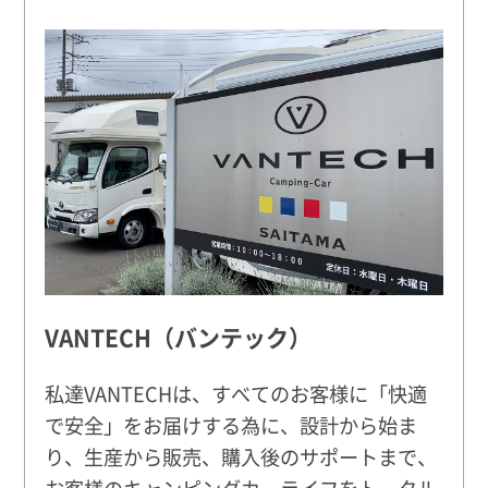
VANTECH（バンテック）
私達VANTECHは、すべてのお客様に「快適
で安全」をお届けする為に、設計から始ま
り、生産から販売、購入後のサポートまで、