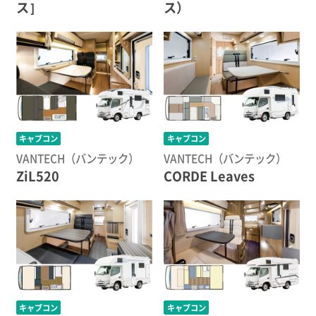
ス］
ス）
キャブコン
キャブコン
VANTECH（バンテック）
VANTECH（バンテック）
ZiL520
CORDE Leaves
キャブコン
キャブコン