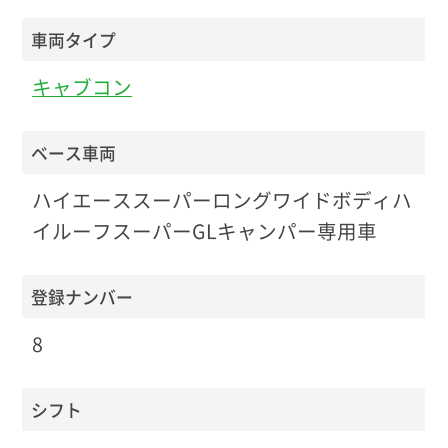
車両タイプ
キャブコン
ベース車両
ハイエーススーパーロングワイドボディハ
イルーフスーパーGLキャンパー専用車
登録ナンバー
8
シフト