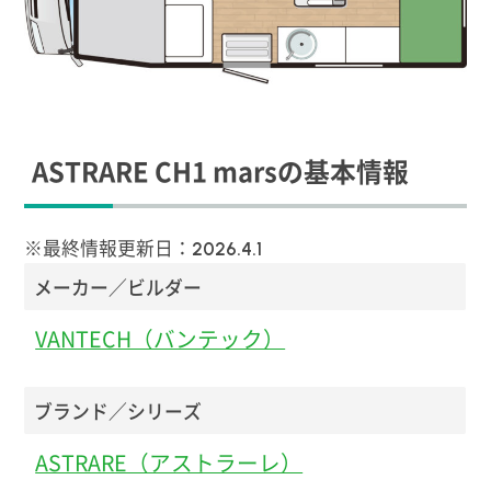
ASTRARE CH1 marsの基本情報
※最終情報更新日：
2026.4.1
メーカー／ビルダー
VANTECH（バンテック）
ブランド／シリーズ
ASTRARE（アストラーレ）