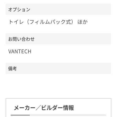
オプション
トイレ（フィルムパック式） ほか
お問い合わせ
VANTECH
備考
メーカー／ビルダー情報