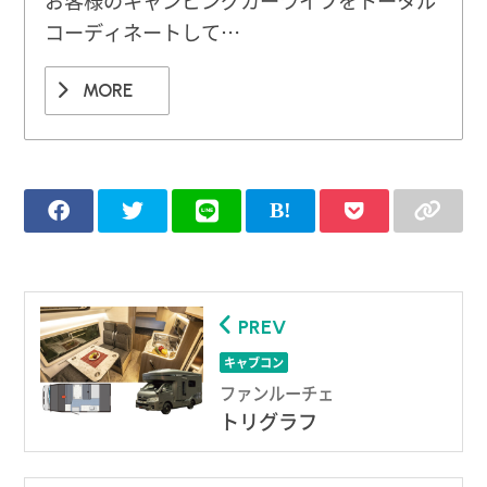
お客様のキャンピングカーライフをトータル
コーディネートして…
MORE
PREV
キャブコン
ファンルーチェ
トリグラフ