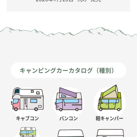
キャンピングカーカタログ（種別）
キャブコン
バンコン
軽キャンパー