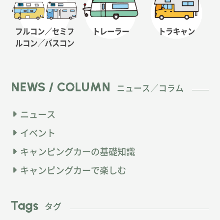
フルコン／セミフ
トレーラー
トラキャン
ルコン
／バスコン
NEWS / COLUMN
ニュース／コラム
ニュース
イベント
キャンピングカーの基礎知識
キャンピングカーで楽しむ
Tags
タグ