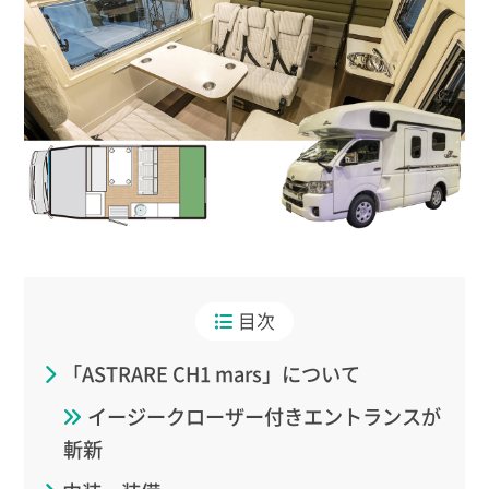
目次
「ASTRARE CH1 mars」について
イージークローザー付きエントランスが
斬新