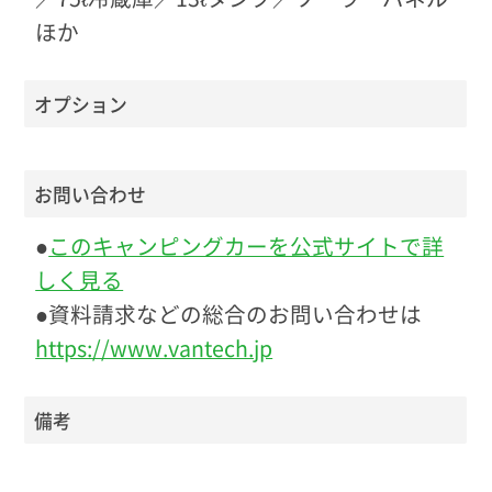
ほか
オプション
お問い合わせ
●
このキャンピングカーを公式サイトで詳
しく見る
●資料請求などの総合のお問い合わせは
https://www.vantech.jp
備考