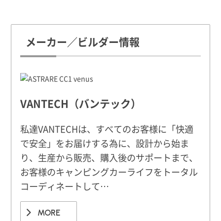
メーカー／ビルダー情報
VANTECH（バンテック）
私達VANTECHは、すべてのお客様に「快適
で安全」をお届けする為に、設計から始ま
り、生産から販売、購入後のサポートまで、
お客様のキャンピングカーライフをトータル
コーディネートして…
MORE