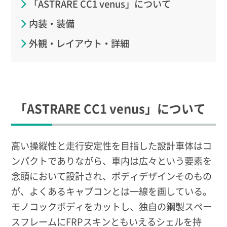
「ASTRARE CC1 venus」について
内装・装備
外観・レイアウト・詳細
「ASTRARE CC1 venus」について
高い操縦性と走行安定性を目指した設計車体はコ
ンパクトでありながら、車内は広々という要素を
念頭において設計され、ボディデザインそのもの
が、よくあるキャブコンとは一線を画している。
モノコックボディをカットし、独自の鋼製スペー
スフレームにFRPスキンともいえるシェルを持