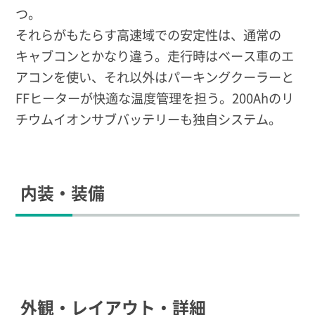
つ。
それらがもたらす高速域での安定性は、通常の
キャブコンとかなり違う。走行時はベース車のエ
アコンを使い、それ以外はパーキングクーラーと
FFヒーターが快適な温度管理を担う。200Ahのリ
チウムイオンサブバッテリーも独自システム。
内装・装備
外観・レイアウト・詳細