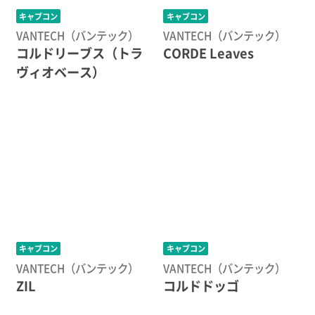
キャブコン
キャブコン
VANTECH（バンテック）
VANTECH（バンテック）
コルドリーブス（トラ
CORDE Leaves
ヴィオベース）
キャブコン
キャブコン
VANTECH（バンテック）
VANTECH（バンテック）
ZIL
コルドドッゴ