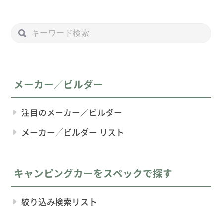
メーカー／ビルダー
注目のメーカー／ビルダー
メーカー／ビルダー リスト
キャンピングカーをスペックで探す
絞り込み検索リスト