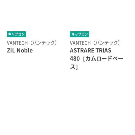
キャブコン
キャブコン
VANTECH（バンテック）
VANTECH（バンテック）
ZiL Noble
ASTRARE TRIAS
480［カムロードベー
ス］