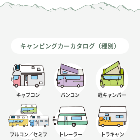
キャンピングカーカタログ（種別）
キャブコン
バンコン
軽キャンパー
フルコン／セミフ
トレーラー
トラキャン