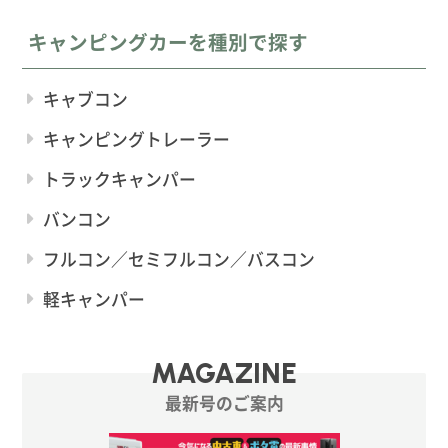
キャンピングカーを種別で探す
キャブコン
キャンピングトレーラー
トラックキャンパー
バンコン
フルコン／セミフルコン／バスコン
軽キャンパー
MAGAZINE
最新号のご案内