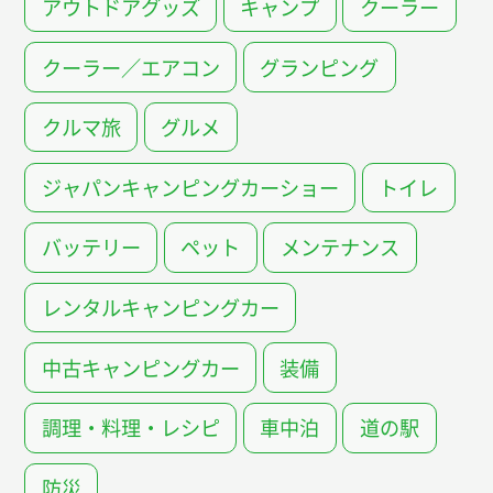
アウトドアグッズ
キャンプ
クーラー
クーラー／エアコン
グランピング
クルマ旅
グルメ
ジャパンキャンピングカーショー
トイレ
バッテリー
ペット
メンテナンス
レンタルキャンピングカー
中古キャンピングカー
装備
調理・料理・レシピ
車中泊
道の駅
防災