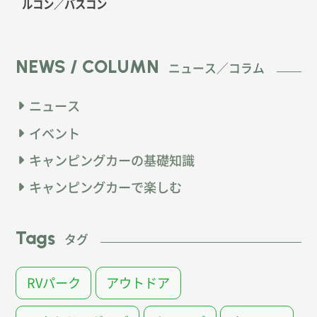
ルコン
／バスコン
NEWS / COLUMN
ニュース／コラム
ニュース
イベント
キャンピングカーの基礎知識
キャンピングカーで楽しむ
Tags
タグ
RVパーク
アウトドア