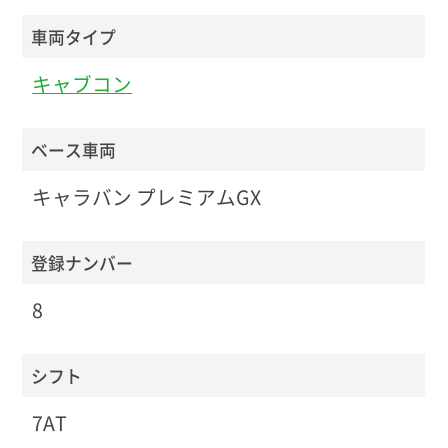
車両タイプ
キャブコン
ベース車両
キャラバン プレミアムGX
登録ナンバー
8
シフト
7AT