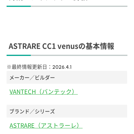
ASTRARE CC1 venusの基本情報
※最終情報更新日：
2026.4.1
メーカー／ビルダー
VANTECH（バンテック）
ブランド／シリーズ
ASTRARE（アストラーレ）