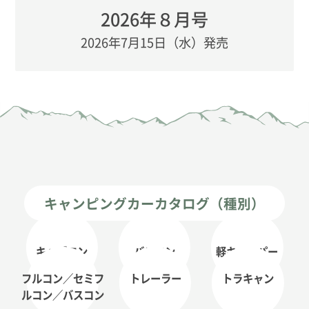
2026年８月号
2026年7月15日（水）発売
キャンピングカーカタログ（種別）
キャブコン
バンコン
軽キャンパー
フルコン／セミフ
トレーラー
トラキャン
ルコン
／バスコン