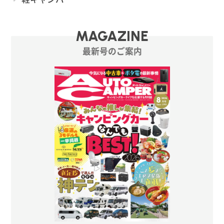
MAGAZINE
最新号のご案内