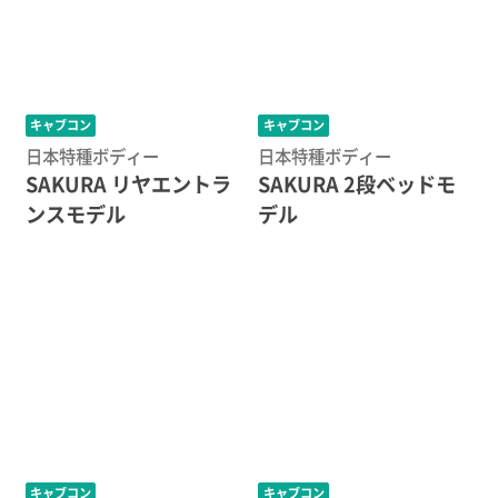
キャブコン
キャブコン
日本特種ボディー
日本特種ボディー
SAKURA リヤエントラ
SAKURA 2段ベッドモ
ンスモデル
デル
キャブコン
キャブコン