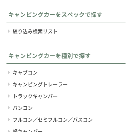
キャンピングカーをスペックで探す
絞り込み検索リスト
キャンピングカーを種別で探す
キャブコン
キャンピングトレーラー
トラックキャンパー
バンコン
フルコン／セミフルコン／バスコン
軽キャンパー