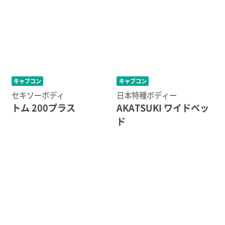
キャブコン
キャブコン
セキソーボディ
日本特種ボディー
トム 200プラス
AKATSUKI ワイドベッ
ド