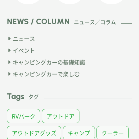
NEWS / COLUMN
ニュース／コラム
ニュース
イベント
キャンピングカーの基礎知識
キャンピングカーで楽しむ
Tags
タグ
RVパーク
アウトドア
アウトドアグッズ
キャンプ
クーラー