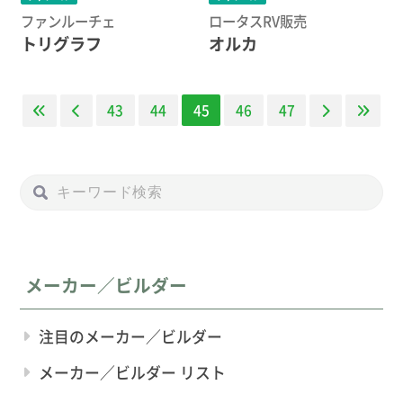
ファンルーチェ
ロータスRV販売
トリグラフ
オルカ
43
44
45
46
47
メーカー／ビルダー
注目のメーカー／ビルダー
メーカー／ビルダー リスト