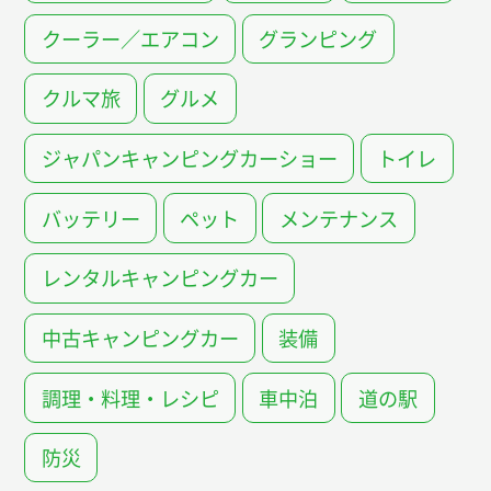
クーラー／エアコン
グランピング
クルマ旅
グルメ
ジャパンキャンピングカーショー
トイレ
バッテリー
ペット
メンテナンス
レンタルキャンピングカー
中古キャンピングカー
装備
調理・料理・レシピ
車中泊
道の駅
防災