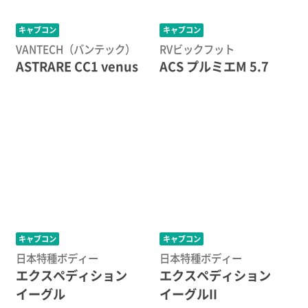
キャブコン
キャブコン
VANTECH（バンテック）
RVビックフット
ASTRARE CC1 venus
ACS プルミエM 5.7
キャブコン
キャブコン
日本特種ボディー
日本特種ボディー
エクスペディション
エクスペディション
イーグル
イーグルII