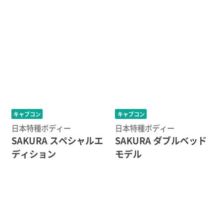
キャブコン
キャブコン
日本特種ボディー
日本特種ボディー
SAKURA スペシャルエ
SAKURA ダブルベッド
ディション
モデル