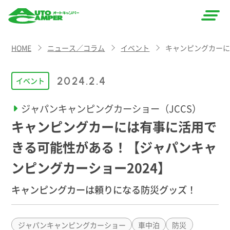
AUTO
HOME
ニュース／コラム
イベント
キャンピングカーに
CAMPER
（オート
2024.2.4
イベント
キャン
ジャパンキャンピングカーショー（JCCS）
パー）
キャンピングカーには有事に活用で
きる可能性がある！【ジャパンキャ
ンピングカーショー2024】
キャンピングカーは頼りになる防災グッズ！
ジャパンキャンピングカーショー
車中泊
防災