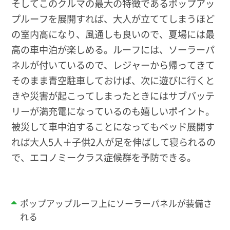
そしてこのクルマの最大の特徴であるポップアッ
プルーフを展開すれば、大人が立ててしまうほど
の室内高になり、風通しも良いので、夏場には最
高の車中泊が楽しめる。ルーフには、ソーラーパ
ネルが付いているので、レジャーから帰ってきて
そのまま青空駐車しておけば、次に遊びに行くと
きや災害が起こってしまったときにはサブバッテ
リーが満充電になっているのも嬉しいポイント。
被災して車中泊することになってもベッド展開す
れば大人5人＋子供2人が足を伸ばして寝られるの
で、エコノミークラス症候群を予防できる。
ポップアップルーフ上にソーラーパネルが装備さ
れる