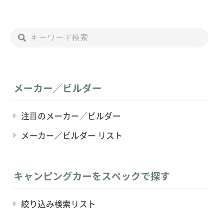
メーカー／ビルダー
注目のメーカー／ビルダー
メーカー／ビルダー リスト
キャンピングカーをスペックで探す
絞り込み検索リスト