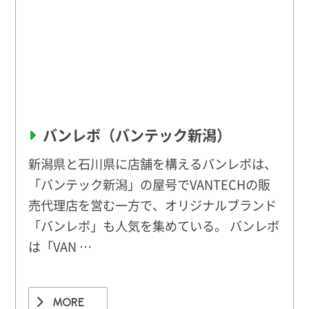
バンレボ（バンテック新潟）
新潟県と石川県に店舗を構えるバンレボは、
「バンテック新潟」の屋号でVANTECHの販
売代理店を営む一方で、オリジナルブランド
「バンレボ」も人気を集めている。 バンレボ
は「VAN …
MORE