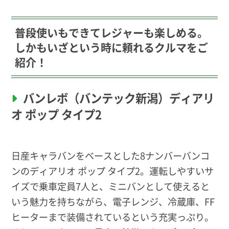
普段使いもできてレジャーも楽しめる。
しかもいざという時に頼れるクルマをご
紹介！
バンレボ（バンテック新潟）ディアリ
オ ポップ タイプ2
日産キャラバンをベースとした8ナンバーバンコ
ンのディアリオ ポップ タイプ2。運転しやすいサ
イズで乗車定員7人と、ミニバンとして使えると
いう魅力を持ちながら、電子レンジ、冷蔵庫、FF
ヒーターまで装備されているという充実っぷり。