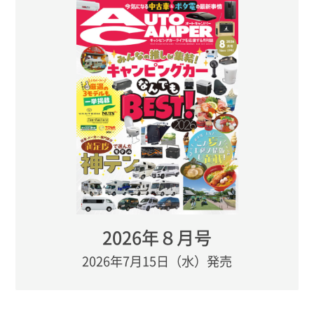
2026年８月号
2026年7月15日（水）発売