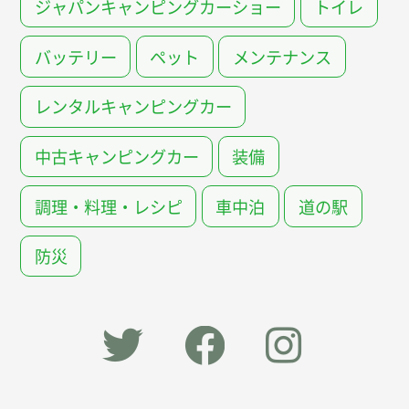
ジャパンキャンピングカーショー
トイレ
バッテリー
ペット
メンテナンス
レンタルキャンピングカー
中古キャンピングカー
装備
調理・料理・レシピ
車中泊
道の駅
防災
「オー
オート
オート