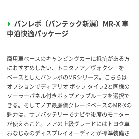
バンレボ（バンテック新潟）MR-X 車
中泊快適パッケージ
商用車ベースのキャンピングカーに抵抗がある方
におすすめしたい、トヨタノア／ヴォクシーを
ベースとしたバンレボのMRシリーズ。こちらは
オプションでディアリオ ポップ タイプ2と同様の
ソーラーパネル付きポップアップルーフを選択で
きる。そしてノア最廉価グレードベースのMR-Xの
魅力は、サブバッテリーでナビや後席のモニター
が使えること。ノアの上級グレードにはトヨタ車
おなじみのディスプレイオーディオが標準装備さ