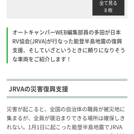
全て見る
8 枚
オートキャンパーWEB編集部員の多田が日本
RV協会(JRVA)が行なった能登半島地震の復興
支援、そしていざというときに頼りになりそう
な車両をご紹介します！
JRVAの災害復興支援
災害が起こると、全国の自治体の職員が被災地に
集まるが、全員が寝泊まりできる場所は確保しき
れない。1月1日に起こった能登半島地震でJRVA