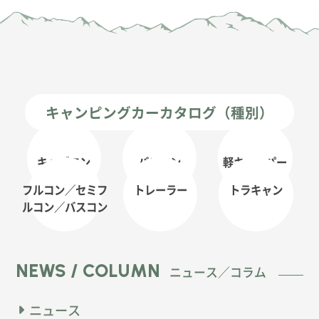
キャンピングカーカタログ（種別）
キャブコン
バンコン
軽キャンパー
フルコン／セミフ
トレーラー
トラキャン
ルコン
／バスコン
NEWS / COLUMN
ニュース／コラム
ニュース