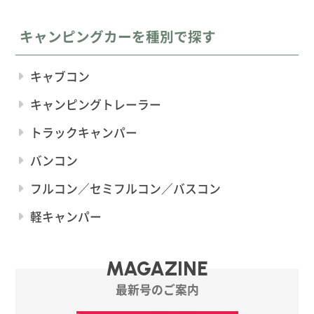
キャンピングカーを種別で探す
キャブコン
キャンピングトレーラー
トラックキャンパー
バンコン
フルコン／セミフルコン／バスコン
軽キャンパー
MAGAZINE
最新号のご案内