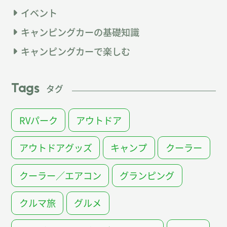
イベント
キャンピングカーの基礎知識
キャンピングカーで楽しむ
Tags
タグ
RVパーク
アウトドア
アウトドアグッズ
キャンプ
クーラー
クーラー／エアコン
グランピング
クルマ旅
グルメ