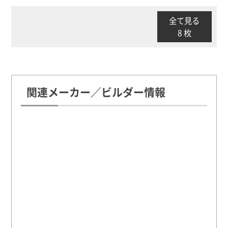
全て見る
8 枚
関連メーカー／ビルダー情報