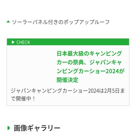
ソーラーパネル付きのポップアップルーフ
日本最大級のキャンピング
カーの祭典、ジャパンキャ
ンピングカーショー2024が
開催決定
ジャパンキャンピングカーショー2024は2月5日ま
で開催中！
画像ギャラリー