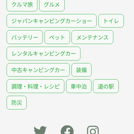
クルマ旅
グルメ
ジャパンキャンピングカーショー
トイレ
バッテリー
ペット
メンテナンス
レンタルキャンピングカー
中古キャンピングカー
装備
調理・料理・レシピ
車中泊
道の駅
防災