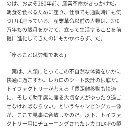
のは、およそ280年前、産業革命がきっかけだ。
朝食を食べるために座り、仕事でも通勤時にも気
づけば座っている。産業革命以前の人類は、370
万年もの歳月をかけて、立って生活することを前
提に進化してきたのにもかかわらず、だ。
「座ることは労働である」
実は、人類にとってこの不自然な体勢をいかに
快適に過ごすか。レカロのシート設計の根底だ。
トイファクトリーが考える「長距離移動も快適
に、そして助手席に座る大切な人がゆったり過ご
せなければならない」というキャンピングカー像
が、ここで見事に合致したのだ。以下、トイファ
クトリー用にチューニングされたレカロLX-Fの製