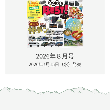
2026年８月号
2026年7月15日（水）発売