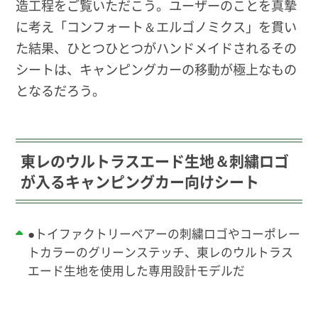
造工程をご覧いただこう。ユーザーのことを真摯
に考え「コンフォート＆エルゴノミクス」を貫い
た結果、ひとつひとつがハンドメイドされるその
シートは、キャンピングカーの移動が極上なもの
となるだろう。
東レのウルトラスエード生地＆刺繍ロゴ
が入るキャンピングカー向けシート
●トイファクトリーベアーの刺繍ロゴやコーポレー
トカラーのグリーンステッチ、東レのウルトラス
エード生地を使用した専用設計モデルだ