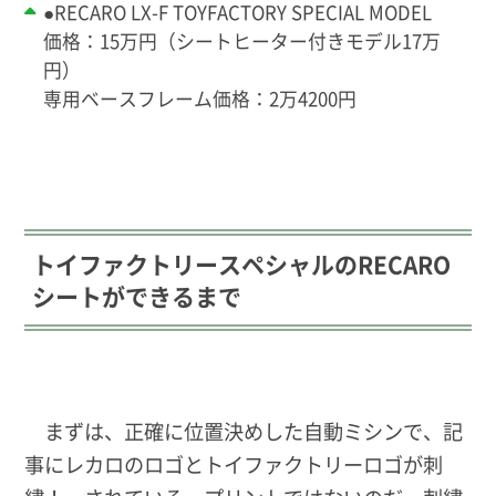
●RECARO LX-F TOYFACTORY SPECIAL MODEL
価格：15万円（シートヒーター付きモデル17万
円）
専用ベースフレーム価格：2万4200円
トイファクトリースペシャルのRECARO
シートができるまで
まずは、正確に位置決めした自動ミシンで、記
事にレカロのロゴとトイファクトリーロゴが刺