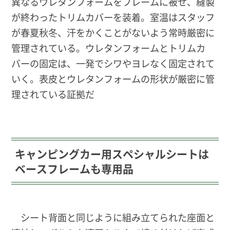
異なるウレタンフォームをフレームに被せ、縫製
が終わったトリムカバーを装着。室温はスタッフ
が春夏秋冬、汗をかくことがないよう常時厳密に
管理されている。ウレタンフォームとトリムカ
バーの固定は、一発でシワやヨレなく固定されて
いく。表皮とウレタンフォームの形状が厳密に管
理されている証拠だ
キャンピングカー用スペシャルシートは
ベースフレームも専用品
シート背面と同じように組み立てられた座面と