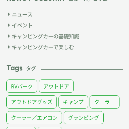
ニュース
イベント
キャンピングカーの基礎知識
キャンピングカーで楽しむ
Tags
タグ
RVパーク
アウトドア
アウトドアグッズ
キャンプ
クーラー
クーラー／エアコン
グランピング