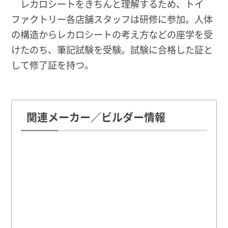
レカロシートをきちんと理解するため、トイ
ファクトリー各店舗スタッフは研修に参加。人体
の構造からレカロシートの考え方などの座学を受
けたのち、筆記試験を受験。試験に合格した証と
して修了証を持つ。
関連メーカー／ビルダー情報