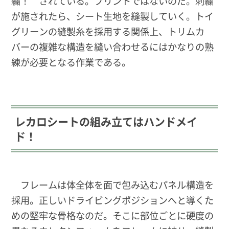
繍！ されている。プリントではないのだ。刺繍
が施されたら、シート生地を縫製していく。トイ
グリーンの縫製糸を採用する関係上、トリムカ
バーの複雑な構造を縫い合わせるにはかなりの熟
練が必要となる作業である。
レカロシートの組み立てはハンドメイ
ド！
フレームは体全体を面で包み込むパネル構造を
採用。正しいドライビングポジションへと導くた
めの堅牢な骨格なのだ。そこに部位ごとに硬度の