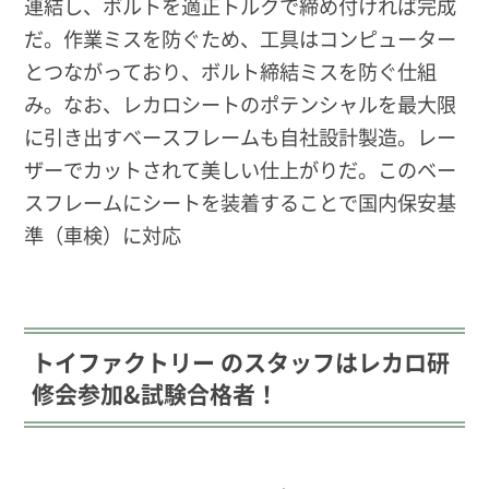
連結し、ボルトを適正トルクで締め付ければ完成
だ。作業ミスを防ぐため、工具はコンピューター
とつながっており、ボルト締結ミスを防ぐ仕組
み。なお、レカロシートのポテンシャルを最大限
に引き出すベースフレームも自社設計製造。レー
ザーでカットされて美しい仕上がりだ。このベー
スフレームにシートを装着することで国内保安基
準（車検）に対応
トイファクトリー のスタッフはレカロ研
修会参加&試験合格者！