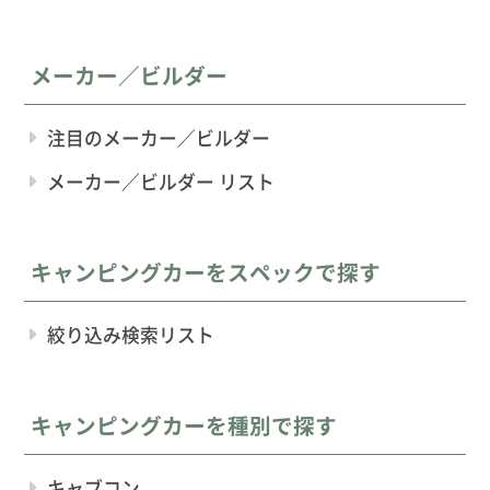
メーカー／ビルダー
注目のメーカー／ビルダー
メーカー／ビルダー リスト
キャンピングカーをスペックで探す
絞り込み検索リスト
キャンピングカーを種別で探す
キャブコン