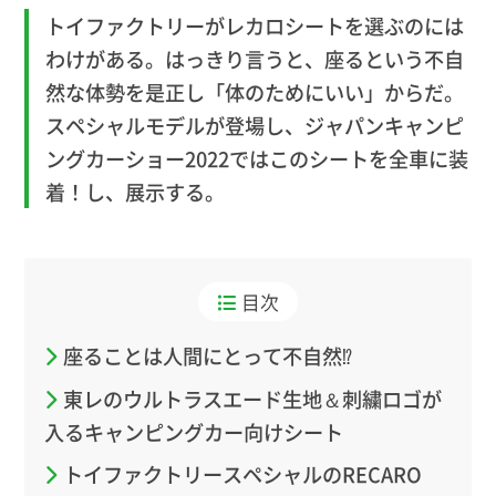
トイファクトリーがレカロシートを選ぶのには
わけがある。はっきり言うと、座るという不自
然な体勢を是正し「体のためにいい」からだ。
スペシャルモデルが登場し、ジャパンキャンピ
ングカーショー2022ではこのシートを全車に装
着！し、展示する。
目次
座ることは人間にとって不自然⁉️
東レのウルトラスエード生地＆刺繍ロゴが
入るキャンピングカー向けシート
トイファクトリースペシャルのRECARO