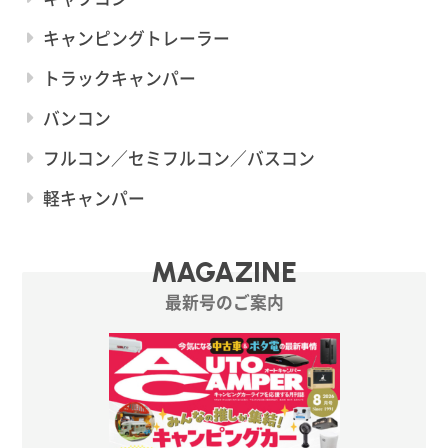
キャンピングトレーラー
トラックキャンパー
バンコン
フルコン／セミフルコン／バスコン
軽キャンパー
MAGAZINE
最新号のご案内