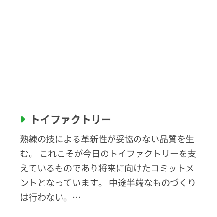
トイファクトリー
熟練の技による革新性が妥協のない品質を生
む。 これこそが今日のトイファクトリーを支
えているものであり将来に向けたコミットメ
ントとなっています。 中途半端なものづくり
は行わない。…