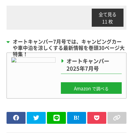
全て見る
11 枚
オートキャンパー7月号では、キャンピングカー
や車中泊を涼しくする最新情報を巻頭30ページ大
特集！
オートキャンパー
2025年7月号
Amazon
で調べる