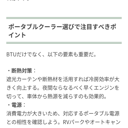
ポータブルクーラー選びで注目すべきポ
イント
BTUだけでなく、以下の要素も重要だ。
・
断熱対策
：
遮光カーテンや断熱材を活用すれば冷房効率が大
きく向上する。夜間ならなるべく早くエンジンを
切って、車体から熱源を減らすのも効果的。
・
電源
：
消費電力が大きいため、対応するポータブル電源
との相性を確認しよう。RVパークやオートキャン