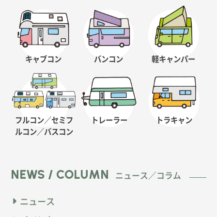
キャブコン
バンコン
軽キャンパー
フルコン／セミフ
トレーラー
トラキャン
ルコン
／バスコン
NEWS / COLUMN
ニュース／コラム
ニュース