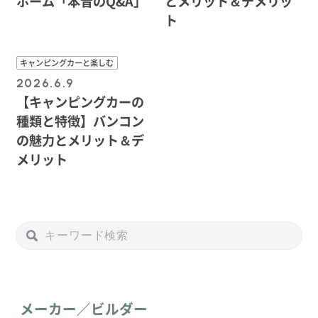
ホーム「本音のQ&A」
とメリット＆デメリッ
ト
キャンピングカーと楽しむ
2026.6.9
【キャンピングカーの
種類と特徴】バンコン
の魅力とメリット＆デ
メリット
メーカー／ビルダー