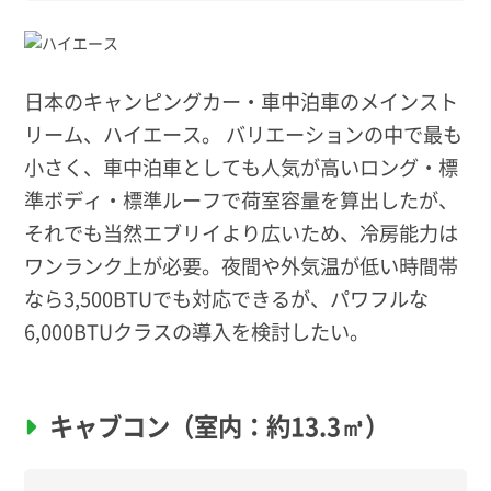
日本のキャンピングカー・車中泊車のメインスト
リーム、ハイエース。 バリエーションの中で最も
小さく、車中泊車としても人気が高いロング・標
準ボディ・標準ルーフで荷室容量を算出したが、
それでも当然エブリイより広いため、冷房能力は
ワンランク上が必要。夜間や外気温が低い時間帯
なら3,500BTUでも対応できるが、パワフルな
6,000BTUクラスの導入を検討したい。
キャブコン（室内：約13.3㎥）