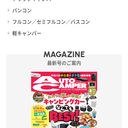
バンコン
フルコン／セミフルコン／バスコン
軽キャンパー
MAGAZINE
最新号のご案内