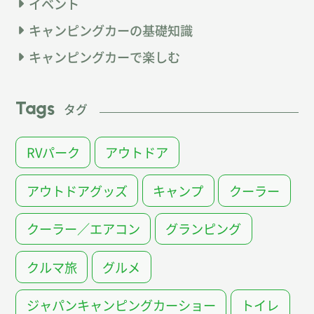
イベント
キャンピングカーの基礎知識
キャンピングカーで楽しむ
Tags
タグ
RVパーク
アウトドア
アウトドアグッズ
キャンプ
クーラー
クーラー／エアコン
グランピング
クルマ旅
グルメ
ジャパンキャンピングカーショー
トイレ