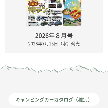
2026年８月号
2026年7月15日（水）発売
キャンピングカーカタログ（種別）