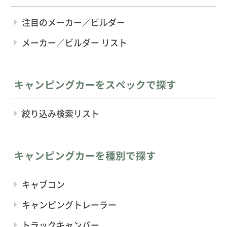
注目のメーカー／ビルダー
メーカー／ビルダー リスト
キャンピングカーをスペックで探す
絞り込み検索リスト
キャンピングカーを種別で探す
キャブコン
キャンピングトレーラー
トラックキャンパー