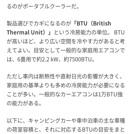
るのがポータブルクーラーだ。
製品選びでカギになるのが
「BTU（British
Thermal Unit）」
という冷房能力の単位。 BTU
が高いほど、より広い空間を冷やす力があると考
えてよい。目安として一般的な家庭用エアコンで
は、6畳用で約2.2 kW、約7500BTU。
ただし車内は断熱性や直射日光の影響が大きく、
家庭用の基準よりも多めの冷房能力が必要になる
ことが多い。一般的なカーエアコンは1万BTU強
の能力がある。
以下に、キャンピングカーや車中泊車の主な車種
の荷室容積と、それに対応するBTUの目安をまと