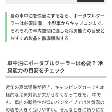
夏の車中泊を快適にするなら、ポータブルクー
ラーは必須装備。 小型車からキャブコンまで、
それぞれの車内空間に適した冷房能力の目安と
おすすめ製品を徹底解説する。
車中泊にポータブルクーラーは必要？ 冷
房能力の目安をチェック
近年の夏は猛暑が続き、キャンピングカーでも本
格的な冷房対策が欠かせなくなってきた。 中で
も、車内の断熱性が低いバンタイプでは外気温の
影響を大きく受けやすい。そんなときに頼りにな