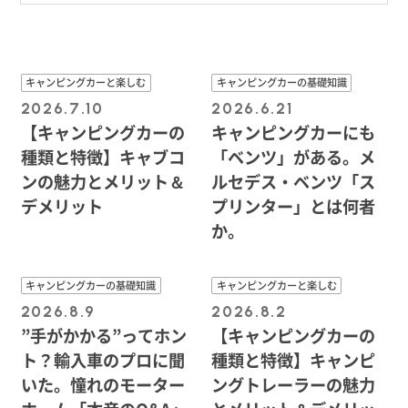
キャンピングカーと楽しむ
キャンピングカーの基礎知識
2026.7.10
2026.6.21
【キャンピングカーの
キャンピングカーにも
種類と特徴】キャブコ
「ベンツ」がある。メ
ンの魅力とメリット＆
ルセデス・ベンツ「ス
デメリット
プリンター」とは何者
か。
キャンピングカーの基礎知識
キャンピングカーと楽しむ
2026.8.9
2026.8.2
”手がかかる”ってホン
【キャンピングカーの
ト？輸入車のプロに聞
種類と特徴】キャンピ
いた。憧れのモーター
ングトレーラーの魅力