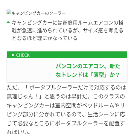
キャンピングカーには家庭用ルームエアコンの搭
載が急速に進められているが、サイズ感を考える
となるほど理にかなっている
キャンピングカーのクーラー事情
バンコンのエアコン、新た
なトレンドは「薄型」か？
ただ、「 ポータブルクーラーだけで対応するのは
無理じゃん！」と思うのは早計だ。このクラスの
キャンピングカーは室内空間がベッドルームやリ
ビング部分に分かれているので、生活シーンに応
じて必要なところにポータブルクーラーを配置す
ればいい。