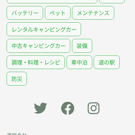
バッテリー
ペット
メンテナンス
レンタルキャンピングカー
中古キャンピングカー
装備
調理・料理・レシピ
車中泊
道の駅
防災
「オー
オート
オート