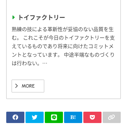
トイファクトリー
熟練の技による革新性が妥協のない品質を生
む。 これこそが今日のトイファクトリーを支
えているものであり将来に向けたコミットメ
ントとなっています。 中途半端なものづくり
は行わない。…
MORE