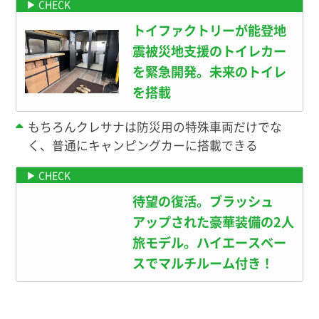
トイファクトリーが能登地
震被災地支援のトイレカー
を緊急開発。未来のトイレ
を搭載
もちろんクレサナは防災用の特殊車両だけでな
く、普通にキャンピングカーに搭載できる
待望の復活。ブラッシュ
アップされた豪華装備の2人
旅モデル。ハイエースベー
スでマルチルーム付き！