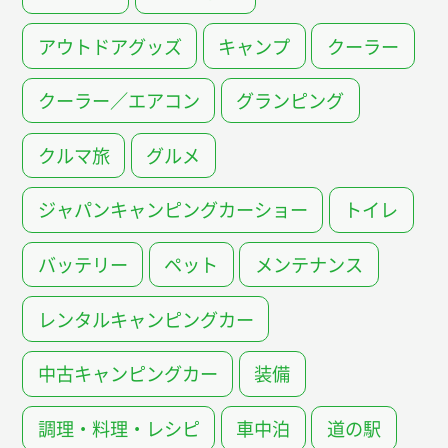
アウトドアグッズ
キャンプ
クーラー
クーラー／エアコン
グランピング
クルマ旅
グルメ
ジャパンキャンピングカーショー
トイレ
バッテリー
ペット
メンテナンス
レンタルキャンピングカー
中古キャンピングカー
装備
調理・料理・レシピ
車中泊
道の駅