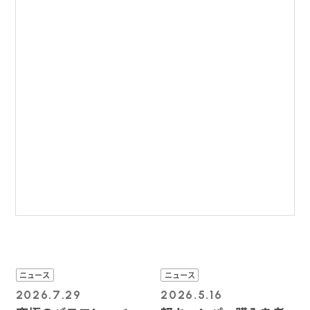
ニュース
ニュース
2026.7.29
2026.5.16