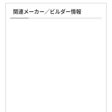
関連メーカー／ビルダー情報