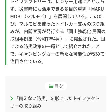
トイファクトリーは、レジャー用途にとどまら
ず、災害時にも活用できる多目的車両「MARU
MOBI（マルモビ）」を展開している。このた
び、マルモビを使ったトイレカー支援の取り組
みが、内閣官房が発行する「国土強靱化 民間の
取組事例集（令和7年4月）」に掲載された。国
による防災政策の一環として紹介されたこと
で、キャンピングカーの新たな可能性が改めて
注目されている。
目次
「備えない防災」を形にしたトイファクト
リーの取り組み