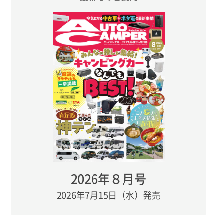
2026年８月号
2026年7月15日（水）発売