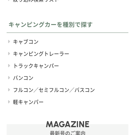
キャンピングカーを種別で探す
キャブコン
キャンピングトレーラー
トラックキャンパー
バンコン
フルコン／セミフルコン／バスコン
軽キャンパー
MAGAZINE
最新号のご案内