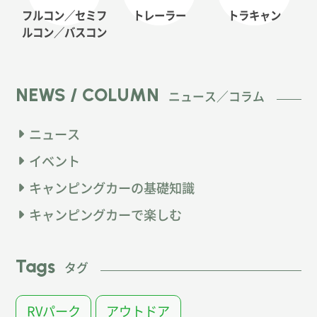
フルコン／セミフ
トレーラー
トラキャン
ルコン
／バスコン
NEWS / COLUMN
ニュース／コラム
ニュース
イベント
キャンピングカーの基礎知識
キャンピングカーで楽しむ
Tags
タグ
RVパーク
アウトドア