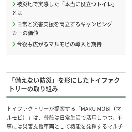
被災地で実感した「本当に役立つトイレ」
とは
日常と災害支援を両立するキャンピング
カーの価値
今後も広がるマルモビの導入と期待
「備えない防災」を形にしたトイファク
トリーの取り組み
トイファクトリーが提案する「MARU MOBI（マ
ルモビ）」は、普段は日常生活で活用しつつ、有
事には災害支援車両として機能を発揮するマルチ