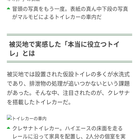
冒頭の写真をもう一度。表紙の真ん中下段の写真
がマルモビによるトイレカーの車内だ
被災地で実感した「本当に役立つトイ
レ」とは
被災地では設置された仮設トイレの多くが水洗式
であり、排泄物の処理が追いつかないという課題
があった。そんな中、注目されたのが、クレサナ
を搭載したトイレカーだ。
クレサナトイレカー。ハイエースの床面を走る
レールに沿って家具を配置し、2人分の個室を実