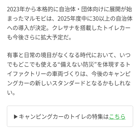
2023年から本格的に自治体・団体向けに展開が始
まったマルモビは、2025年度中に30以上の自治体
への導入が決定。クレサナを搭載したトイレカー
も今後さらに拡大予定だ。
有事と日常の境目がなくなる時代において、いつ
でもどこでも使える“備えない防災”を体現するト
イファクトリーの車両づくりは、今後のキャンピ
ングカーの新しいスタンダードとなるかもしれな
い。
▶キャンピングカーのトイレの特集は
こちら