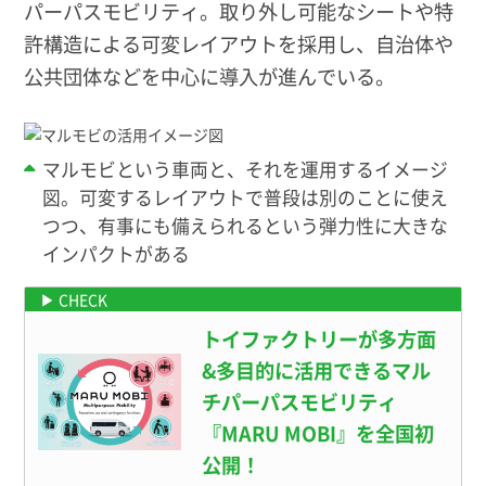
パーパスモビリティ。取り外し可能なシートや特
許構造による可変レイアウトを採用し、自治体や
公共団体などを中心に導入が進んでいる。
マルモビという車両と、それを運用するイメージ
図。可変するレイアウトで普段は別のことに使え
つつ、有事にも備えられるという弾力性に大きな
インパクトがある
トイファクトリーが多方面
&多目的に活用できるマル
チパーパスモビリティ
『MARU MOBI』を全国初
公開！