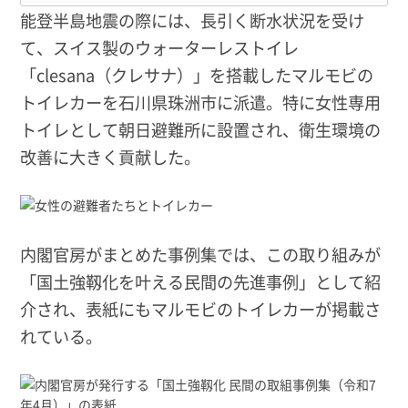
能登半島地震の際には、長引く断水状況を受け
て、スイス製のウォーターレストイレ
「clesana（クレサナ）」を搭載したマルモビの
トイレカーを石川県珠洲市に派遣。特に女性専用
トイレとして朝日避難所に設置され、衛生環境の
改善に大きく貢献した。
内閣官房がまとめた事例集では、この取り組みが
「国土強靱化を叶える民間の先進事例」として紹
介され、表紙にもマルモビのトイレカーが掲載さ
れている。