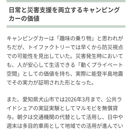
日常と災害支援を両立するキャンピング
カーの価値
キャンピングカーは「趣味の乗り物」と思われが
ちだが、トイファクトリーでは早くから防災視点
での可能性を見出していた。災害発生時において
も、人が安心して生活できる「動くプライベート
空間」としての価値を持ち、実際に能登半島地震
でその実力が証明された形となった。
また、愛知県犬山市では2026年3月まで、公共ラ
イドシェアの実証実験としてマルモビを無償貸
与。朝夕は交通機関の代替として活用し、日中や
週末は多目的車両として地域での活用が進んでい