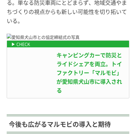
る。単なる防災車両にとどまらず、地域交通やま
ちづくりの視点からも新しい可能性を切り拓いて
いる。
キャンピングカーで防災と
ライドシェアを両立。トイ
ファクトリー「マルモビ」
が愛知県犬山市に導入され
る
今後も広がるマルモビの導入と期待