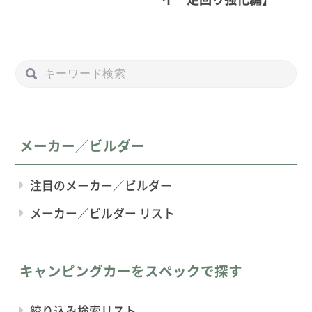
メーカー／ビルダー
注目のメーカー／ビルダー
メーカー／ビルダー リスト
キャンピングカーをスペックで探す
絞り込み検索リスト