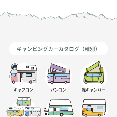
キャンピングカーカタログ（種別）
キャブコン
バンコン
軽キャンパー