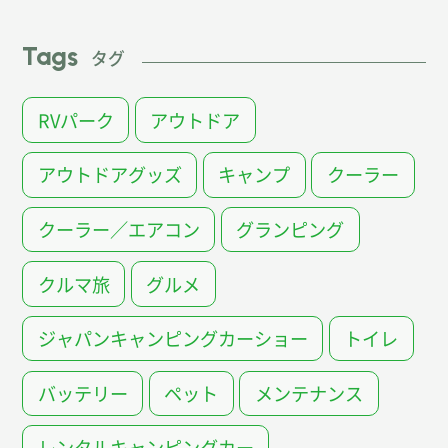
Tags
タグ
RVパーク
アウトドア
アウトドアグッズ
キャンプ
クーラー
クーラー／エアコン
グランピング
クルマ旅
グルメ
ジャパンキャンピングカーショー
トイレ
バッテリー
ペット
メンテナンス
レンタルキャンピングカー