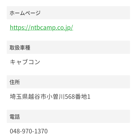
ホームページ
https://ntbcamp.co.jp/
取扱車種
キャブコン
住所
埼玉県越谷市小曽川568番地1
電話
048-970-1370