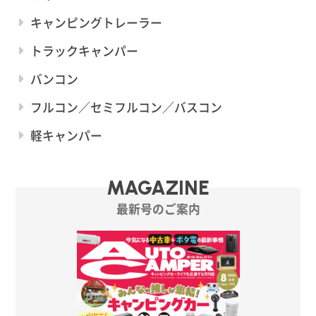
キャンピングトレーラー
トラックキャンパー
バンコン
フルコン／セミフルコン／バスコン
軽キャンパー
MAGAZINE
最新号のご案内