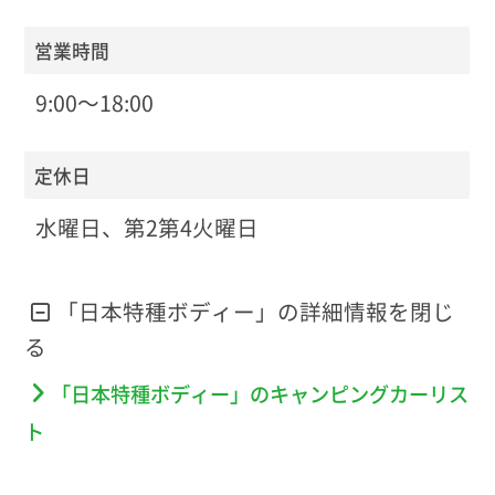
営業時間
9:00～18:00
定休日
水曜日、第2第4火曜日
「日本特種ボディー」の詳細情報を
「日本特種ボディー」のキャンピングカーリス
ト