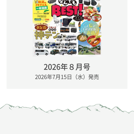
2026年８月号
2026年7月15日（水）発売