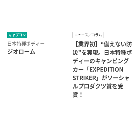
キャブコン
ニュース／コラム
【業界初】“備えない防
日本特種ボディー
ジオローム
災”を実現。日本特種ボ
ディーのキャンピング
カー「EXPEDITION
STRIKER」がソーシャ
ルプロダクツ賞を受
賞！