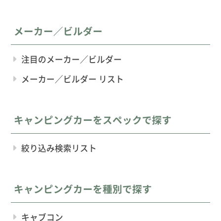
メーカー／ビルダー
注目のメーカー／ビルダー
メーカー／ビルダー リスト
キャンピングカーをスペックで探す
絞り込み検索リスト
キャンピングカーを種別で探す
キャブコン