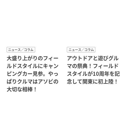
ニュース／コラム
ニュース／コラム
大盛り上がりのフィー
アウトドアと遊びグル
ルドスタイルにキャン
マの祭典！フィールド
ピングカー見参。やっ
スタイルが10周年を記
ぱりクルマはアソビの
念して関東に初上陸！
大切な相棒！