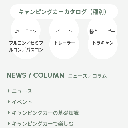
キャンピングカーカタログ（種別）
キャブコン
バンコン
軽キャンパー
フルコン／セミフ
トレーラー
トラキャン
ルコン
／バスコン
NEWS / COLUMN
ニュース／コラム
ニュース
イベント
キャンピングカーの基礎知識
キャンピングカーで楽しむ