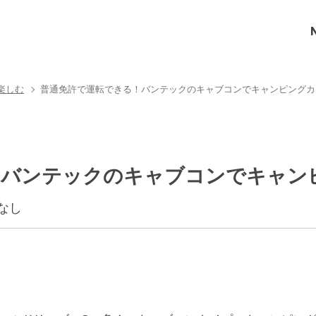
楽しむ
普通免許で運転できる！バンテックのキャブコンでキャンピングカ
！バンテックのキャブコンでキャン
なし