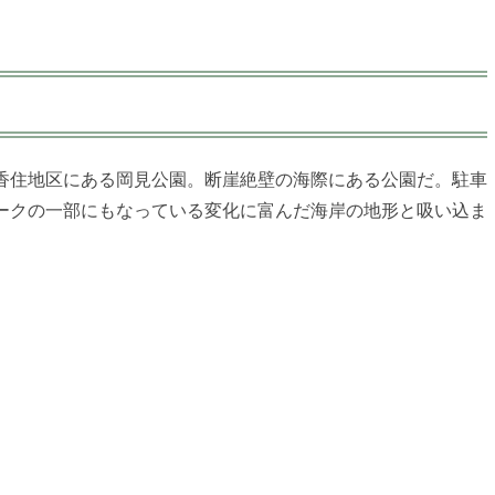
香住地区にある岡見公園。断崖絶壁の海際にある公園だ。駐車
ークの一部にもなっている変化に富んだ海岸の地形と吸い込ま