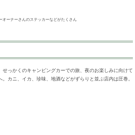
ーオーナーさんのステッカーなどがたくさん
。せっかくのキャンピングカーでの旅、夜のお楽しみに向けて
へ。カニ、イカ、珍味、地酒などがずらりと並ぶ店内は圧巻。