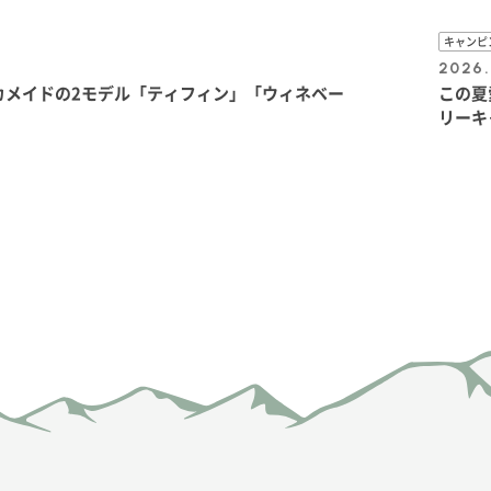
キャンピ
2026.
カメイドの2モデル「ティフィン」「ウィネベー
この夏
リーキ