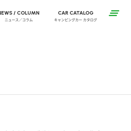
NEWS / COLUMN
CAR CATALOG
ニュース／コラム
キャンピングカー カタログ