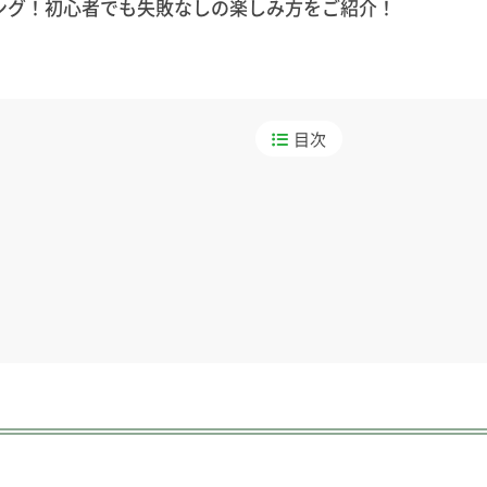
ング！初心者でも失敗なしの楽しみ方をご紹介！
目次