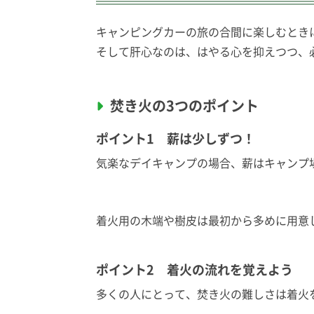
キャンピングカーの旅の合間に楽しむとき
そして肝心なのは、はやる心を抑えつつ、
焚き火の3つのポイント
ポイント1 薪は少しずつ！
気楽なデイキャンプの場合、薪はキャンプ
着火用の木端や樹皮は最初から多めに用意
ポイント2 着火の流れを覚えよう
多くの人にとって、焚き火の難しさは着火