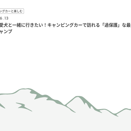
ングカーと楽しむ
6.13
愛犬と一緒に行きたい！キャンピングカーで訪れる「過保護」な最
ャンプ