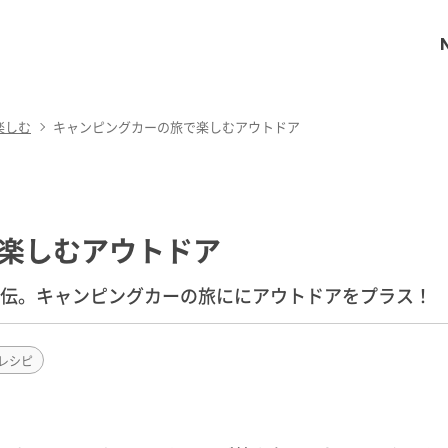
楽しむ
キャンピングカーの旅で楽しむアウトドア
楽しむアウトドア
直伝。キャンピングカーの旅ににアウトドアをプラス！
レシピ