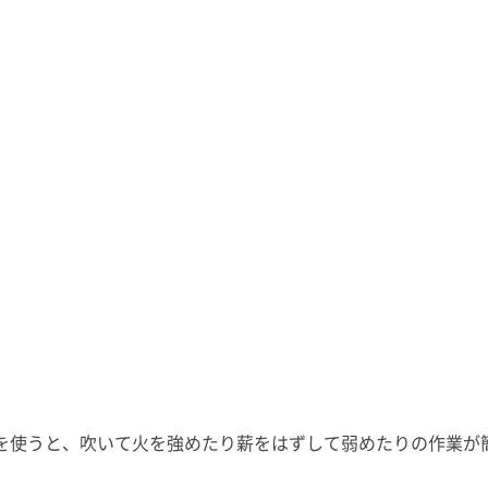
を使うと、吹いて火を強めたり薪をはずして弱めたりの作業が