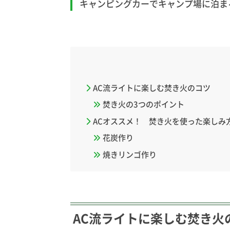
キャンピングカーでキャンプ場に泊ま
AC流ライトに楽しむ焚き火のコツ
焚き火の3つのポイント
ACオススメ！ 焚き火を使った楽しみ
花炭作り
焼きリンゴ作り
AC流ライトに楽しむ焚き火