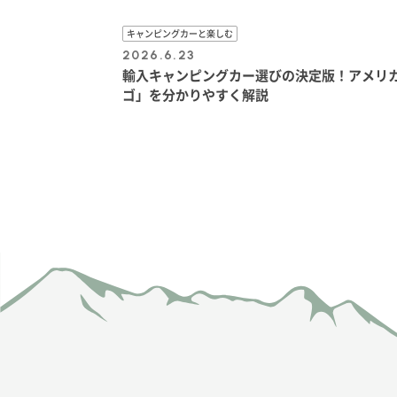
キャンピングカーと楽しむ
2026.6.23
輸入キャンピングカー選びの決定版！アメリ
ゴ」を分かりやすく解説