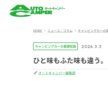
AUTO CAMPER（オート
キャンパー）
HOME
ニュース／コラム
キャンピングカーの
キャンピングカーの基礎知識
2026.3.3
ひと味もふた味も違う。
オートキャンパー編集部