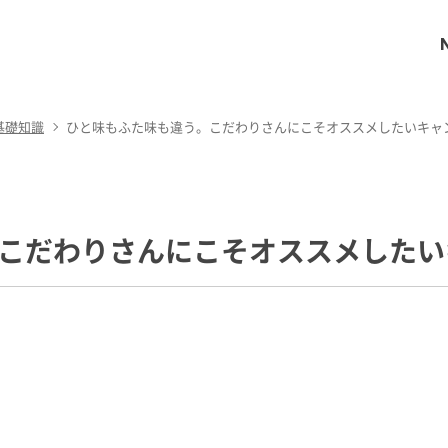
基礎知識
ひと味もふた味も違う。こだわりさんにこそオススメしたいキャ
こだわりさんにこそオススメしたい