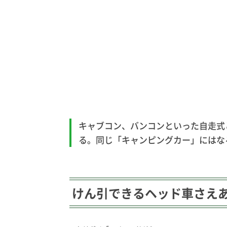
キャブコン、バンコンといった自走式
る。同じ「キャンピングカー」にはな
けん引できるヘッド車さえ