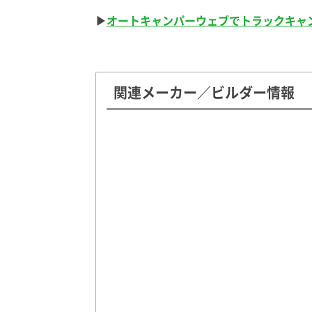
▶
オートキャンパーウェブでトラックキャ
関連メーカー／ビルダー情報