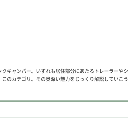
ックキャンパー。いずれも居住部分にあたるトレーラーや
、このカテゴリ。その奥深い魅力をじっくり解説していこ