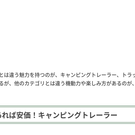
とは違う魅力を持つのが、キャンピングトレーラー、トラ
るが、他のカテゴリとは違う機動力や楽しみ方があるのが
あれば安価！キャンピングトレーラー