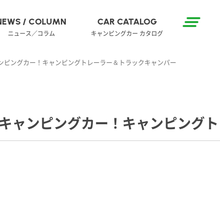
NEWS / COLUMN
CAR CATALOG
ニュース／コラム
キャンピングカー カタログ
ンピングカー！キャンピングトレーラー＆トラックキャンパー
キャンピングカー！キャンピングト