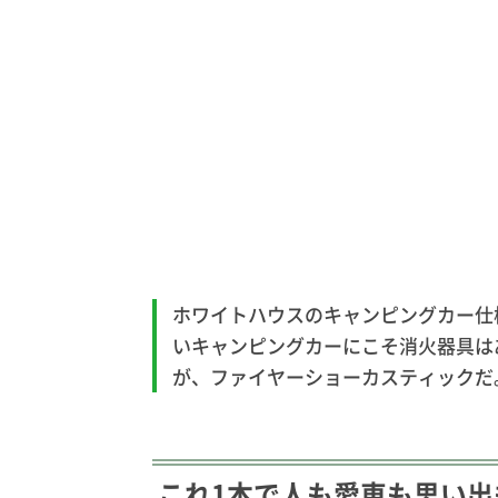
ホワイトハウスのキャンピングカー仕
いキャンピングカーにこそ消火器具は
が、ファイヤーショーカスティックだ
これ1本で人も愛車も思い出