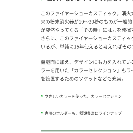
このファイヤーショーカスティック。消火ガ
来の粉末消火器が10〜20秒のものが一
が突然やってくる「その時」には力を発揮
さらに、このファイヤーショーカスティックは
いるが、単純に15年使えると考えればそのコ
機能面に加え、デザインにも力を入れてい
ラーを用いた「カラーセレクション」もラ
を設置するためのソケットなども充実。
やさしいカラーを使った、カラーセクション
専用のホルダーも、種類豊富にラインナップ