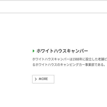
ホワイトハウスキャンパー
ホワイトハウスキャンパーは1988年に設立した老舗
るホワイトハウスのキャンピングカー事業部である。
MORE