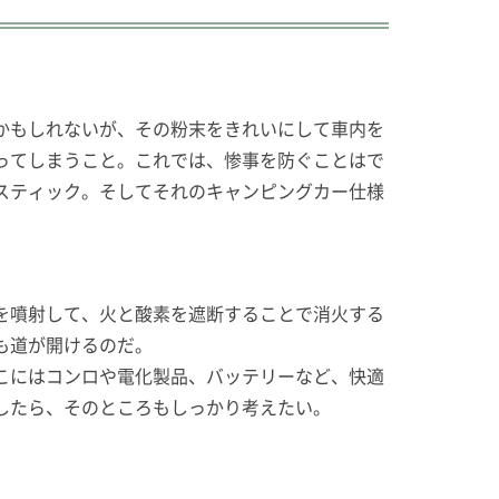
かもしれないが、その粉末をきれいにして車内を
ってしまうこと。これでは、惨事を防ぐことはで
スティック。そしてそれのキャンピングカー仕様
を噴射して、火と酸素を遮断することで消火する
も道が開けるのだ。
こにはコンロや電化製品、バッテリーなど、快適
したら、そのところもしっかり考えたい。