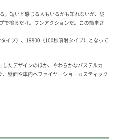
ある。短いと感じる人もいるかも知れないが、従
ップで擦るだけ。ワンアクションだ。この簡単さ
タイプ）、19800（100秒噴射タイプ）となって
にしたデザインのほか、やわらかなパステルカ
た、壁面や車内へファイヤーショーカスティック