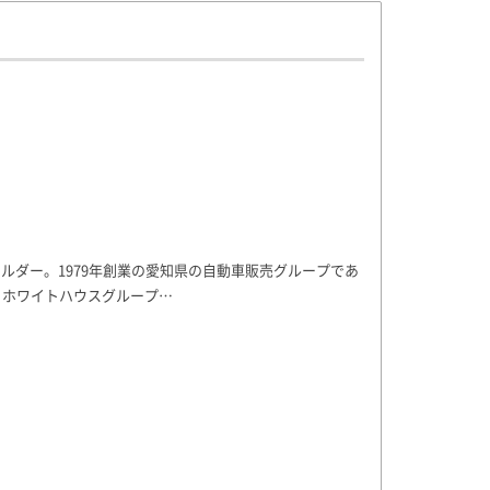
ビルダー。1979年創業の愛知県の自動車販売グループであ
 ホワイトハウスグループ…