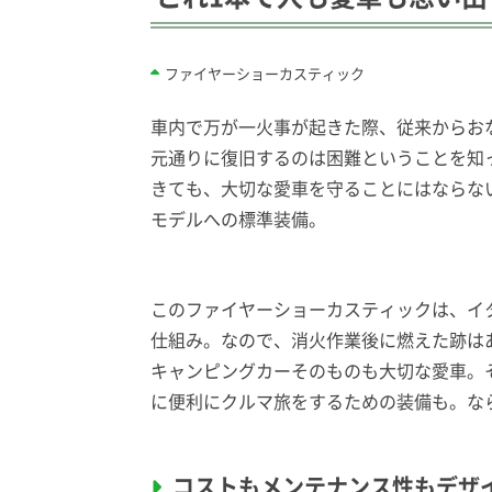
ファイヤーショーカスティック
車内で万が一火事が起きた際、従来からお
元通りに復旧するのは困難ということを知
きても、大切な愛車を守ることにはならな
モデルへの標準装備。
このファイヤーショーカスティックは、イ
仕組み。なので、消火作業後に燃えた跡は
キャンピングカーそのものも大切な愛車。
に便利にクルマ旅をするための装備も。な
コストもメンテナンス性もデザ