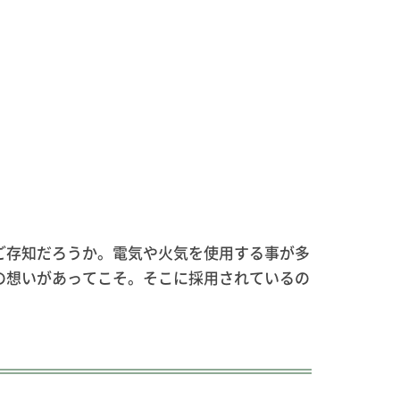
ご存知だろうか。電気や火気を使用する事が多
の想いがあってこそ。そこに採用されているの