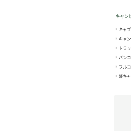
キャン
キャブ
キャン
トラッ
バンコ
フルコ
軽キャ