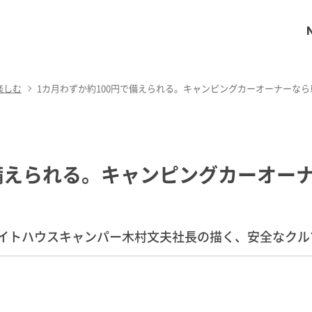
楽しむ
1カ月わずか約100円で備えられる。キャンピングカーオーナーな
で備えられる。キャンピングカーオー
イトハウスキャンパー木村文夫社長の描く、安全なクル