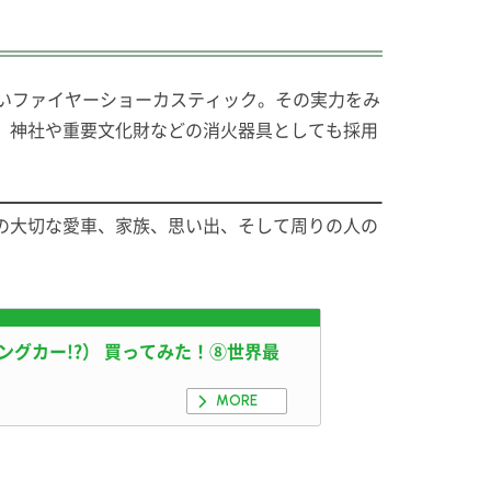
いファイヤーショーカスティック。その実力をみ
、神社や重要文化財などの消火器具としても採用
の大切な愛車、家族、思い出、そして周りの人の
グカー!?） 買ってみた！⑧世界最
MORE