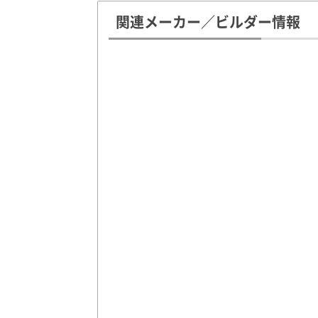
関連メーカー／ビルダー情報