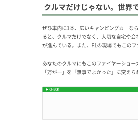
クルマだけじゃない。世界
ぜひ車内に1本、広いキャンピングカーな
ると、クルマだけでなく、大切な自宅や会
が進んでいる。また、F1の現場でもこの
あなたのクルマにもこのファイヤーショー
「万が一」を「無事でよかった」に変えら
品田編集長も愛用中