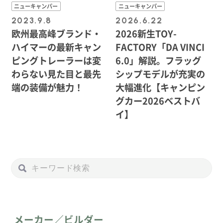
ニューキャンパー
ニューキャンパー
2023.9.8
2026.6.22
欧州最高峰ブランド・
2026新生TOY-
ハイマーの最新キャン
FACTORY「DA VINCI
ピングトレーラーは変
6.0」解説。フラッグ
わらない見た目と最先
シップモデルが充実の
端の装備が魅力！
大幅進化【キャンピン
グカー2026ベストバ
イ】
メーカー／ビルダー