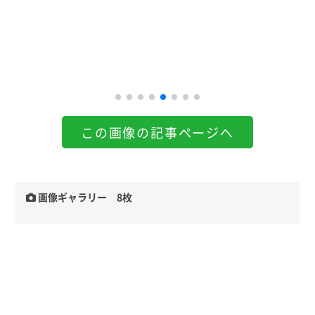
この画像の記事ページへ
画像ギャラリー 8枚