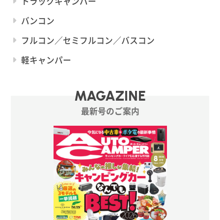
トラックキャンパー
バンコン
フルコン／セミフルコン／バスコン
軽キャンパー
MAGAZINE
最新号のご案内