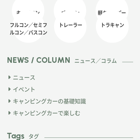
キャブコン
バンコン
軽キャンパー
フルコン／セミフ
トレーラー
トラキャン
ルコン
／バスコン
NEWS / COLUMN
ニュース／コラム
ニュース
イベント
キャンピングカーの基礎知識
キャンピングカーで楽しむ
Tags
タグ