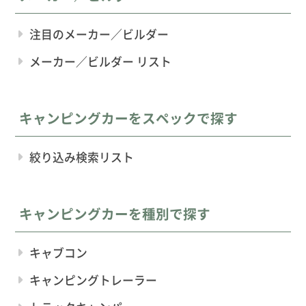
注目のメーカー／ビルダー
メーカー／ビルダー リスト
キャンピングカーをスペックで探す
絞り込み検索リスト
キャンピングカーを種別で探す
キャブコン
キャンピングトレーラー