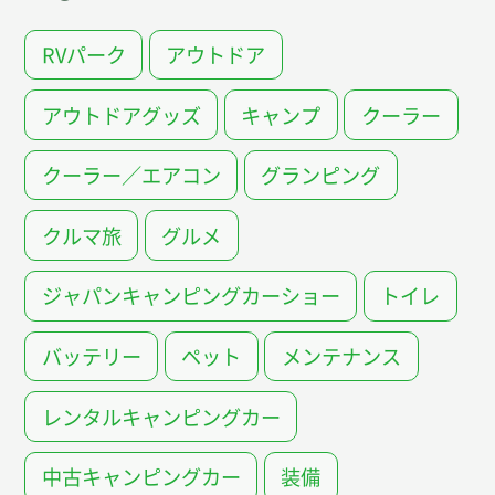
RVパーク
アウトドア
アウトドアグッズ
キャンプ
クーラー
クーラー／エアコン
グランピング
クルマ旅
グルメ
ジャパンキャンピングカーショー
トイレ
バッテリー
ペット
メンテナンス
レンタルキャンピングカー
中古キャンピングカー
装備