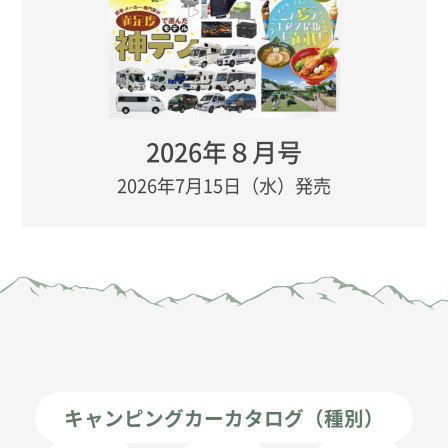
2026年８月号
2026年7月15日（水）発売
キャンピングカーカタログ（種別）