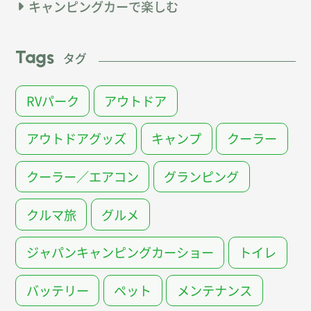
キャンピングカーで楽しむ
Tags
タグ
RVパーク
アウトドア
アウトドアグッズ
キャンプ
クーラー
クーラー／エアコン
グランピング
クルマ旅
グルメ
ジャパンキャンピングカーショー
トイレ
バッテリー
ペット
メンテナンス