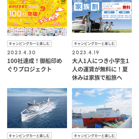
キャンピングカーと楽しむ
キャンピングカーと楽しむ
2023.4.30
2023.4.19
100社達成！御船印め
大人1人につき小学生1
ぐりプロジェクト
人の運賃が無料に！夏
休みは家族で船旅へ
キャンピングカーと楽しむ
キャンピングカーと楽しむ