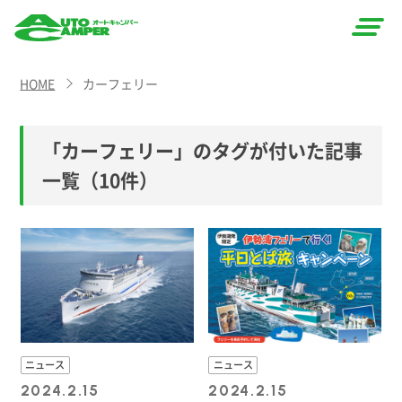
AUTO
HOME
カーフェリー
CAMPER
（オート
「カーフェリー」のタグが付いた記事
キャン
一覧
（10件）
パー）
ニュース
ニュース
2024.2.15
2024.2.15