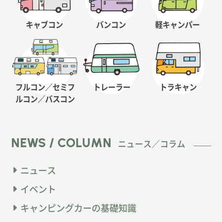
キャブコン
バンコン
軽キャンパー
フルコン／セミフ
トレーラー
トラキャン
ルコン
／バスコン
NEWS / COLUMN
ニュース／コラム
ニュース
イベント
キャンピングカーの基礎知識