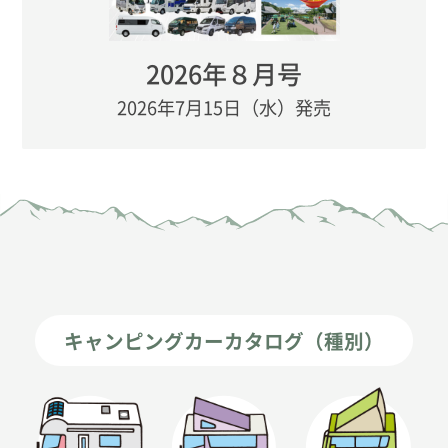
2026年８月号
2026年7月15日（水）発売
キャンピングカーカタログ（種別）