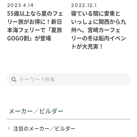
2023.4.14
2022.12.1
55歳以上なら夏のフェ
寝ている間に愛車と
リー旅がお得に！新日
いっしょに関西から九
本海フェリーで「夏旅
州へ。宮崎カーフェ
GOGO割」が登場
リーの冬は船内イベン
トが大充実！
メーカー／ビルダー
注目のメーカー／ビルダー