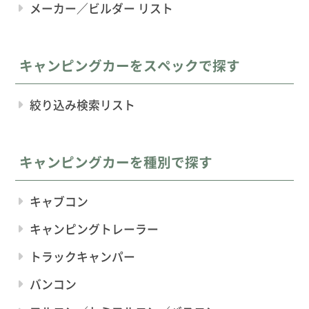
メーカー／ビルダー リスト
キャンピングカーをスペックで探す
絞り込み検索リスト
キャンピングカーを種別で探す
キャブコン
キャンピングトレーラー
トラックキャンパー
バンコン