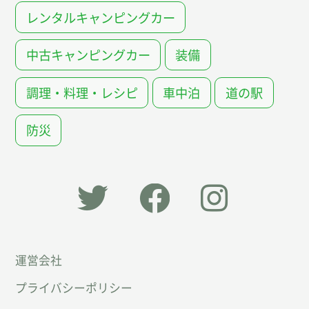
レンタルキャンピングカー
中古キャンピングカー
装備
調理・料理・レシピ
車中泊
道の駅
防災
「オー
オート
オート
運営会社
トキャ
キャン
キャン
プライバシーポリシー
ン
パー公
パー公