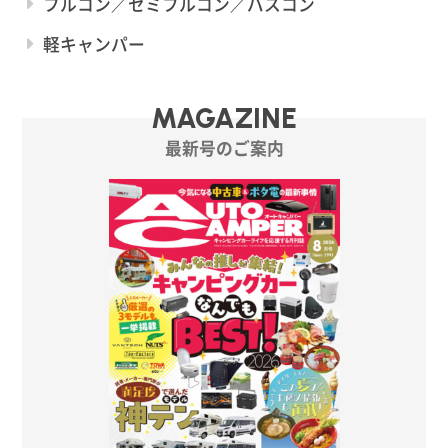
フルコン／セミフルコン／バスコン
軽キャンパー
MAGAZINE
最新号のご案内