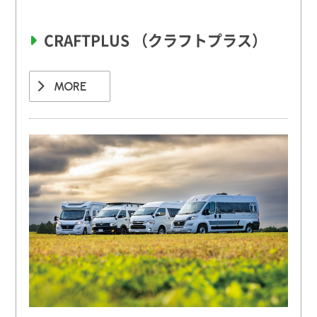
CRAFTPLUS （クラフトプラス）
MORE