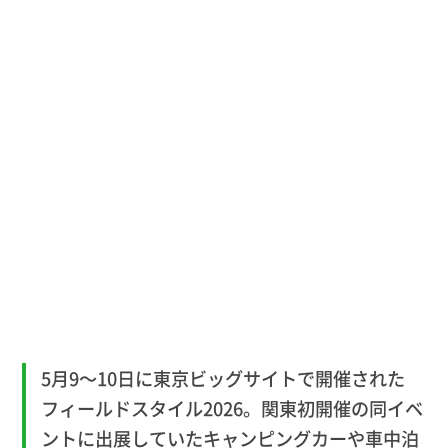
5月9～10日に東京ビッグサイトで開催された
フィールドスタイル2026。関東初開催の同イベ
ントに出展していたキャンピングカーや車中泊