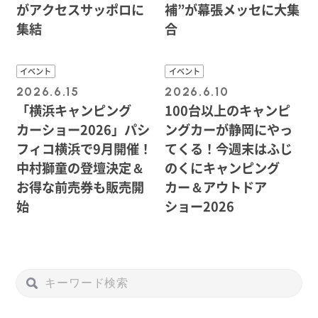
がアクセスサッポロに
補”が幕張メッセに大集
集結
合
イベント
イベント
2026.6.15
2026.6.10
「横浜キャンピング
100台以上のキャンピ
カーショー2026」パシ
ングカーが静岡にやっ
フィコ横浜で9月開催！
てくる！今週末はふじ
中村獅童の登壇決定＆
のくにキャンピング
お得な前売券も販売開
カー＆アウトドア
始
ショー2026