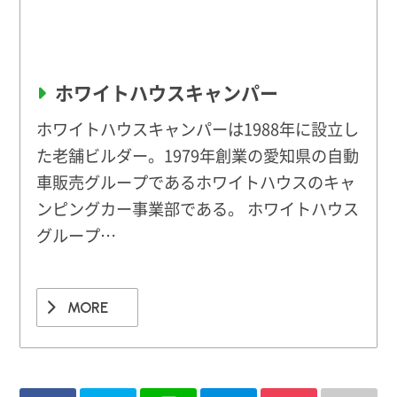
ホワイトハウスキャンパー
ホワイトハウスキャンパーは1988年に設立し
た老舗ビルダー。1979年創業の愛知県の自動
車販売グループであるホワイトハウスのキャ
ンピングカー事業部である。 ホワイトハウス
グループ…
MORE