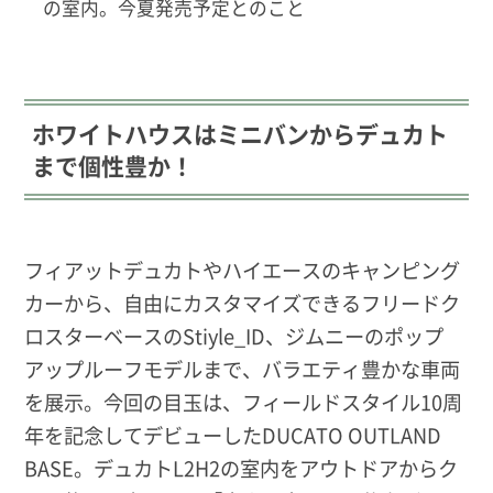
の室内。今夏発売予定とのこと
ホワイトハウスはミニバンからデュカト
まで個性豊か！
フィアットデュカトやハイエースのキャンピング
カーから、自由にカスタマイズできるフリードク
ロスターベースのStiyle_ID、ジムニーのポップ
アップルーフモデルまで、バラエティ豊かな車両
を展示。今回の目玉は、フィールドスタイル10周
年を記念してデビューしたDUCATO OUTLAND
BASE。デュカトL2H2の室内をアウトドアからク