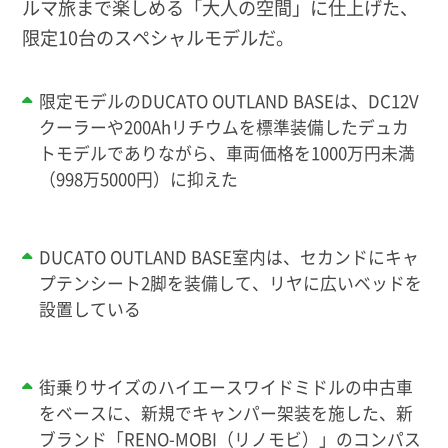
ルマ旅まで楽しめる「大人の空間」に仕上げた、
限定10台のスペシャルモデルだ。
限定モデルのDUCATO OUTLAND BASEは、DC12V
クーラーや200Ahリチウムを標準装備したデュカ
トモデルでありながら、車両価格を1000万円未満
（998万5000円）に抑えた
DUCATO OUTLAND BASE室内は、セカンドにキャ
プテンシート2脚を装備して、リヤに広いベッドを
設置している
街乗りサイズのハイエースワイドミドルの中古車
をベースに、新規でキャンパー架装を施した、新
ブランド「RENO-MOBI（リノモビ）」のコンパス