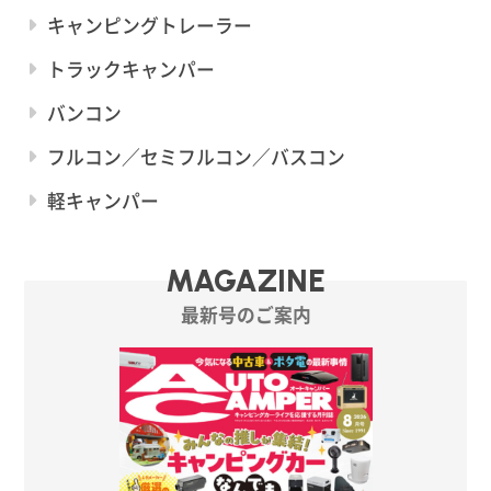
キャンピングトレーラー
トラックキャンパー
バンコン
フルコン／セミフルコン／バスコン
軽キャンパー
MAGAZINE
最新号のご案内