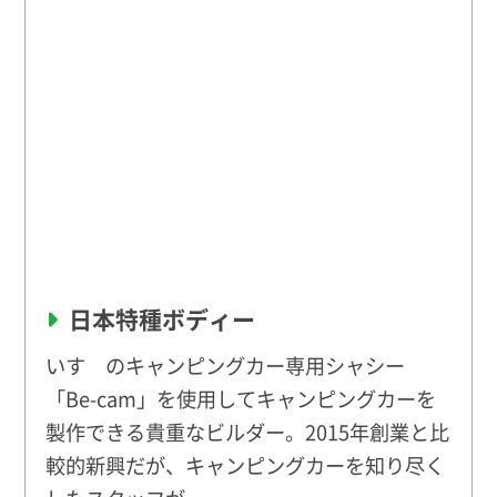
日本特種ボディー
いすゞのキャンピングカー専用シャシー
「Be-cam」を使用してキャンピングカーを
製作できる貴重なビルダー。2015年創業と比
較的新興だが、キャンピングカーを知り尽く