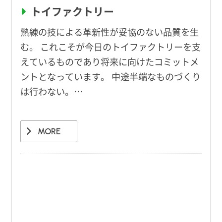
トイファクトリー
熟練の技による革新性が妥協のない品質を生
む。 これこそが今日のトイファクトリーを支
えているものであり将来に向けたコミットメ
ントとなっています。 中途半端なものづくり
は行わない。…
MORE