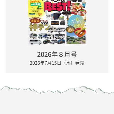
2026年８月号
2026年7月15日（水）発売