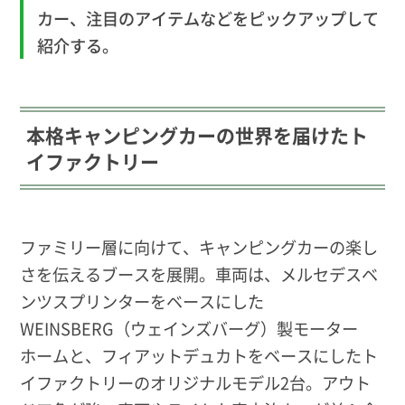
カー、注目のアイテムなどをピックアップして
紹介する。
本格キャンピングカーの世界を届けたト
イファクトリー
ファミリー層に向けて、キャンピングカーの楽し
さを伝えるブースを展開。車両は、メルセデスベ
ンツスプリンターをベースにした
WEINSBERG（ウェインズバーグ）製モーター
ホームと、フィアットデュカトをベースにしたト
イファクトリーのオリジナルモデル2台。アウト