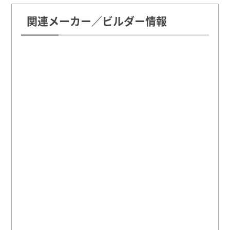
関連メーカー／ビルダー情報