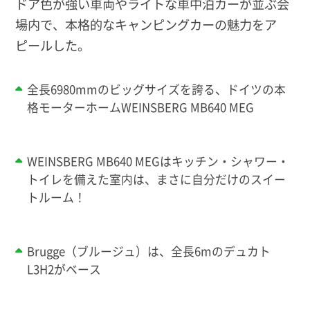
ドア色が強い車両やライトな車中泊カーが並ぶ会
場内で、本格的なキャンピングカーの魅力をア
ピールした。
全長6980mmのビッグサイズを誇る、ドイツの本
格モーターホームWEINSBERG MB640 MEG
WEINSBERG MB640 MEGはキッチン・シャワー・
トイレを備えた室内は、まさに自分だけのスイー
トルーム！
Brugge（ブルージュ）は、全長6mのデュカト
L3H2がベース