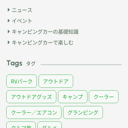
ニュース
イベント
キャンピングカーの基礎知識
キャンピングカーで楽しむ
Tags
タグ
RVパーク
アウトドア
アウトドアグッズ
キャンプ
クーラー
クーラー／エアコン
グランピング
クルマ旅
グルメ