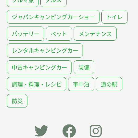
ジャパンキャンピングカーショー
トイレ
バッテリー
ペット
メンテナンス
レンタルキャンピングカー
中古キャンピングカー
装備
調理・料理・レシピ
車中泊
道の駅
防災