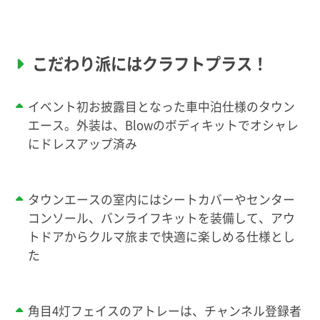
こだわり派にはクラフトプラス！
イベント初お披露目となった車中泊仕様のタウン
エース。外装は、Blowのボディキットでオシャレ
にドレスアップ済み
タウンエースの室内にはシートカバーやセンター
コンソール、バンライフキットを装備して、アウ
トドアからクルマ旅まで快適に楽しめる仕様とし
た
角目4灯フェイスのアトレーは、チャンネル登録者