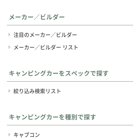
メーカー／ビルダー
注目のメーカー／ビルダー
メーカー／ビルダー リスト
キャンピングカーをスペックで探す
絞り込み検索リスト
キャンピングカーを種別で探す
キャブコン