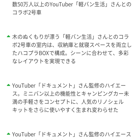
数50万人以上のYouTuber「軽バン生活」さんとの
コラボ2号車
木のぬくもりが漂う「軽バン生活」さんとのコラ
ボ2号車の室内は、収納庫と就寝スペースを両立し
たハコプラBOXで構成。シーンに合わせて、多彩
なレイアウトを実現できる
YouTuber「ドキュメント」さん監修のハイエー
ス。ミニバン以上の機能性とキャンピングカー未
満の手軽さをコンセプトに、人気のリノシェル
キットをさらに使いやすく生まれ変わらせた
YouTuber「ドキュメント」さん監修のハイエース