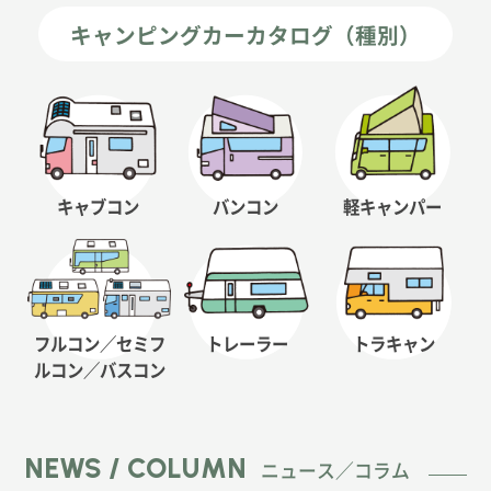
キャンピングカーカタログ（種別）
キャブコン
バンコン
軽キャンパー
フルコン／セミフ
トレーラー
トラキャン
ルコン
／バスコン
NEWS / COLUMN
ニュース／コラム