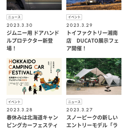
ニュース
イベント
2023.3.30
2023.3.29
ジムニー用 ドアハンド
トイファクトリー湘南
ルプロテクター新登
店 DUCATO展示フェ
場！
ア開催！
イベント
ニュース
2023.3.28
2023.3.27
春休みは北海道キャン
スノーピークの新しい
ピングカーフェスティ
エントリーモデル「ラ