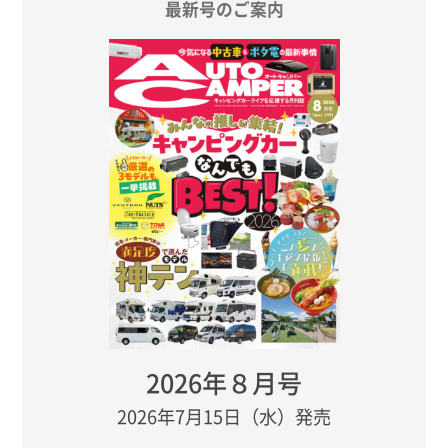
最新号のご案内
2026年８月号
2026年7月15日（水）発売