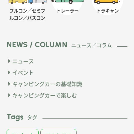
フルコン／セミフ
トレーラー
トラキャン
ルコン
／バスコン
NEWS / COLUMN
ニュース／コラム
ニュース
イベント
キャンピングカーの基礎知識
キャンピングカーで楽しむ
Tags
タグ