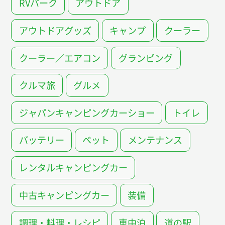
RVパーク
アウトドア
アウトドアグッズ
キャンプ
クーラー
クーラー／エアコン
グランピング
クルマ旅
グルメ
ジャパンキャンピングカーショー
トイレ
バッテリー
ペット
メンテナンス
レンタルキャンピングカー
中古キャンピングカー
装備
調理・料理・レシピ
車中泊
道の駅