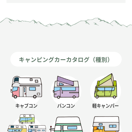
キャンピングカーカタログ（種別）
キャブコン
バンコン
軽キャンパー