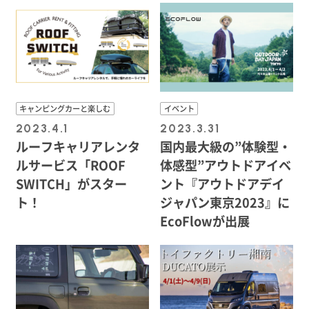
キャンピングカーと楽しむ
イベント
2023.4.1
2023.3.31
ルーフキャリアレンタ
国内最大級の”体験型・
ルサービス「ROOF
体感型”アウトドアイベ
SWITCH」がスター
ント『アウトドアデイ
ト！
ジャパン東京2023』に
EcoFlowが出展