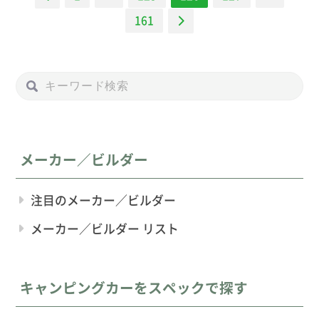
ビ
161
ゲー
ショ
ン
メーカー／ビルダー
注目のメーカー／ビルダー
メーカー／ビルダー リスト
キャンピングカーをスペックで探す