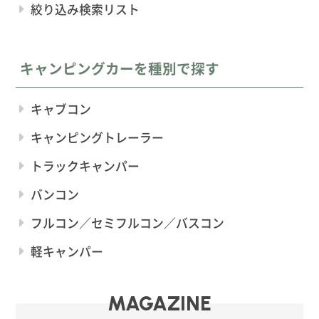
絞り込み検索リスト
キャンピングカーを種別で探す
キャブコン
キャンピングトレーラー
トラックキャンパー
バンコン
フルコン／セミフルコン／バスコン
軽キャンパー
MAGAZINE