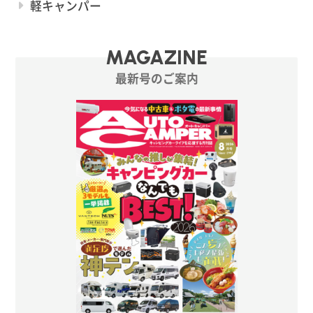
軽キャンパー
MAGAZINE
最新号のご案内