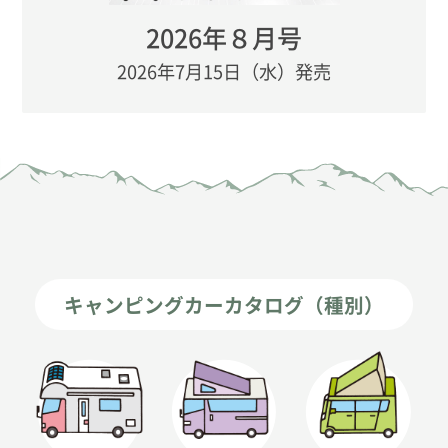
2026年８月号
2026年7月15日（水）発売
キャンピングカーカタログ（種別）