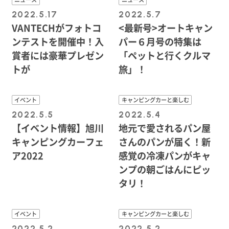
2022.5.17
2022.5.7
VANTECHがフォトコ
<最新号>オートキャン
ンテストを開催中！入
パー６月号の特集は
賞者には豪華プレゼン
「ペットと行くクルマ
トが
旅」！
イベント
キャンピングカーと楽しむ
2022.5.5
2022.5.4
【イベント情報】旭川
地元で愛されるパン屋
キャンピングカーフェ
さんのパンが届く！新
ア2022
感覚の冷凍パンがキャ
ンプの朝ごはんにピッ
タリ！
イベント
キャンピングカーと楽しむ
2022.5.2
2022.5.2