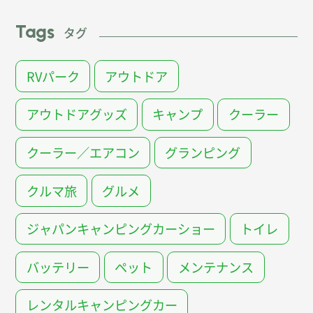
Tags
タグ
RVパーク
アウトドア
アウトドアグッズ
キャンプ
クーラー
クーラー／エアコン
グランピング
クルマ旅
グルメ
ジャパンキャンピングカーショー
トイレ
バッテリー
ペット
メンテナンス
レンタルキャンピングカー