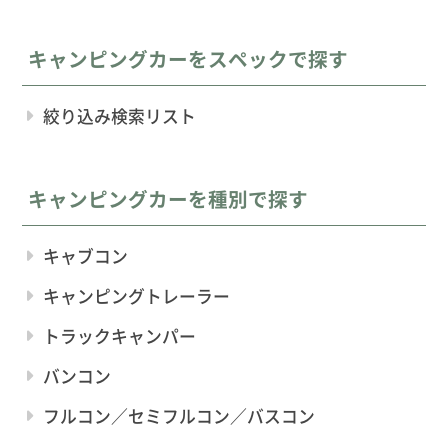
キャンピングカーをスペックで探す
絞り込み検索リスト
キャンピングカーを種別で探す
キャブコン
キャンピングトレーラー
トラックキャンパー
バンコン
フルコン／セミフルコン／バスコン