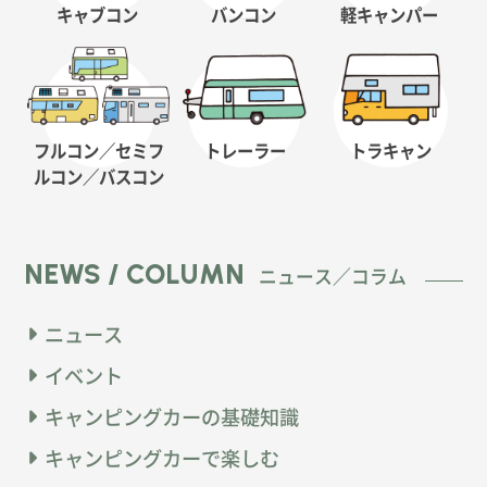
キャブコン
バンコン
軽キャンパー
フルコン／セミフ
トレーラー
トラキャン
ルコン
／バスコン
NEWS / COLUMN
ニュース／コラム
ニュース
イベント
キャンピングカーの基礎知識
キャンピングカーで楽しむ