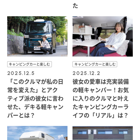
た
キャンピングカーと楽しむ
キャンピングカーと楽しむ
2025.12.5
2025.12.2
「このクルマが私の日
彼女の愛車は充実装備
常を変えた」とアク
の軽キャンパー！お気
ティブ派の彼女に言わ
に入りのクルマと叶え
せた、デキる軽キャン
たキャンピングカーラ
パーとは？
イフの「リアル」は？