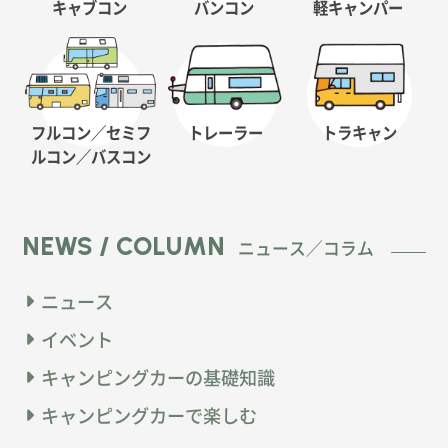
キャブコン
バンコン
軽キャンパー
フルコン／セミフ
トレーラー
トラキャン
ルコン
／バスコン
NEWS / COLUMN
ニュース／コラム
ニュース
イベント
キャンピングカーの基礎知識
キャンピングカーで楽しむ