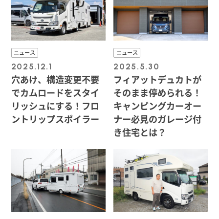
ニュース
ニュース
2025.12.1
2025.5.30
穴あけ、構造変更不要
フィアットデュカトが
でカムロードをスタイ
そのまま停められる！
リッシュにする！フロ
キャンピングカーオー
ントリップスポイラー
ナー必見のガレージ付
き住宅とは？