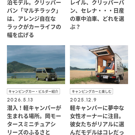
泊モデル。クリッパー
レイル、クリッパーバ
バン「マルチラック」
ン、セレナ・・・日産
は、アレンジ自在な
の車中泊車、どれを選
ラックがカーライフの
ぶ？
幅を広げる
キャンピングカー・ビルダー紹介
キャンピングカーと楽しむ
2026.5.13
2025.12.9
潜入！軽キャンパーが
軽キャンパーに夢中な
生まれる場所。岡モー
女性オーナーに注目。
タースミニチュアシ
彼女たちがリアルに選
リーズのふるさと
んだモデルはコレだっ