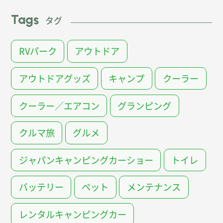
Tags
タグ
RVパーク
アウトドア
アウトドアグッズ
キャンプ
クーラー
クーラー／エアコン
グランピング
クルマ旅
グルメ
ジャパンキャンピングカーショー
トイレ
バッテリー
ペット
メンテナンス
レンタルキャンピングカー