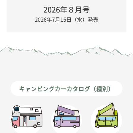
2026年８月号
2026年7月15日（水）発売
キャンピングカーカタログ（種別）