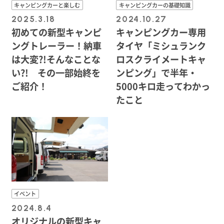
キャンピングカーと楽しむ
キャンピングカーの基礎知識
2025.3.18
2024.10.27
初めての新型キャンピ
キャンピングカー専用
ングトレーラー！納車
タイヤ「ミシュランク
は大変?!そんなことな
ロスクライメートキャ
い?! その一部始終を
ンピング」で半年・
ご紹介！
5000キロ走ってわかっ
たこと
イベント
2024.8.4
オリジナルの新型キャ