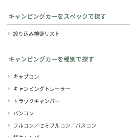
キャンピングカーをスペックで探す
絞り込み検索リスト
キャンピングカーを種別で探す
キャブコン
キャンピングトレーラー
トラックキャンパー
バンコン
フルコン／セミフルコン／バスコン