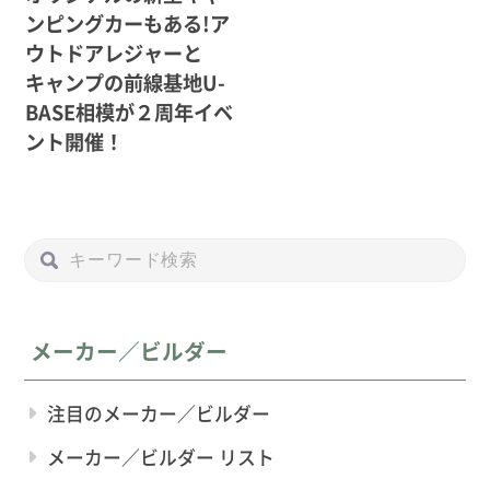
ンピングカーもある!ア
ウトドアレジャーと
キャンプの前線基地U-
BASE相模が２周年イベ
ント開催！
メーカー／ビルダー
注目のメーカー／ビルダー
メーカー／ビルダー リスト