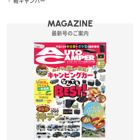
軽キャンパー
MAGAZINE
最新号のご案内