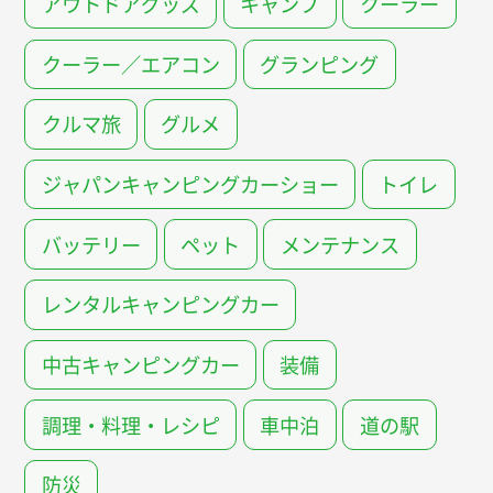
アウトドアグッズ
キャンプ
クーラー
クーラー／エアコン
グランピング
クルマ旅
グルメ
ジャパンキャンピングカーショー
トイレ
バッテリー
ペット
メンテナンス
レンタルキャンピングカー
中古キャンピングカー
装備
調理・料理・レシピ
車中泊
道の駅
防災