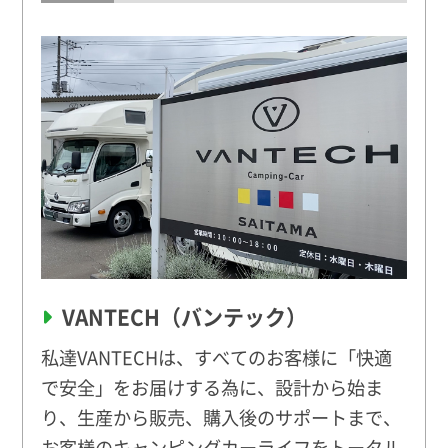
VANTECH（バンテック）
私達VANTECHは、すべてのお客様に「快適
で安全」をお届けする為に、設計から始ま
り、生産から販売、購入後のサポートまで、
お客様のキャンピングカーライフをトータル