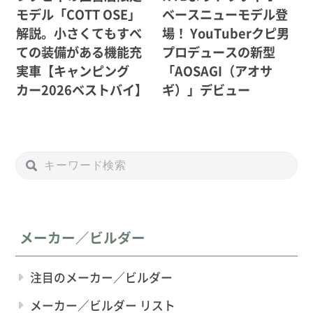
モデル「COTT OSE」
ベースニューモデル登
解説。小さくてもすべ
場！ YouTuberクピ男
ての装備がある機能充
プロデュースの新型
実車【キャンピング
「AOSAGI（アオサ
カー2026ベストバイ】
ギ）」デビュー
メーカー／ビルダー
注目のメーカー／ビルダー
メーカー／ビルダー リスト