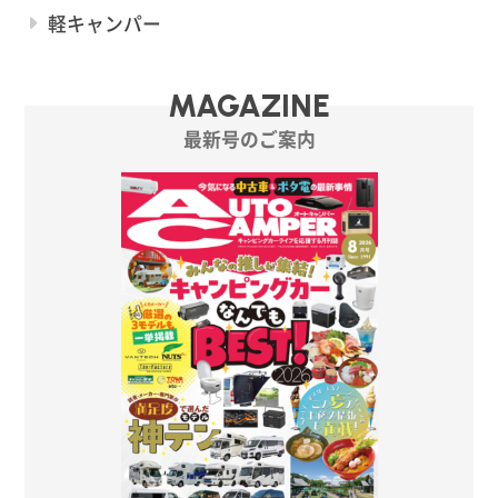
軽キャンパー
MAGAZINE
最新号のご案内