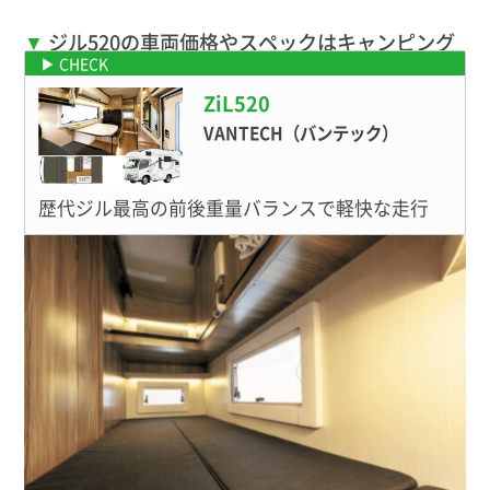
ジル520の車両価格やスペックはキャンピング
カーカタログへ
ZiL520
VANTECH（バンテック）
歴代ジル最高の前後重量バランスで軽快な走行