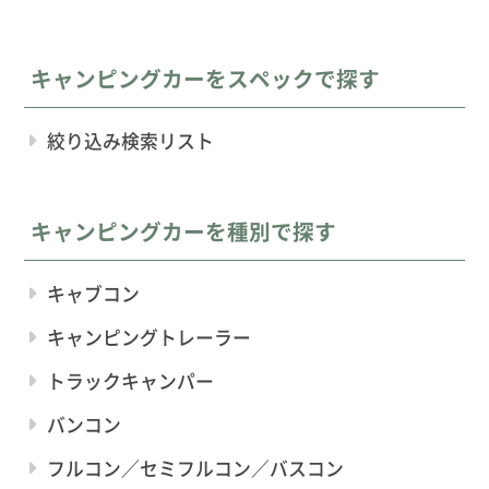
キャンピングカーをスペックで探す
絞り込み検索リスト
キャンピングカーを種別で探す
キャブコン
キャンピングトレーラー
トラックキャンパー
バンコン
フルコン／セミフルコン／バスコン