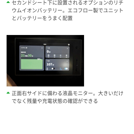
セカンドシート下に設置されるオプションのリチ
ウムイオンバッテリー。エコフロー製でユニット
とバッテリーをうまく配置
正面右サイドに備わる液晶モニター。大きいだけ
でなく残量や充電状態の確認ができる