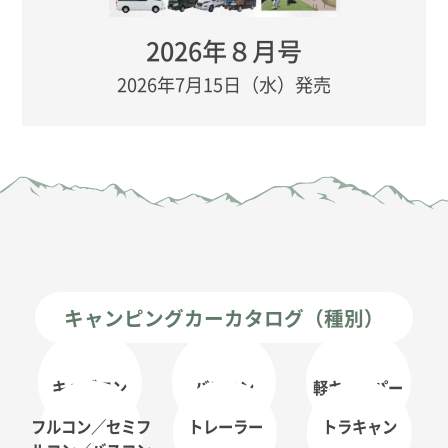
2026年８月号
2026年7月15日（水）発売
キャンピングカーカタログ（種別）
キャブコン
バンコン
軽キャンパー
フルコン／セミフ
トレーラー
トラキャン