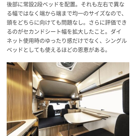
後部に常設2段ベッドを配置。それも左右で異な
る幅ではなく端から端まで均一のサイズなので、
頭をどちらに向けても問題なし。さらに評価でき
るのがセカンドシート幅を拡大したこと。ダイ
ネット使用時のゆったり感だけでなく、シングル
ベッドとしても使えるほどの恩恵がある。