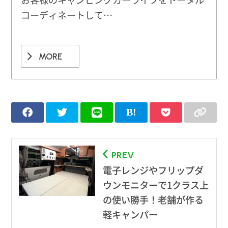
コーディネートして…
MORE
PREV
電子レンジやフリップダ
ウンモニターで1クラス上
の使い勝手！老舗が作る
軽キャンパー