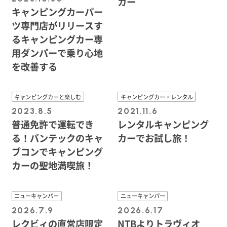
カー
キャンピングカーパー
ツ専門店がリリースす
るキャンピングカー専
用ダンパーで乗り心地
を改善する
キャンピングカーと楽しむ
キャンピングカー・レンタル
2023.8.5
2021.11.6
普通免許で運転でき
レンタルキャンピング
る！バンテックのキャ
カーでお試し旅！
ブコンでキャンピング
カーの聖地満喫旅！
ニューキャンパー
ニューキャンパー
2026.7.9
2026.6.17
レクビィの直営店限定
NTBよりトラヴィオ