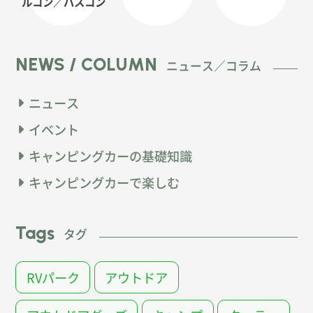
ルコン
／バスコン
NEWS / COLUMN
ニュース／コラム
ニュース
イベント
キャンピングカーの基礎知識
キャンピングカーで楽しむ
Tags
タグ
RVパーク
アウトドア